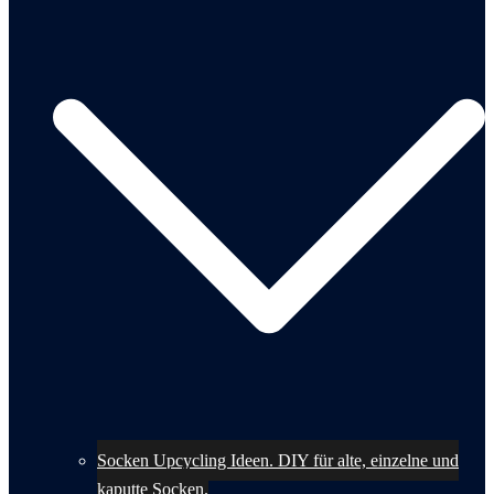
Socken Upcycling Ideen. DIY für alte, einzelne und
kaputte Socken.