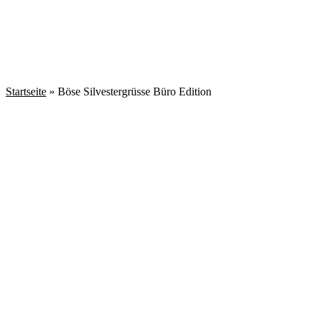
Startseite
»
Böse Silvestergrüsse Büro Edition