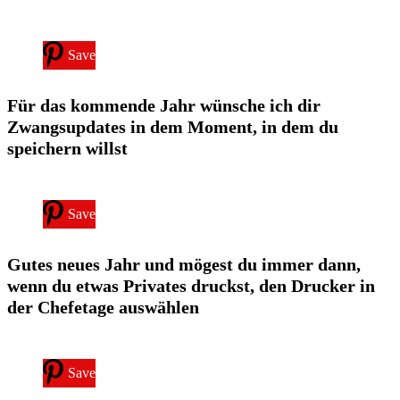
Save
Für das kommende Jahr wünsche ich dir
Zwangsupdates in dem Moment, in dem du
speichern willst
Save
Gutes neues Jahr und mögest du immer dann,
wenn du etwas Privates druckst, den Drucker in
der Chefetage auswählen
Save