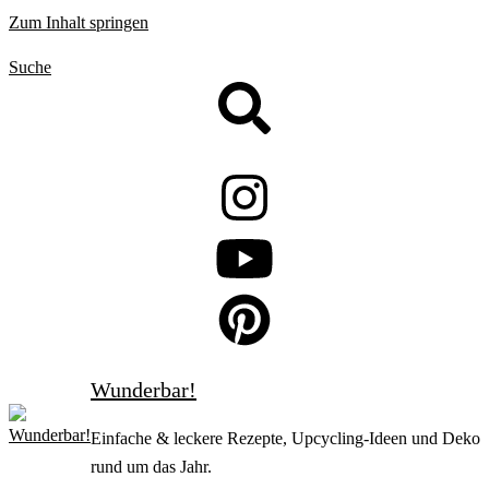
Zum Inhalt springen
Suche
Wunderbar!
Einfache & leckere Rezepte, Upcycling-Ideen und Deko
rund um das Jahr.