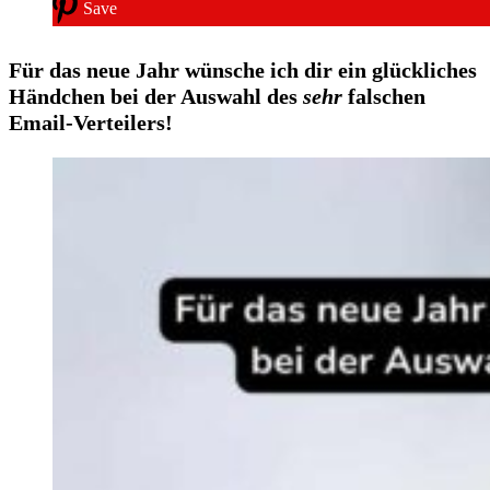
Save
Für das neue Jahr wünsche ich dir ein glückliches
Händchen bei der Auswahl des
sehr
falschen
Email-Verteilers!