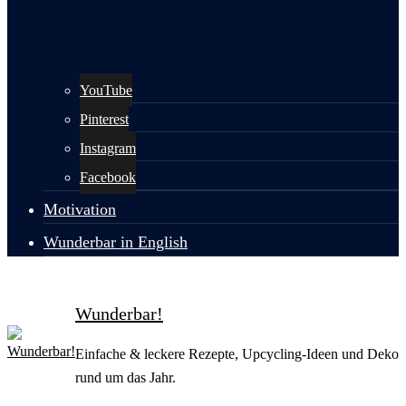
YouTube
Pinterest
Instagram
Facebook
Motivation
Wunderbar in English
Wunderbar!
Einfache & leckere Rezepte, Upcycling-Ideen und Deko
rund um das Jahr.