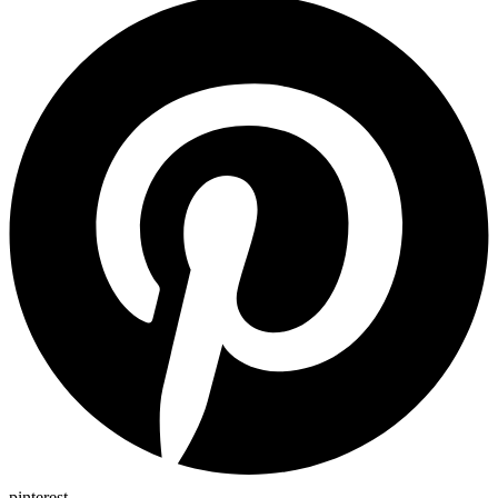
pinterest