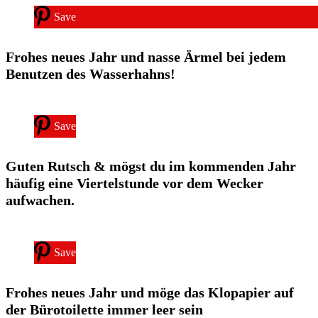
Save
Frohes neues Jahr und nasse Ärmel bei jedem
Benutzen des Wasserhahns!
Save
Guten Rutsch & mögst du im kommenden Jahr
häufig eine Viertelstunde vor dem Wecker
aufwachen.
Save
Frohes neues Jahr und möge das Klopapier auf
der Bürotoilette immer leer sein