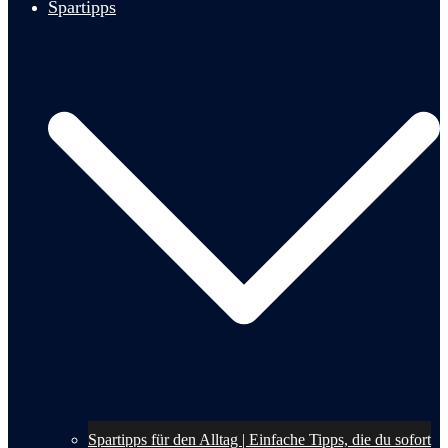
Spartipps
Spartipps für den Alltag | Einfache Tipps, die du sofort