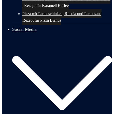
| Rezept für Karamell Kaffee
Pizza mit Parmaschinken, Rucola und Parmesan |
Rezept für Pizza Bianca
Social Media