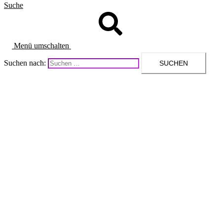
Suche
Menü umschalten
Suchen nach: