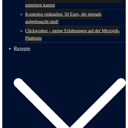
umsetzen kannst
Kostenlos einkaufen: 50 Euro, die niemals
aufgebraucht sind!
Clickworker – meine Erfahrungen auf der Microjob-
Plattform
Rezepte