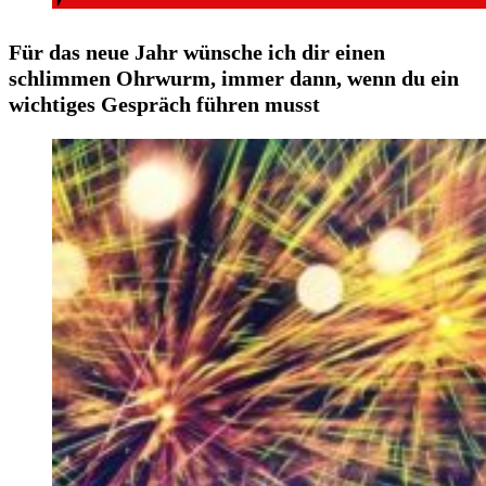
Für das neue Jahr wünsche ich dir einen
schlimmen Ohrwurm, immer dann, wenn du ein
wichtiges Gespräch führen musst