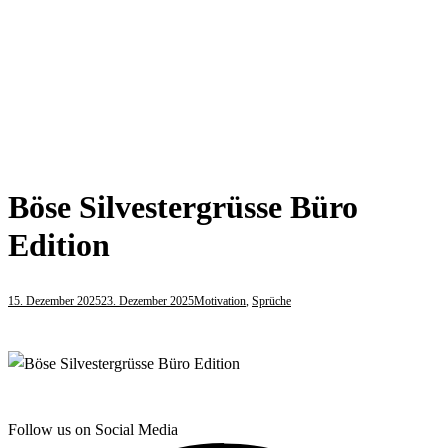
Böse Silvestergrüsse Büro
Edition
15. Dezember 2025
23. Dezember 2025
Motivation
,
Sprüche
Follow us on Social Media