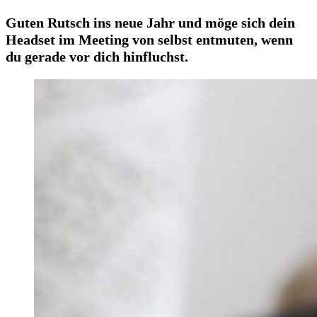
Guten Rutsch ins neue Jahr und möge sich dein
Headset im Meeting von selbst entmuten, wenn
du gerade vor dich hinfluchst.