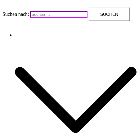
Suchen nach:
Upcycling