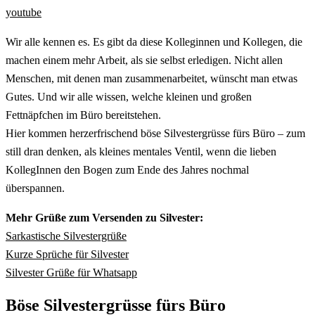
youtube
Wir alle kennen es. Es gibt da diese Kolleginnen und Kollegen, die
machen einem mehr Arbeit, als sie selbst erledigen. Nicht allen
Menschen, mit denen man zusammenarbeitet, wünscht man etwas
Gutes. Und wir alle wissen, welche kleinen und großen
Fettnäpfchen im Büro bereitstehen.
Hier kommen herzerfrischend böse Silvestergrüsse fürs Büro – zum
still dran denken, als kleines mentales Ventil, wenn die lieben
KollegInnen den Bogen zum Ende des Jahres nochmal
überspannen.
Mehr Grüße zum Versenden zu Silvester:
Sarkastische Silvestergrüße
Kurze Sprüche für Silvester
Silvester Grüße für Whatsapp
Böse Silvestergrüsse fürs Büro