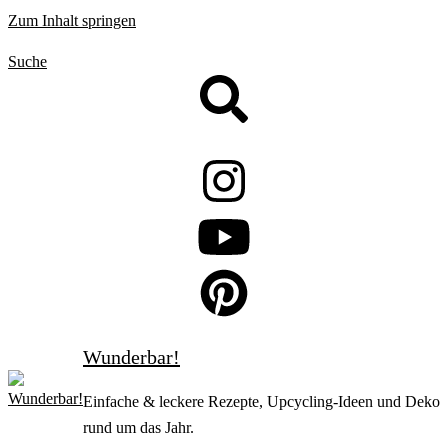
Zum Inhalt springen
Suche
Wunderbar!
Einfache & leckere Rezepte, Upcycling-Ideen und Deko
rund um das Jahr.