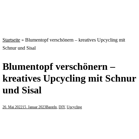
Startseite
»
Blumentopf verschönern – kreatives Upcycling mit
Schnur und Sisal
Blumentopf verschönern –
kreatives Upcycling mit Schnur
und Sisal
26. Mai 2022
15. Januar 2023
Basteln
,
DIY
,
Upcycling