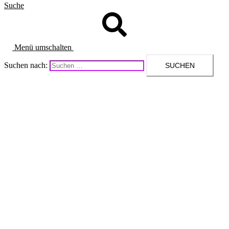
Suche
Menü umschalten
Suchen nach: