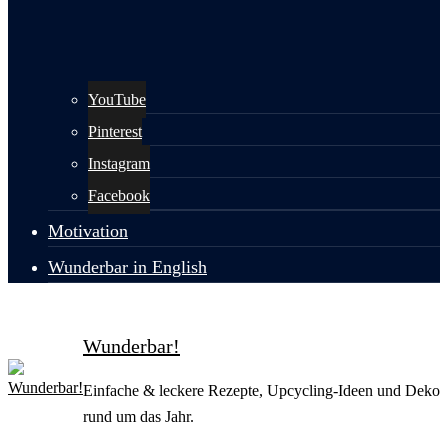
YouTube
Pinterest
Instagram
Facebook
Motivation
Wunderbar in English
Wunderbar!
Einfache & leckere Rezepte, Upcycling-Ideen und Deko
rund um das Jahr.