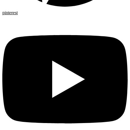
pinterest