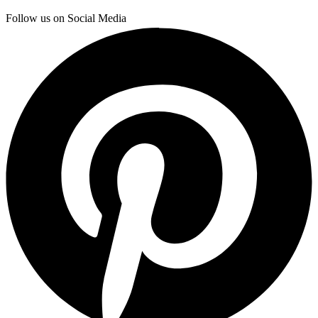
Follow us on Social Media