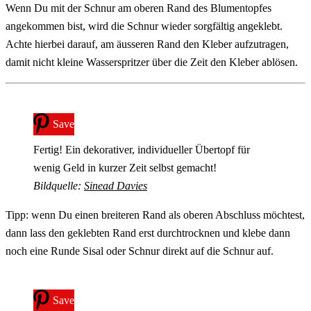
Wenn Du mit der Schnur am oberen Rand des Blumentopfes
angekommen bist, wird die Schnur wieder sorgfältig angeklebt.
Achte hierbei darauf, am äusseren Rand den Kleber aufzutragen,
damit nicht kleine Wasserspritzer über die Zeit den Kleber ablösen.
Save
Fertig! Ein dekorativer, individueller Übertopf für
wenig Geld in kurzer Zeit selbst gemacht!
Bildquelle:
Sinead Davies
Tipp: wenn Du einen breiteren Rand als oberen Abschluss möchtest,
dann lass den geklebten Rand erst durchtrocknen und klebe dann
noch eine Runde Sisal oder Schnur direkt auf die Schnur auf.
Save