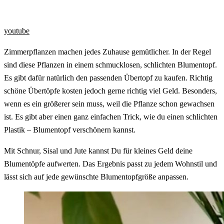
youtube
Zimmerpflanzen machen jedes Zuhause gemütlicher. In der Regel
sind diese Pflanzen in einem schmucklosen, schlichten Blumentopf.
Es gibt dafür natürlich den passenden Übertopf zu kaufen. Richtig
schöne Übertöpfe kosten jedoch gerne richtig viel Geld. Besonders,
wenn es ein größerer sein muss, weil die Pflanze schon gewachsen
ist. Es gibt aber einen ganz einfachen Trick, wie du einen schlichten
Plastik – Blumentopf verschönern kannst.
Mit Schnur, Sisal und Jute kannst Du für kleines Geld deine
Blumentöpfe aufwerten. Das Ergebnis passt zu jedem Wohnstil und
lässt sich auf jede gewünschte Blumentopfgröße anpassen.