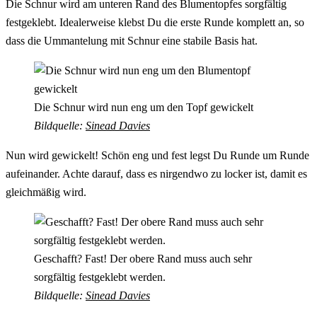
Die Schnur wird am unteren Rand des Blumentopfes sorgfältig
festgeklebt. Idealerweise klebst Du die erste Runde komplett an, so
dass die Ummantelung mit Schnur eine stabile Basis hat.
Die Schnur wird nun eng um den Topf gewickelt
Bildquelle:
Sinead Davies
Nun wird gewickelt! Schön eng und fest legst Du Runde um Runde
aufeinander. Achte darauf, dass es nirgendwo zu locker ist, damit es
gleichmäßig wird.
Geschafft? Fast! Der obere Rand muss auch sehr
sorgfältig festgeklebt werden.
Bildquelle:
Sinead Davies