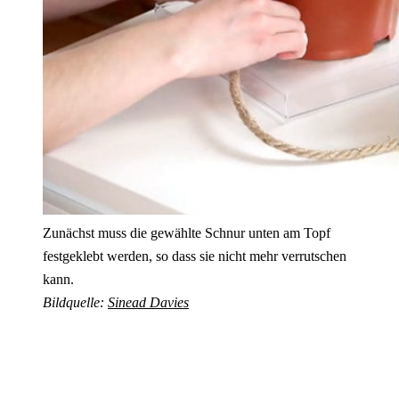
Zunächst muss die gewählte Schnur unten am Topf
festgeklebt werden, so dass sie nicht mehr verrutschen
kann.
Bildquelle:
Sinead Davies