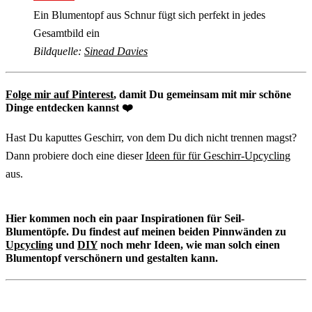
Ein Blumentopf aus Schnur fügt sich perfekt in jedes
Gesamtbild ein
Bildquelle:
Sinead Davies
Folge mir auf Pinterest
, damit Du gemeinsam mit mir schöne
Dinge entdecken kannst ❤️
Hast Du kaputtes Geschirr, von dem Du dich nicht trennen magst?
Dann probiere doch eine dieser
Ideen für für Geschirr-Upcycling
aus.
Hier kommen noch ein paar Inspirationen für Seil-
Blumentöpfe. Du findest auf meinen beiden Pinnwänden zu
Upcycling
und
DIY
noch mehr Ideen, wie man solch einen
Blumentopf verschönern und gestalten kann.