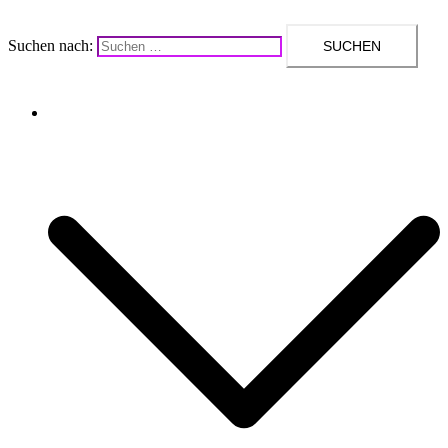
Suchen nach:
Upcycling