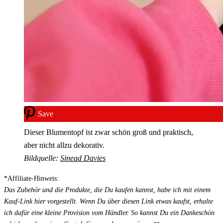
Save
Dieser Blumentopf ist zwar schön groß und praktisch,
aber nicht allzu dekorativ.
Bildquelle:
Sinead Davies
*Affiliate-Hinweis:
Das Zubehör und die Produkte, die Du kaufen kannst, habe ich mit einem
Kauf-Link hier vorgestellt. Wenn Du über diesen Link etwas kaufst, erhalte
ich dafür eine kleine Provision vom Händler. So kannst Du ein Dankeschön