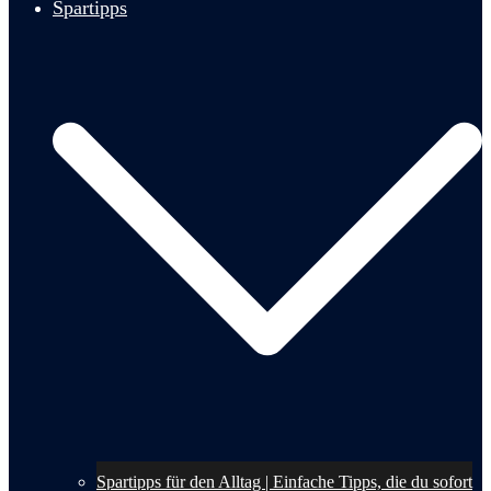
Spartipps
Spartipps für den Alltag | Einfache Tipps, die du sofort