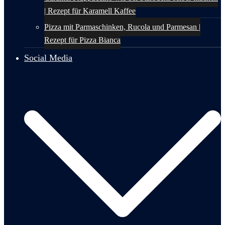
| Rezept für Karamell Kaffee
Pizza mit Parmaschinken, Rucola und Parmesan |
Rezept für Pizza Bianca
Social Media