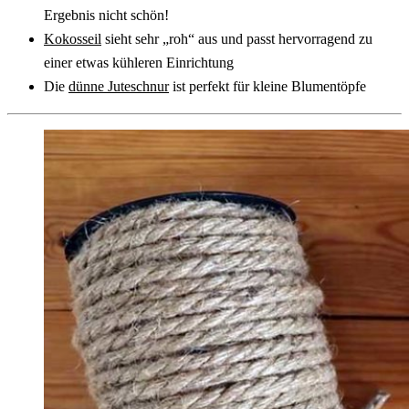
Ergebnis nicht schön!
Kokosseil
sieht sehr „roh“ aus und passt hervorragend zu
einer etwas kühleren Einrichtung
Die
dünne Juteschnur
ist perfekt für kleine Blumentöpfe