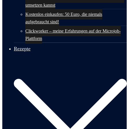
umsetzen kannst
Kostenlos einkaufen: 50 Euro, die niemals
aufgebraucht sind!
Clickworker – meine Erfahrungen auf der Microjob-
Plattform
Rezepte