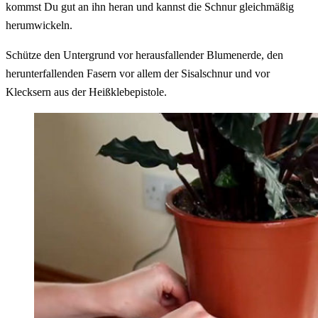
kommst Du gut an ihn heran und kannst die Schnur gleichmäßig
herumwickeln.
Schütze den Untergrund vor herausfallender Blumenerde, den
herunterfallenden Fasern vor allem der Sisalschnur und vor
Klecksern aus der Heißklebepistole.