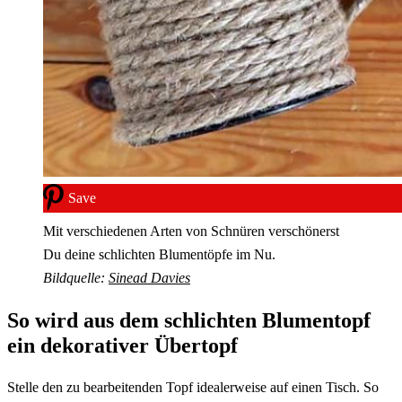
Save
Mit verschiedenen Arten von Schnüren verschönerst
Du deine schlichten Blumentöpfe im Nu.
Bildquelle:
Sinead Davies
So wird aus dem schlichten Blumentopf
ein dekorativer Übertopf
Stelle den zu bearbeitenden Topf idealerweise auf einen Tisch. So