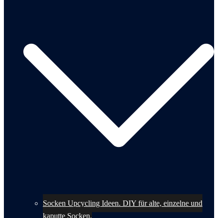
Socken Upcycling Ideen. DIY für alte, einzelne und
kaputte Socken.