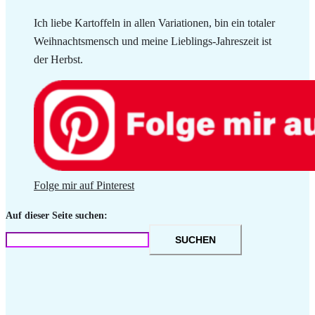
Ich liebe Kartoffeln in allen Variationen, bin ein totaler
Weihnachtsmensch und meine Lieblings-Jahreszeit ist
der Herbst.
Folge mir auf Pinterest
Auf dieser Seite suchen:
SUCHEN