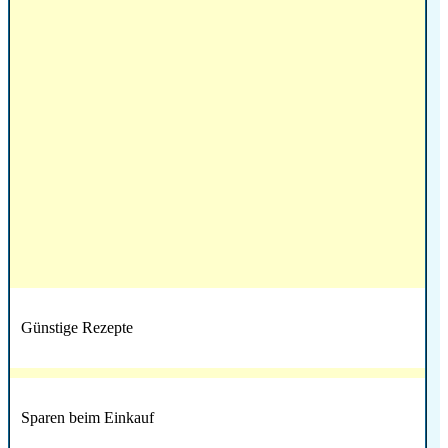
Günstige Rezepte
Sparen beim Einkauf