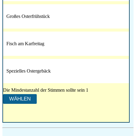
Großes Osterfrühstück
Fisch am Karfreitag
Spezielles Ostergebäck
Die Mindestanzahl der Stimmen sollte sein 1