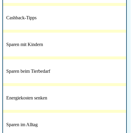
Cashback-Tipps
Sparen mit Kindern
Sparen beim Tierbedarf
Energiekosten senken
Sparen im Alltag