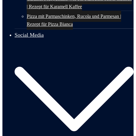
| Rezept für Karamell Kaffee
Pizza mit Parmaschinken, Rucola und Parmesan |
Rezept für Pizza Bianca
Social Media