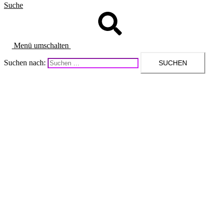
Suche
Menü umschalten
Suchen nach: