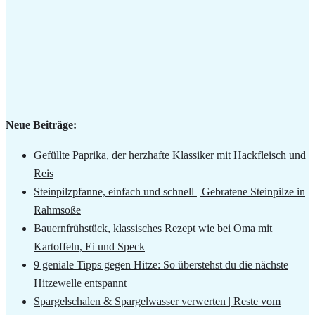
Neue Beiträge:
Gefüllte Paprika, der herzhafte Klassiker mit Hackfleisch und
Reis
Steinpilzpfanne, einfach und schnell | Gebratene Steinpilze in
Rahmsoße
Bauernfrühstück, klassisches Rezept wie bei Oma mit
Kartoffeln, Ei und Speck
9 geniale Tipps gegen Hitze: So überstehst du die nächste
Hitzewelle entspannt
Spargelschalen & Spargelwasser verwerten | Reste vom