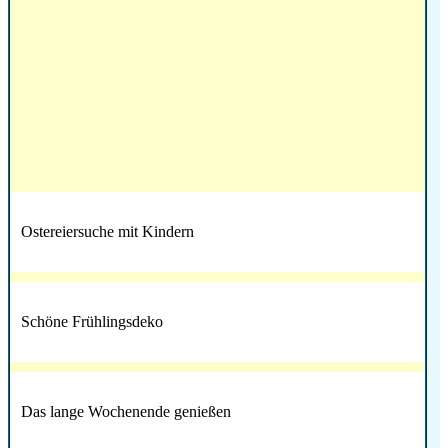
Ostereiersuche mit Kindern
Schöne Frühlingsdeko
Das lange Wochenende genießen