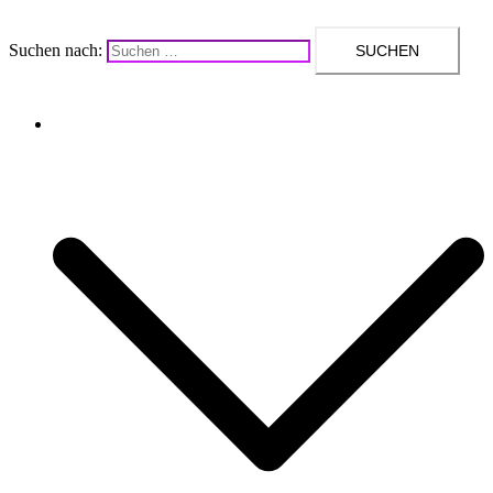
Suchen nach:
Upcycling