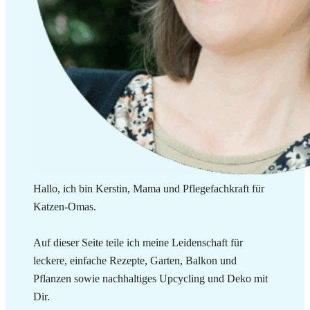
Hallo, ich bin Kerstin, Mama und Pflegefachkraft für
Katzen-Omas.
Auf dieser Seite teile ich meine Leidenschaft für
leckere, einfache Rezepte, Garten, Balkon und
Pflanzen sowie nachhaltiges Upcycling und Deko mit
Dir.