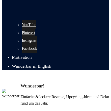
YouTube
Pinterest
Instagram
Facebook
Motivation
Wunderbar in English
Wunderbar!
Einfache & leckere Rezepte, Upcycling-Ideen und Deko
rund um das Jahr.