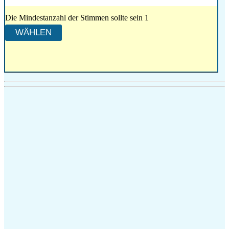
Die Mindestanzahl der Stimmen sollte sein 1