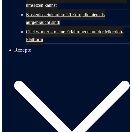
umsetzen kannst
Kostenlos einkaufen: 50 Euro, die niemals
aufgebraucht sind!
Clickworker – meine Erfahrungen auf der Microjob-
Plattform
Rezepte