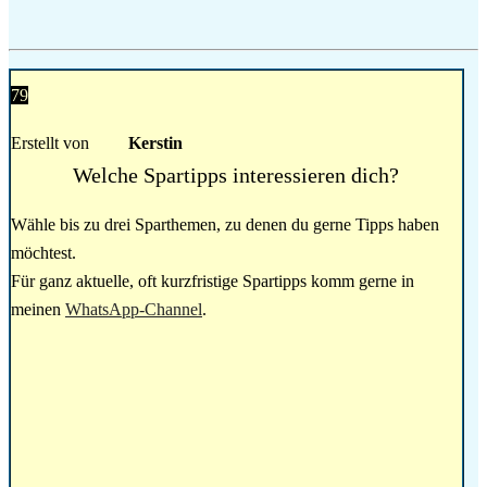
79
Erstellt von
Kerstin
Welche Spartipps interessieren dich?
Wähle bis zu drei Sparthemen, zu denen du gerne Tipps haben
möchtest.
Für ganz aktuelle, oft kurzfristige Spartipps komm gerne in
meinen
WhatsApp-Channel
.