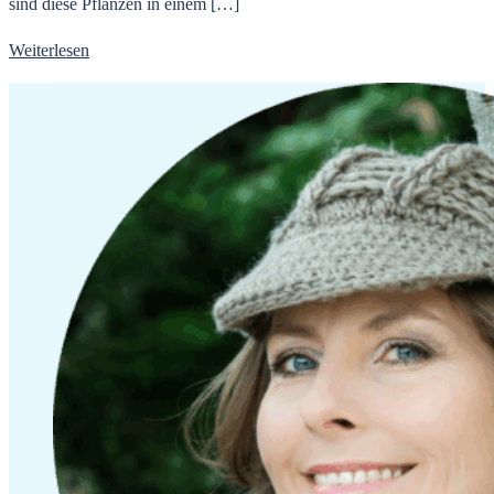
sind diese Pflanzen in einem […]
Weiterlesen