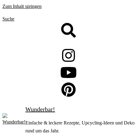
Zum Inhalt springen
Suche
Wunderbar!
Einfache & leckere Rezepte, Upcycling-Ideen und Deko
rund um das Jahr.