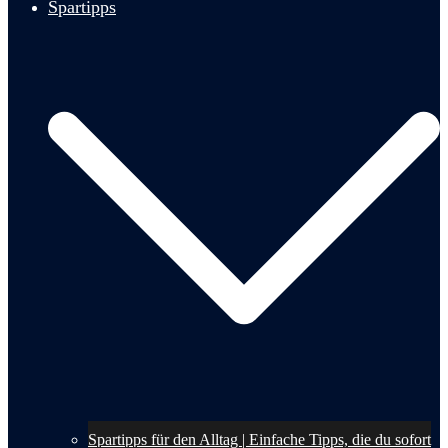
Spartipps
Spartipps für den Alltag | Einfache Tipps, die du sofort