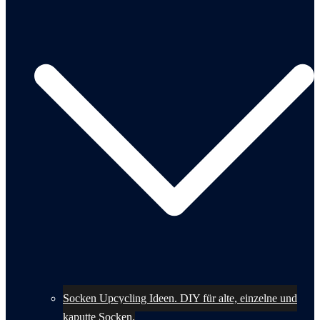
Socken Upcycling Ideen. DIY für alte, einzelne und
kaputte Socken.