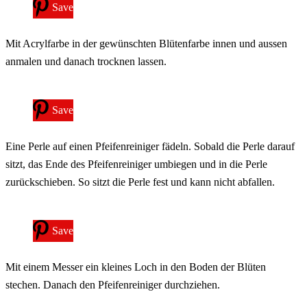
Save
Mit Acrylfarbe in der gewünschten Blütenfarbe innen und aussen
anmalen und danach trocknen lassen.
Save
Eine Perle auf einen Pfeifenreiniger fädeln. Sobald die Perle darauf
sitzt, das Ende des Pfeifenreiniger umbiegen und in die Perle
zurückschieben. So sitzt die Perle fest und kann nicht abfallen.
Save
Mit einem Messer ein kleines Loch in den Boden der Blüten
stechen. Danach den Pfeifenreiniger durchziehen.