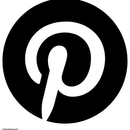
pinterest