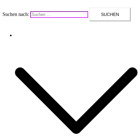
Suchen nach:
Upcycling