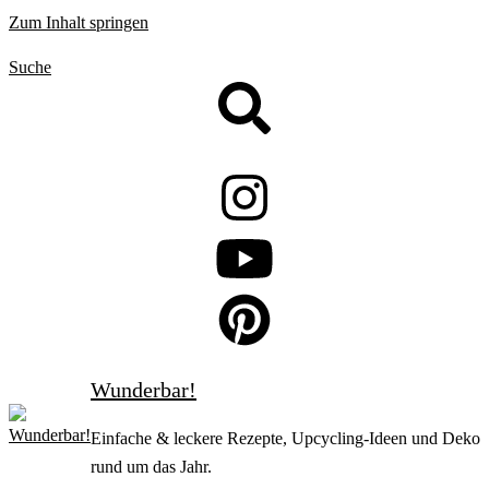
Zum Inhalt springen
Suche
Wunderbar!
Einfache & leckere Rezepte, Upcycling-Ideen und Deko
rund um das Jahr.