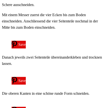
Schere ausschneiden.
Mit einem Messer zuerst die vier Ecken bis zum Boden
einschneiden. Anschliessend die vier Seitenteile nochmal in der
Mitte bis zum Boden einschneiden.
Save
Danach jeweils zwei Seitenteile übereinanderkleben und trocknen
lassen.
Save
Die oberen Kanten in eine schöne runde Form schneiden.