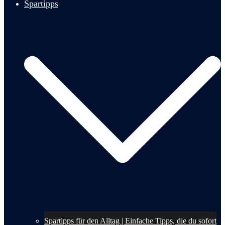
Spartipps
Spartipps für den Alltag | Einfache Tipps, die du sofort