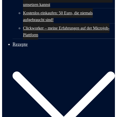
umsetzen kannst
Kostenlos einkaufen: 50 Euro, die niemals
aufgebraucht sind!
Clickworker – meine Erfahrungen auf der Microjob-
Plattform
Rezepte