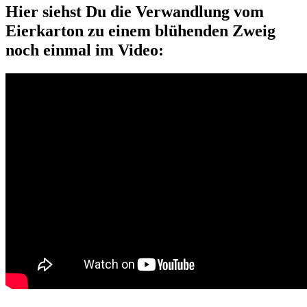
Hier siehst Du die Verwandlung vom
Eierkarton zu einem blühenden Zweig
noch einmal im Video: