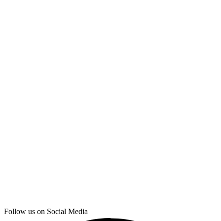
Follow us on Social Media