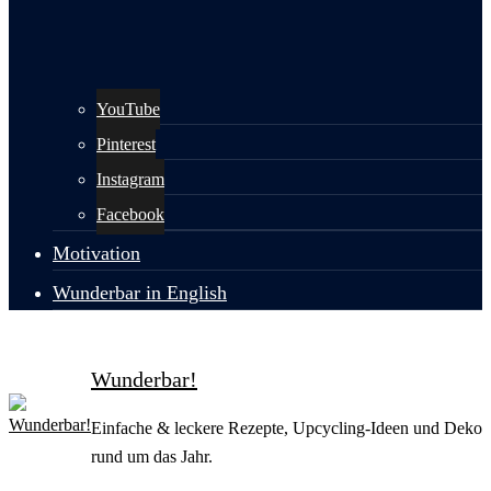
YouTube
Pinterest
Instagram
Facebook
Motivation
Wunderbar in English
Wunderbar!
Einfache & leckere Rezepte, Upcycling-Ideen und Deko
rund um das Jahr.