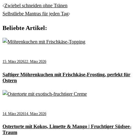
Zwiebel schneiden ohne Tränen
Selbstliebe Mantras für jeden Tag
Beliebte Artikel:
15. März 2026
22. März 2026
Saftiger Möhrenkuchen mit Frischkäse-Frosting, perfekt für
Ostern
14. März 2026
14. März 2026
Ostertorte mit Kokos, Limette & Mango | Fruchtiger Südsee-
Traum