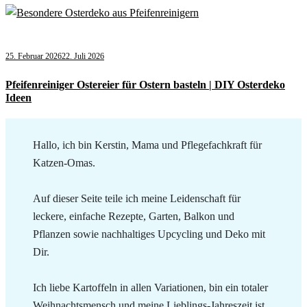
25. Februar 2026
22. Juli 2026
Pfeifenreiniger Ostereier für Ostern basteln | DIY Osterdeko
Ideen
Hallo, ich bin Kerstin, Mama und Pflegefachkraft für
Katzen-Omas.
Auf dieser Seite teile ich meine Leidenschaft für
leckere, einfache Rezepte, Garten, Balkon und
Pflanzen sowie nachhaltiges Upcycling und Deko mit
Dir.
Ich liebe Kartoffeln in allen Variationen, bin ein totaler
Weihnachtsmensch und meine Lieblings-Jahreszeit ist