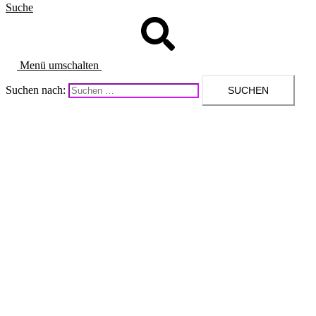
Suche
Menü umschalten
Suchen nach: