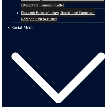
| Rezept für Karamell Kaffee
Pizza mit Parmaschinken, Rucola und Parmesan |
Rezept für Pizza Bianca
Social Media