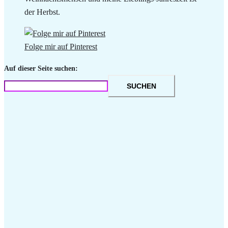
der Herbst.
Folge mir auf Pinterest
Auf dieser Seite suchen:
SUCHEN