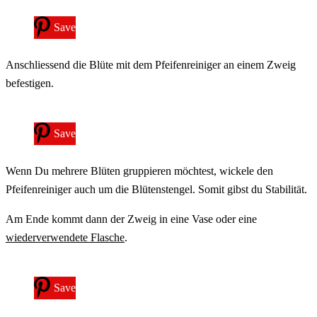
Save
Anschliessend die Blüte mit dem Pfeifenreiniger an einem Zweig
befestigen.
Save
Wenn Du mehrere Blüten gruppieren möchtest, wickele den
Pfeifenreiniger auch um die Blütenstengel. Somit gibst du Stabilität.
Am Ende kommt dann der Zweig in eine Vase oder eine
wiederverwendete Flasche
.
Save