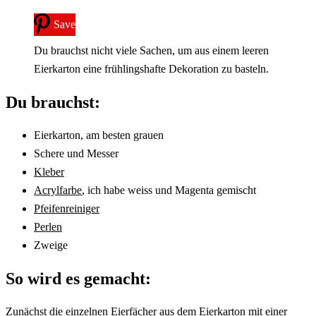
Save
Du brauchst nicht viele Sachen, um aus einem leeren
Eierkarton eine frühlingshafte Dekoration zu basteln.
Du brauchst:
Eierkarton, am besten grauen
Schere und Messer
Kleber
Acrylfarbe
, ich habe weiss und Magenta gemischt
Pfeifenreiniger
Perlen
Zweige
So wird es gemacht:
Zunächst die einzelnen Eierfächer aus dem Eierkarton mit einer