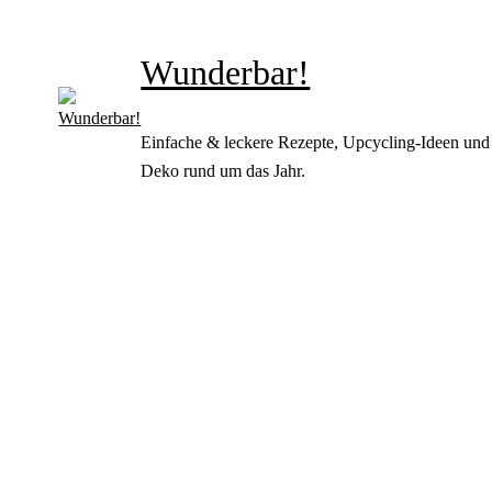
Wunderbar!
Einfache & leckere Rezepte, Upcycling-Ideen und
Deko rund um das Jahr.