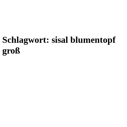
Schlagwort:
sisal blumentopf
groß