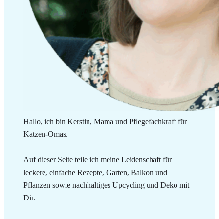
Hallo, ich bin Kerstin, Mama und Pflegefachkraft für
Katzen-Omas.
Auf dieser Seite teile ich meine Leidenschaft für
leckere, einfache Rezepte, Garten, Balkon und
Pflanzen sowie nachhaltiges Upcycling und Deko mit
Dir.