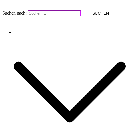
Suchen nach:
Upcycling