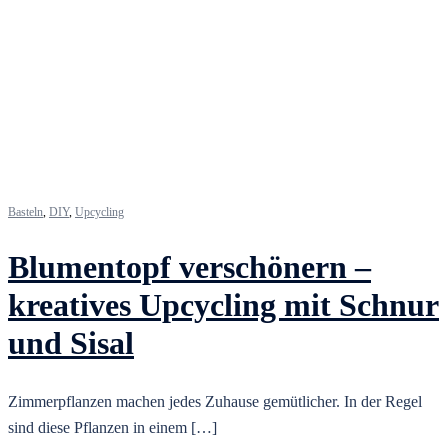
Basteln
,
DIY
,
Upcycling
Blumentopf verschönern –
kreatives Upcycling mit Schnur
und Sisal
Zimmerpflanzen machen jedes Zuhause gemütlicher. In der Regel
sind diese Pflanzen in einem […]