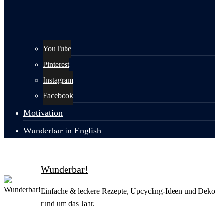
YouTube
Pinterest
Instagram
Facebook
Motivation
Wunderbar in English
Wunderbar!
Einfache & leckere Rezepte, Upcycling-Ideen und Deko
rund um das Jahr.