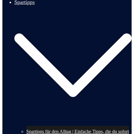
Spartipps
Spartipps für den Alltag | Einfache Tipps, die du sofort