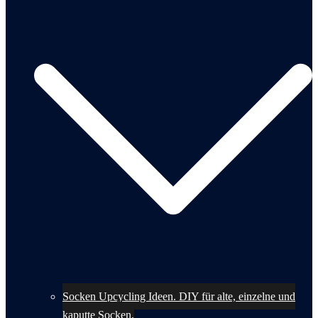
Socken Upcycling Ideen. DIY für alte, einzelne und
kaputte Socken.