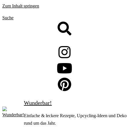
Zum Inhalt springen
Suche
Wunderbar!
Einfache & leckere Rezepte, Upcycling-Ideen und Deko
rund um das Jahr.