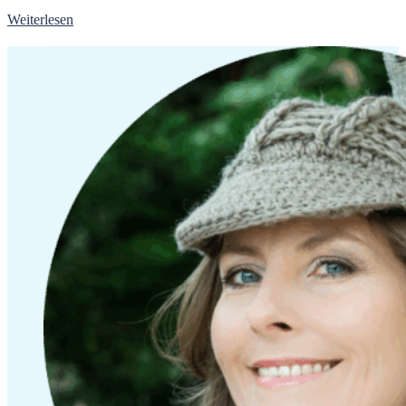
Weiterlesen