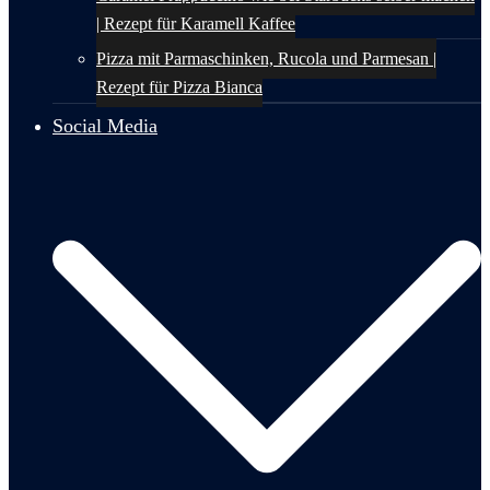
| Rezept für Karamell Kaffee
Pizza mit Parmaschinken, Rucola und Parmesan |
Rezept für Pizza Bianca
Social Media