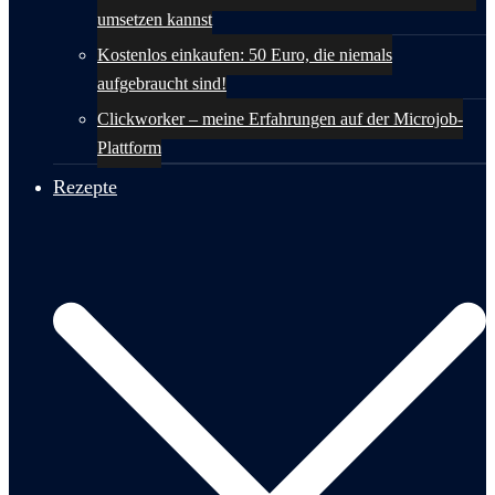
umsetzen kannst
Kostenlos einkaufen: 50 Euro, die niemals
aufgebraucht sind!
Clickworker – meine Erfahrungen auf der Microjob-
Plattform
Rezepte