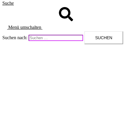
Suche
Menü umschalten
Suchen nach: