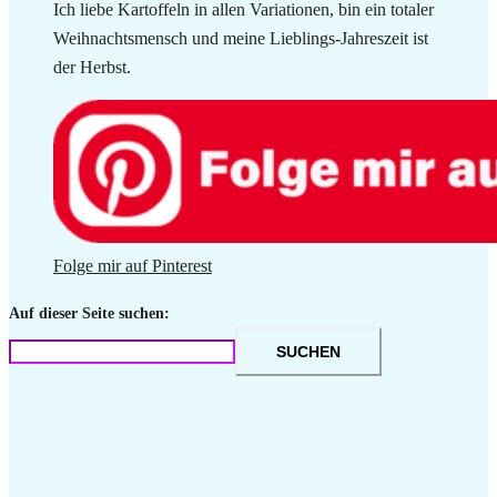
Ich liebe Kartoffeln in allen Variationen, bin ein totaler
Weihnachtsmensch und meine Lieblings-Jahreszeit ist
der Herbst.
Folge mir auf Pinterest
Auf dieser Seite suchen:
SUCHEN