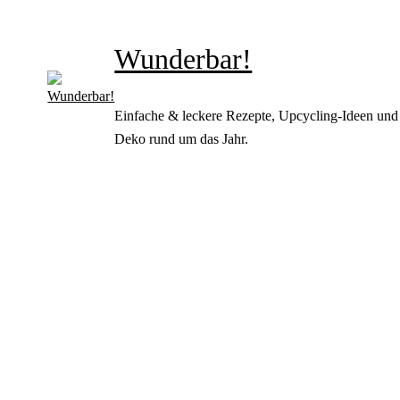
Wunderbar!
Einfache & leckere Rezepte, Upcycling-Ideen und
Deko rund um das Jahr.