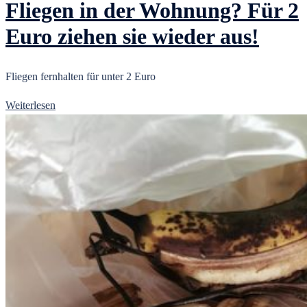
Fliegen in der Wohnung? Für 2
Euro ziehen sie wieder aus!
Fliegen fernhalten für unter 2 Euro
Weiterlesen