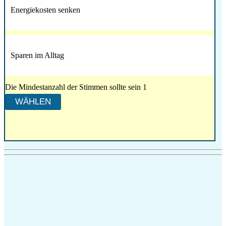
Energiekosten senken
Sparen im Alltag
Die Mindestanzahl der Stimmen sollte sein 1