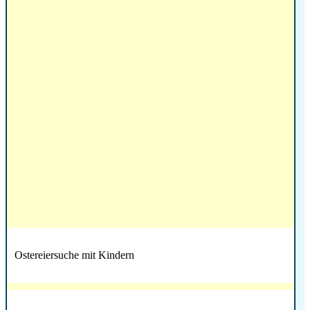
Ostereiersuche mit Kindern