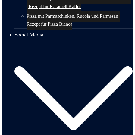
| Rezept für Karamell Kaffee
Pizza mit Parmaschinken, Rucola und Parmesan |
Rezept für Pizza Bianca
Social Media