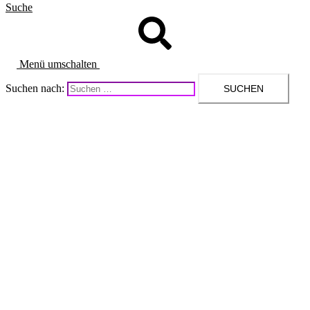
Suche
Menü umschalten
Suchen nach: