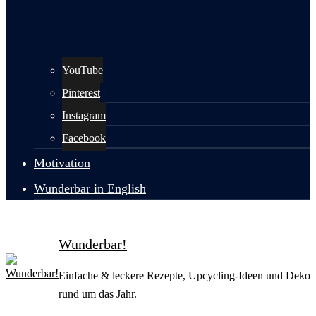
YouTube
Pinterest
Instagram
Facebook
Motivation
Wunderbar in English
Wunderbar!
Einfache & leckere Rezepte, Upcycling-Ideen und Deko
rund um das Jahr.