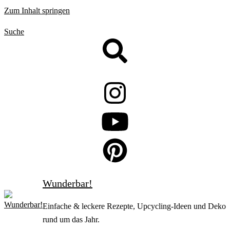
Zum Inhalt springen
Suche
Wunderbar!
Einfache & leckere Rezepte, Upcycling-Ideen und Deko
rund um das Jahr.