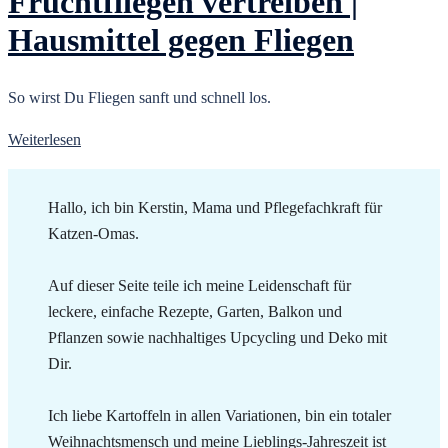
Fruchtfliegen vertreiben |
Hausmittel gegen Fliegen
So wirst Du Fliegen sanft und schnell los.
Weiterlesen
Hallo, ich bin Kerstin, Mama und Pflegefachkraft für
Katzen-Omas.
Auf dieser Seite teile ich meine Leidenschaft für
leckere, einfache Rezepte, Garten, Balkon und
Pflanzen sowie nachhaltiges Upcycling und Deko mit
Dir.
Ich liebe Kartoffeln in allen Variationen, bin ein totaler
Weihnachtsmensch und meine Lieblings-Jahreszeit ist