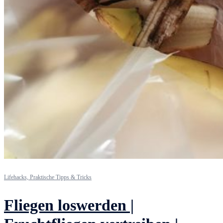
Lifehacks, Praktische Tipps & Tricks
Fliegen loswerden |