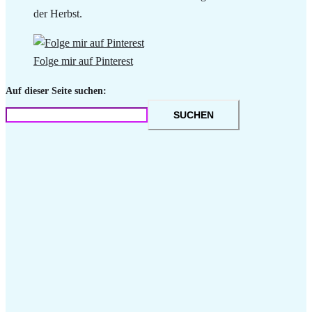
der Herbst.
Folge mir auf Pinterest
Auf dieser Seite suchen:
SUCHEN