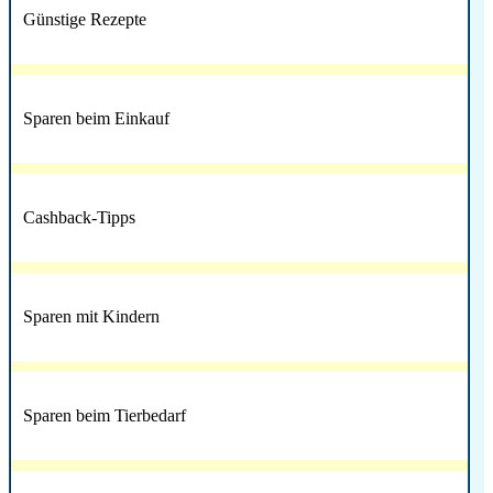
Günstige Rezepte
Sparen beim Einkauf
Cashback-Tipps
Sparen mit Kindern
Sparen beim Tierbedarf