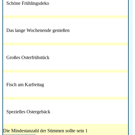
Schöne Frühlingsdeko
Das lange Wochenende genießen
Großes Osterfrühstück
Fisch am Karfreitag
Spezielles Ostergebäck
Die Mindestanzahl der Stimmen sollte sein 1