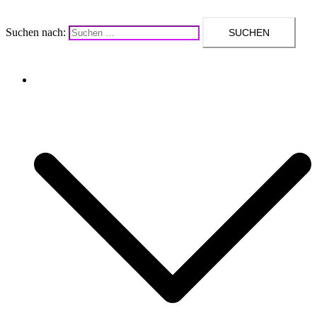
Suchen nach:
Upcycling