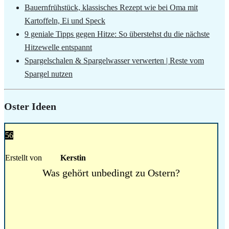
Bauernfrühstück, klassisches Rezept wie bei Oma mit
Kartoffeln, Ei und Speck
9 geniale Tipps gegen Hitze: So überstehst du die nächste
Hitzewelle entspannt
Spargelschalen & Spargelwasser verwerten | Reste vom
Spargel nutzen
Oster Ideen
56
Erstellt von
Kerstin
Was gehört unbedingt zu Ostern?