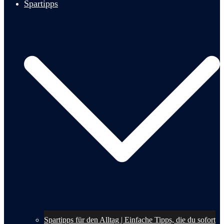
Spartipps
Spartipps für den Alltag | Einfache Tipps, die du sofort