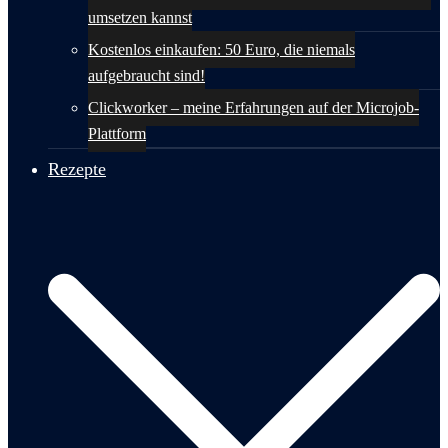
umsetzen kannst
Kostenlos einkaufen: 50 Euro, die niemals
aufgebraucht sind!
Clickworker – meine Erfahrungen auf der Microjob-
Plattform
Rezepte