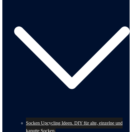
Socken Upcycling Ideen. DIY für alte, einzelne und
kaputte Socken.