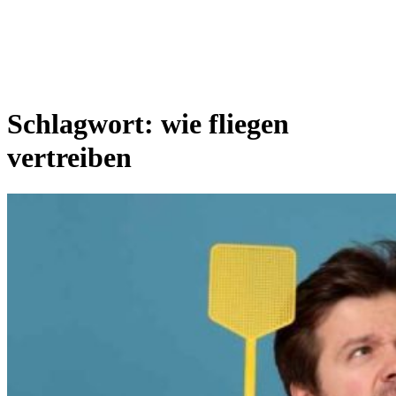
Schlagwort:
wie fliegen
vertreiben