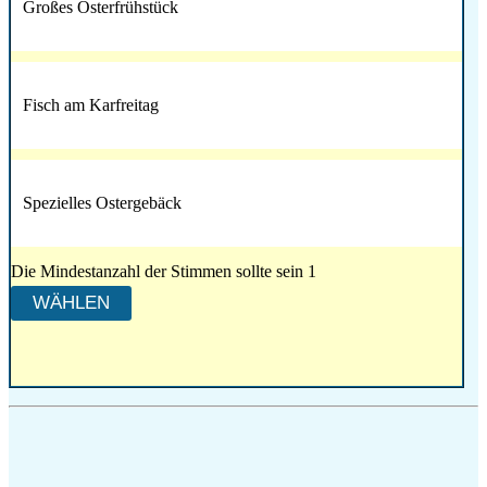
Großes Osterfrühstück
Fisch am Karfreitag
Spezielles Ostergebäck
Die Mindestanzahl der Stimmen sollte sein 1