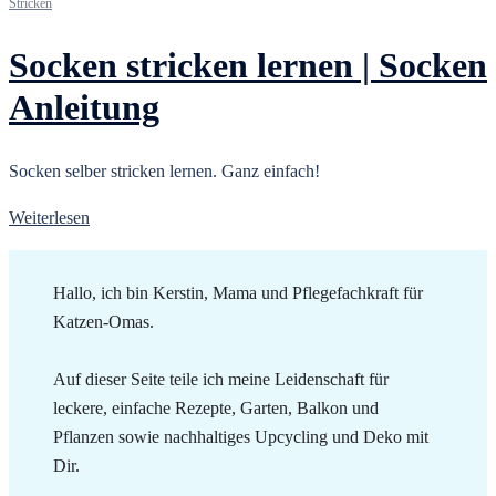
Stricken
Socken stricken lernen | Socken
Anleitung
Socken selber stricken lernen. Ganz einfach!
Weiterlesen
Hallo, ich bin Kerstin, Mama und Pflegefachkraft für
Katzen-Omas.
Auf dieser Seite teile ich meine Leidenschaft für
leckere, einfache Rezepte, Garten, Balkon und
Pflanzen sowie nachhaltiges Upcycling und Deko mit
Dir.