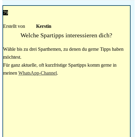
79
Erstellt von
Kerstin
Welche Spartipps interessieren dich?
Wähle bis zu drei Sparthemen, zu denen du gerne Tipps haben
möchtest.
Für ganz aktuelle, oft kurzfristige Spartipps komm gerne in
meinen
WhatsApp-Channel
.