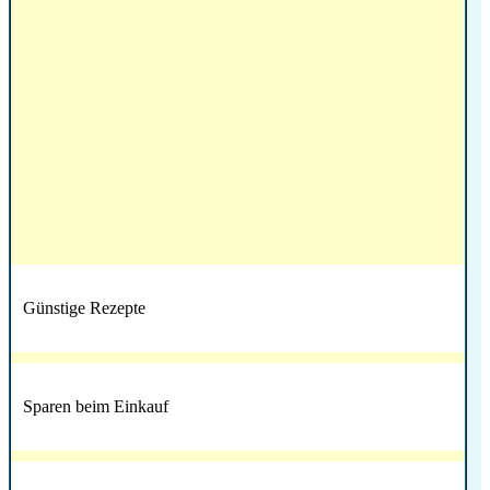
Günstige Rezepte
Sparen beim Einkauf