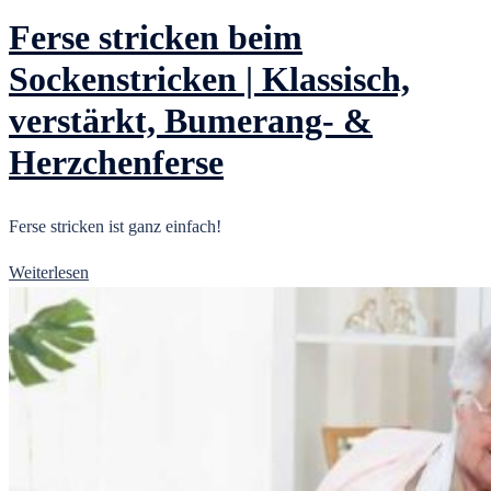
Ferse stricken beim
Sockenstricken | Klassisch,
verstärkt, Bumerang- &
Herzchenferse
Ferse stricken ist ganz einfach!
Weiterlesen