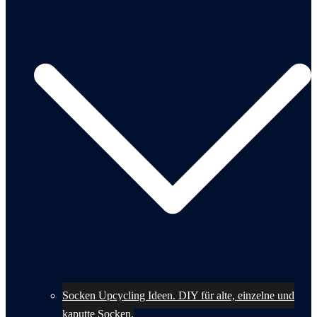
Socken Upcycling Ideen. DIY für alte, einzelne und
kaputte Socken.