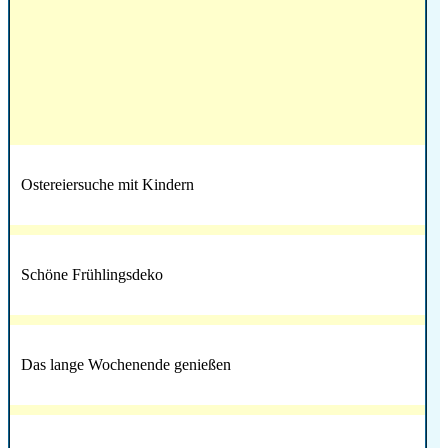
Ostereiersuche mit Kindern
Schöne Frühlingsdeko
Das lange Wochenende genießen