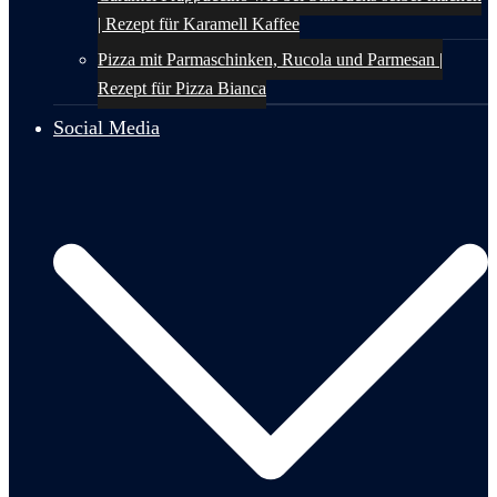
| Rezept für Karamell Kaffee
Pizza mit Parmaschinken, Rucola und Parmesan |
Rezept für Pizza Bianca
Social Media