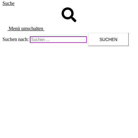
Suche
Menü umschalten
Suchen nach: