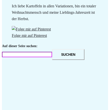
Ich liebe Kartoffeln in allen Variationen, bin ein totaler
Weihnachtsmensch und meine Lieblings-Jahreszeit ist
der Herbst.
Folge mir auf Pinterest
Auf dieser Seite suchen:
SUCHEN