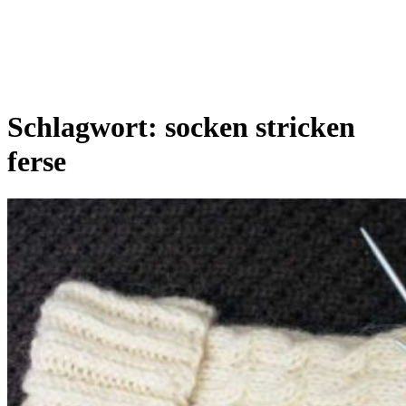
Schlagwort:
socken stricken
ferse