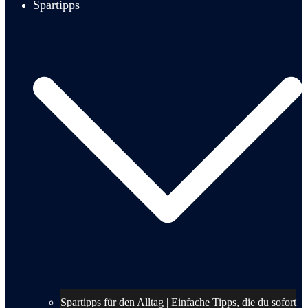
Spartipps
Spartipps für den Alltag | Einfache Tipps, die du sofort