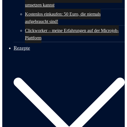
umsetzen kannst
Kostenlos einkaufen: 50 Euro, die niemals
aufgebraucht sind!
Clickworker – meine Erfahrungen auf der Microjob-
Plattform
Rezepte