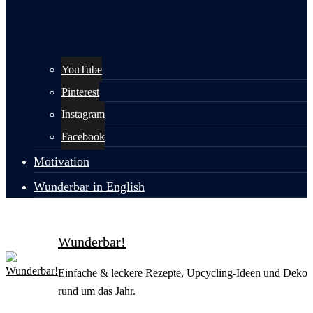
YouTube
Pinterest
Instagram
Facebook
Motivation
Wunderbar in English
Wunderbar!
Einfache & leckere Rezepte, Upcycling-Ideen und Deko
rund um das Jahr.