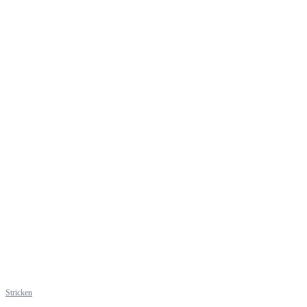
Stricken