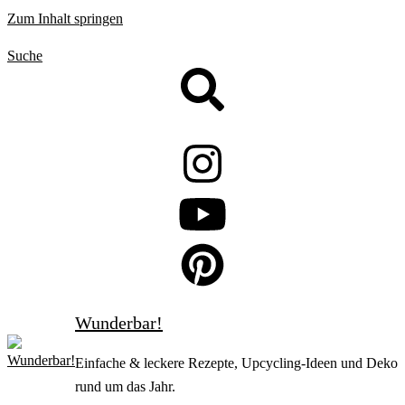
Zum Inhalt springen
Suche
Wunderbar!
Einfache & leckere Rezepte, Upcycling-Ideen und Deko
rund um das Jahr.