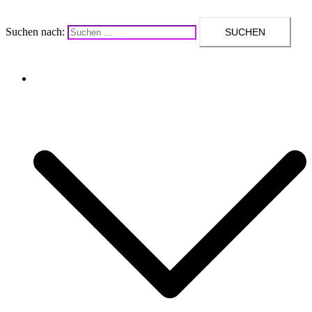
Suchen nach:
Upcycling