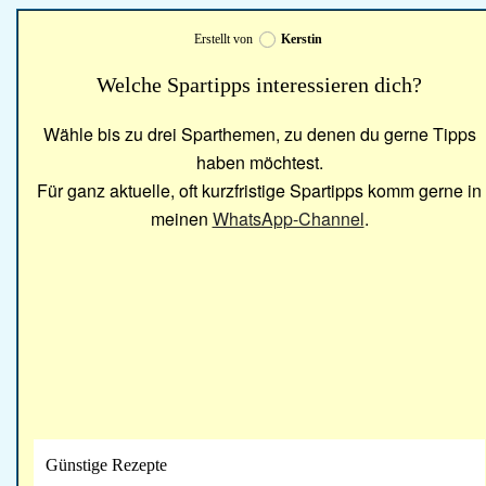
Erstellt von
Kerstin
Welche Spartipps interessieren dich?
Wähle bis zu drei Sparthemen, zu denen du gerne Tipps
haben möchtest.
Für ganz aktuelle, oft kurzfristige Spartipps komm gerne in
meinen
WhatsApp-Channel
.
Günstige Rezepte