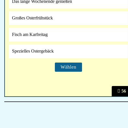
Das lange Wochenende genießen
Großes Osterfrühstück
Fisch am Karfreitag
Spezielles Ostergebäck
56