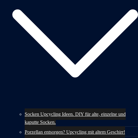
Socken Upcycling Ideen. DIY für alte, einzelne und
kaputte Socken.
Porzellan entsorgen? Upcycling mit altem Geschirr!