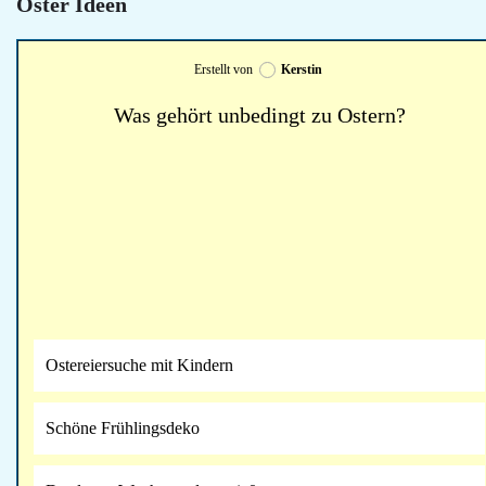
Oster Ideen
Erstellt von
Kerstin
Was gehört unbedingt zu Ostern?
Ostereiersuche mit Kindern
Schöne Frühlingsdeko