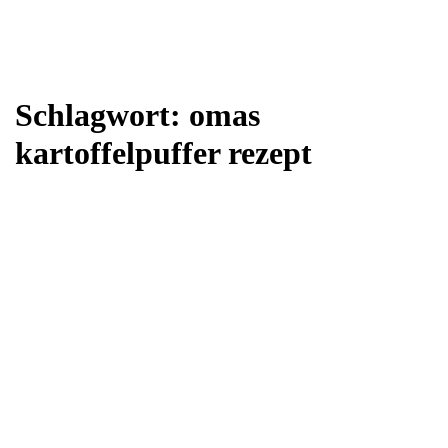
Schlagwort:
omas
kartoffelpuffer rezept