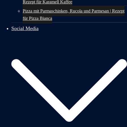
Rezept für Karamell Kaffee
Pizza mit Parmaschinken, Rucola und Parmesan | Rezept
für Pizza Bianca
Social Media