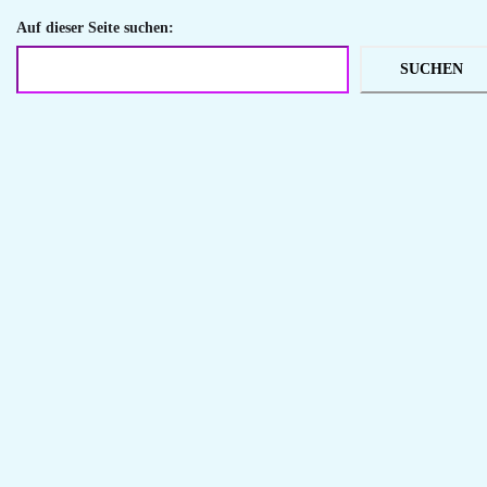
Auf dieser Seite suchen:
SUCHEN