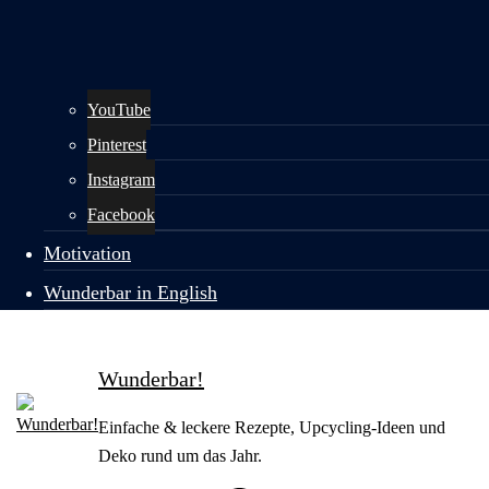
YouTube
Pinterest
Instagram
Facebook
Motivation
Wunderbar in English
Wunderbar!
Einfache & leckere Rezepte, Upcycling-Ideen und
Deko rund um das Jahr.