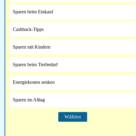
Sparen beim Einkauf
Cashback-Tipps
Sparen mit Kindern
Sparen beim Tierbedarf
Energiekosten senken
Sparen im Alltag