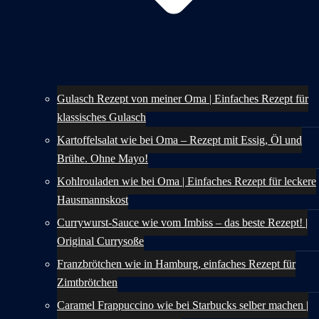
Gulasch Rezept von meiner Oma | Einfaches Rezept für
klassisches Gulasch
Kartoffelsalat wie bei Oma – Rezept mit Essig, Öl und
Brühe. Ohne Mayo!
Kohlrouladen wie bei Oma | Einfaches Rezept für leckere
Hausmannskost
Currywurst-Sauce wie vom Imbiss – das beste Rezept! |
Original Currysoße
Franzbrötchen wie in Hamburg, einfaches Rezept für
Zimtbrötchen
Caramel Frappuccino wie bei Starbucks selber machen |