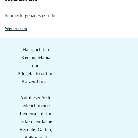
Schmeckt genau wie früher!
Weiterlesen
Hallo, ich bin
Kerstin, Mama
und
Pflegefachkraft für
Katzen-Omas.
Auf dieser Seite
teile ich meine
Leidenschaft für
leckere, einfache
Rezepte, Garten,
Balkon und