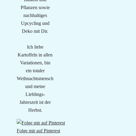
Pflanzen sowie
nachhaltiges
Upcycling und
Deko mit Dir.
Ich liebe
Kartoffeln in allen
Variationen, bin
ein totaler
Weihnachtsmensch
und meine
Lieblings-
Jahreszeit ist der
Herbst.
Folge mir auf Pinterest