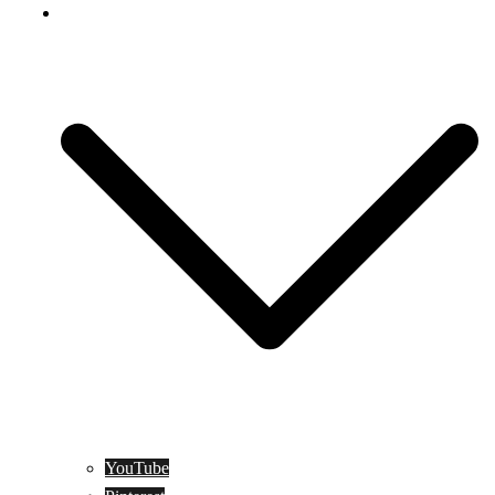
Social Media
YouTube