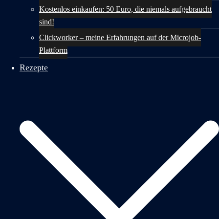
Kostenlos einkaufen: 50 Euro, die niemals aufgebraucht
sind!
Clickworker – meine Erfahrungen auf der Microjob-
Plattform
Rezepte