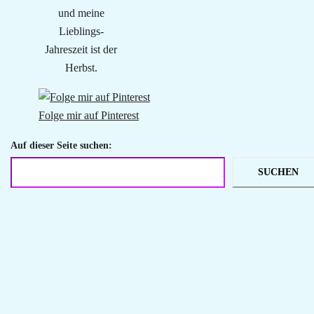
und meine
Lieblings-
Jahreszeit ist der
Herbst.
Folge mir auf Pinterest
Auf dieser Seite suchen:
SUCHEN