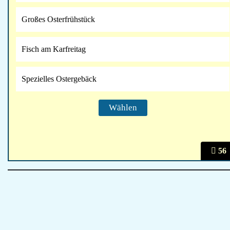
Großes Osterfrühstück
Fisch am Karfreitag
Spezielles Ostergebäck
56