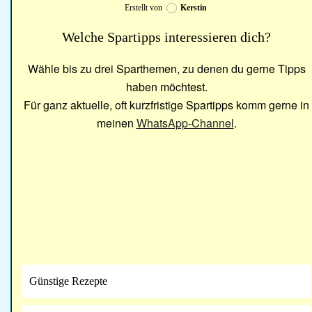
Erstellt von
Kerstin
Welche Spartipps interessieren dich?
Wähle bis zu drei Sparthemen, zu denen du gerne Tipps
haben möchtest.
Für ganz aktuelle, oft kurzfristige Spartipps komm gerne in
meinen
WhatsApp-Channel
.
Günstige Rezepte