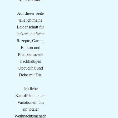
Auf dieser Seite
teile ich meine
Leidenschaft für
leckere, einfache
Rezepte, Garten,
Balkon und
Pflanzen sowie
nachhaltiges
Upcycling und
Deko mit Dir.
Ich liebe
Kartoffeln in allen
Variationen, bin
ein totaler
Weihnachtsmensch