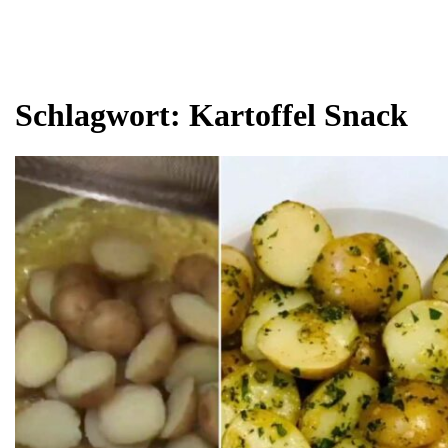
Schlagwort:
Kartoffel Snack