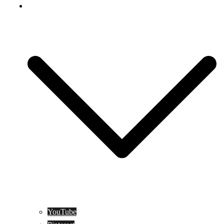
Social Media
YouTube