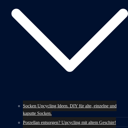
Socken Upcycling Ideen. DIY für alte, einzelne und
kaputte Socken.
Porzellan entsorgen? Upcycling mit altem Geschirr!