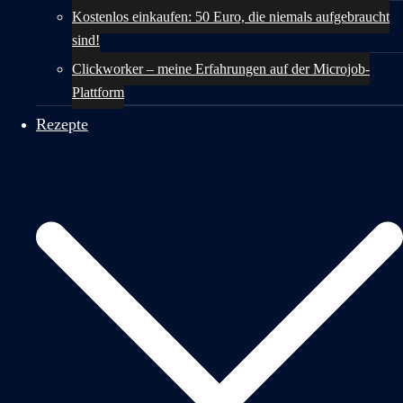
Kostenlos einkaufen: 50 Euro, die niemals aufgebraucht
sind!
Clickworker – meine Erfahrungen auf der Microjob-
Plattform
Rezepte