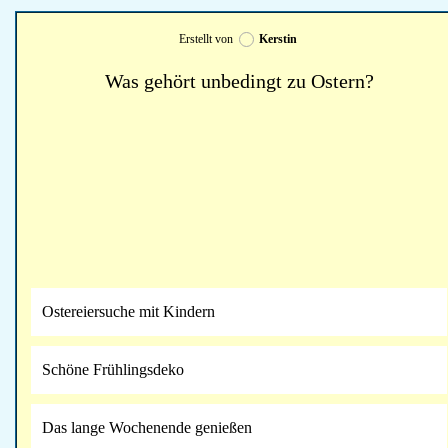
Erstellt von
Kerstin
Was gehört unbedingt zu Ostern?
Ostereiersuche mit Kindern
Schöne Frühlingsdeko
Das lange Wochenende genießen