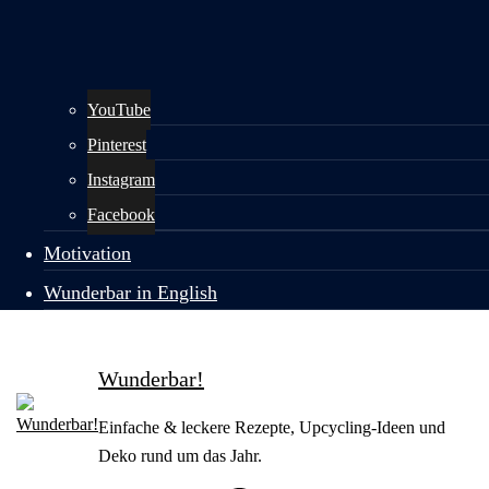
YouTube
Pinterest
Instagram
Facebook
Motivation
Wunderbar in English
Wunderbar!
Einfache & leckere Rezepte, Upcycling-Ideen und
Deko rund um das Jahr.