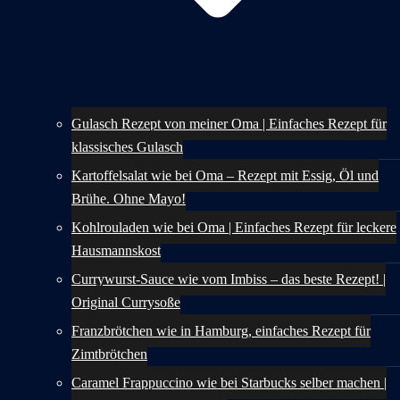
Gulasch Rezept von meiner Oma | Einfaches Rezept für
klassisches Gulasch
Kartoffelsalat wie bei Oma – Rezept mit Essig, Öl und
Brühe. Ohne Mayo!
Kohlrouladen wie bei Oma | Einfaches Rezept für leckere
Hausmannskost
Currywurst-Sauce wie vom Imbiss – das beste Rezept! |
Original Currysoße
Franzbrötchen wie in Hamburg, einfaches Rezept für
Zimtbrötchen
Caramel Frappuccino wie bei Starbucks selber machen |