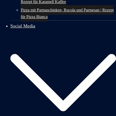
Rezept für Karamell Kaffee
Pizza mit Parmaschinken, Rucola und Parmesan | Rezept
für Pizza Bianca
Social Media