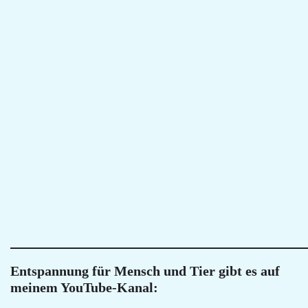
Entspannung für Mensch und Tier gibt es auf
meinem YouTube-Kanal: