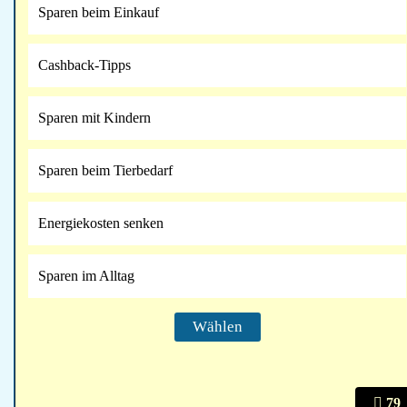
Sparen beim Einkauf
Cashback-Tipps
Sparen mit Kindern
Sparen beim Tierbedarf
Energiekosten senken
Sparen im Alltag
79