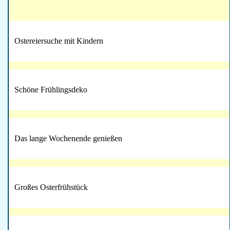
Ostereiersuche mit Kindern
Schöne Frühlingsdeko
Das lange Wochenende genießen
Großes Osterfrühstück