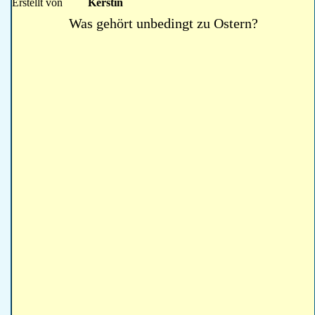
Erstellt von
Kerstin
Was gehört unbedingt zu Ostern?