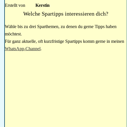
Erstellt von
Kerstin
Welche Spartipps interessieren dich?
Wähle bis zu drei Sparthemen, zu denen du gerne Tipps haben
möchtest.
Für ganz aktuelle, oft kurzfristige Spartipps komm gerne in meinen
WhatsApp-Channel
.