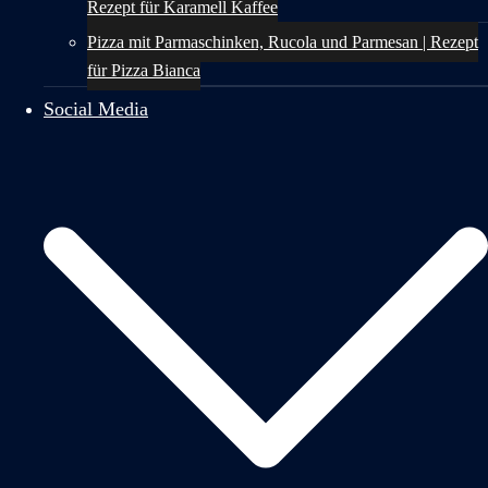
Rezept für Karamell Kaffee
Pizza mit Parmaschinken, Rucola und Parmesan | Rezept
für Pizza Bianca
Social Media