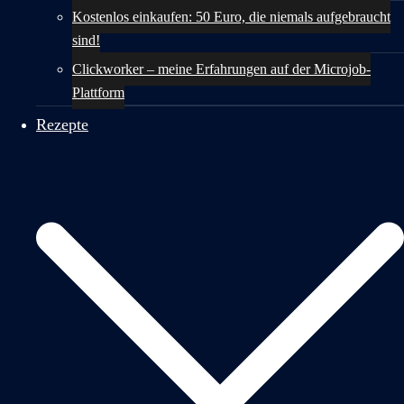
Kostenlos einkaufen: 50 Euro, die niemals aufgebraucht
sind!
Clickworker – meine Erfahrungen auf der Microjob-
Plattform
Rezepte