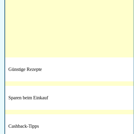
Günstige Rezepte
Sparen beim Einkauf
Cashback-Tipps