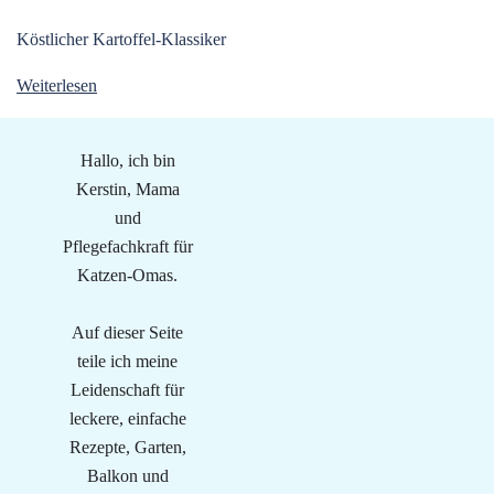
Köstlicher Kartoffel-Klassiker
Weiterlesen
Hallo, ich bin
Kerstin, Mama
und
Pflegefachkraft für
Katzen-Omas.
Auf dieser Seite
teile ich meine
Leidenschaft für
leckere, einfache
Rezepte, Garten,
Balkon und