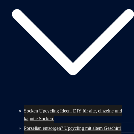
Socken Upcycling Ideen. DIY für alte, einzelne und
kaputte Socken.
Porzellan entsorgen? Upcycling mit altem Geschirr!