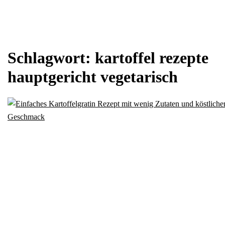
Schlagwort:
kartoffel rezepte
hauptgericht vegetarisch