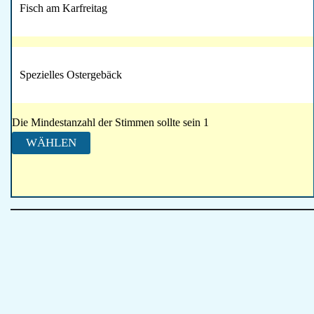
Fisch am Karfreitag
Spezielles Ostergebäck
Die Mindestanzahl der Stimmen sollte sein 1