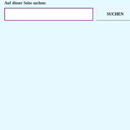
Auf dieser Seite suchen:
SUCHEN