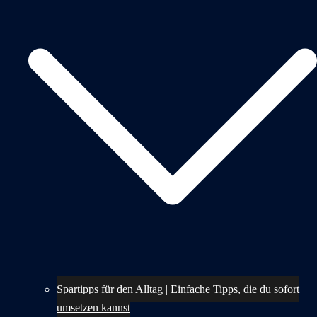
Spartipps für den Alltag | Einfache Tipps, die du sofort
umsetzen kannst