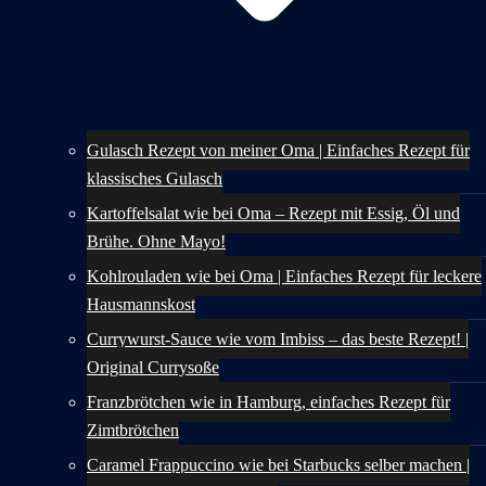
Gulasch Rezept von meiner Oma | Einfaches Rezept für
klassisches Gulasch
Kartoffelsalat wie bei Oma – Rezept mit Essig, Öl und
Brühe. Ohne Mayo!
Kohlrouladen wie bei Oma | Einfaches Rezept für leckere
Hausmannskost
Currywurst-Sauce wie vom Imbiss – das beste Rezept! |
Original Currysoße
Franzbrötchen wie in Hamburg, einfaches Rezept für
Zimtbrötchen
Caramel Frappuccino wie bei Starbucks selber machen |