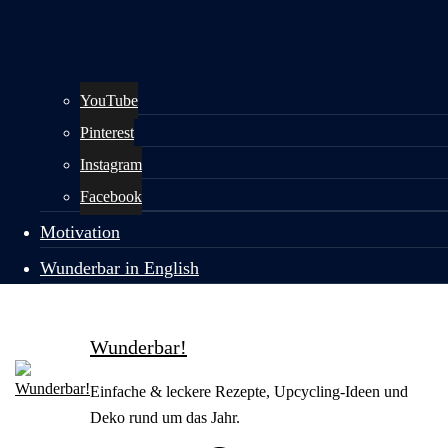
YouTube
Pinterest
Instagram
Facebook
Motivation
Wunderbar in English
Wunderbar!
Einfache & leckere Rezepte, Upcycling-Ideen und
Deko rund um das Jahr.