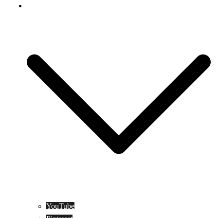
Social Media
YouTube