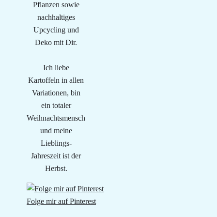
Pflanzen sowie
nachhaltiges
Upcycling und
Deko mit Dir.
Ich liebe
Kartoffeln in allen
Variationen, bin
ein totaler
Weihnachtsmensch
und meine
Lieblings-
Jahreszeit ist der
Herbst.
Folge mir auf Pinterest