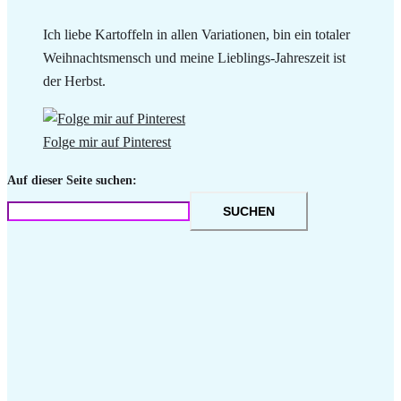
Ich liebe Kartoffeln in allen Variationen, bin ein totaler
Weihnachtsmensch und meine Lieblings-Jahreszeit ist
der Herbst.
Folge mir auf Pinterest
Auf dieser Seite suchen:
SUCHEN