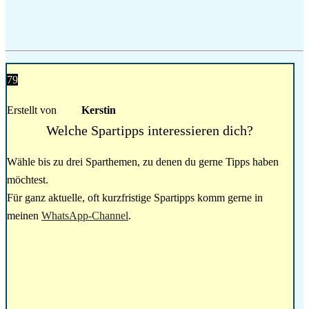
79
Erstellt von
Kerstin
Welche Spartipps interessieren dich?
Wähle bis zu drei Sparthemen, zu denen du gerne Tipps haben
möchtest.
Für ganz aktuelle, oft kurzfristige Spartipps komm gerne in
meinen
WhatsApp-Channel
.