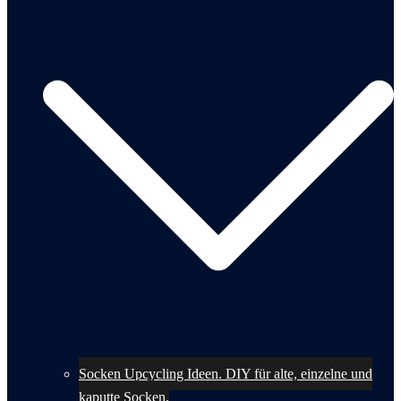
Socken Upcycling Ideen. DIY für alte, einzelne und
kaputte Socken.