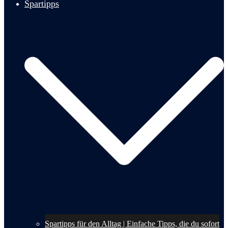
Spartipps
Spartipps für den Alltag | Einfache Tipps, die du sofort