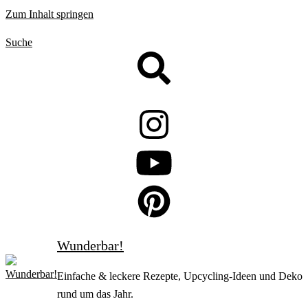
Zum Inhalt springen
Suche
Wunderbar!
Einfache & leckere Rezepte, Upcycling-Ideen und Deko
rund um das Jahr.