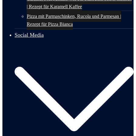
| Rezept für Karamell Kaffee
Pizza mit Parmaschinken, Rucola und Parmesan |
Rezept für Pizza Bianca
Social Media