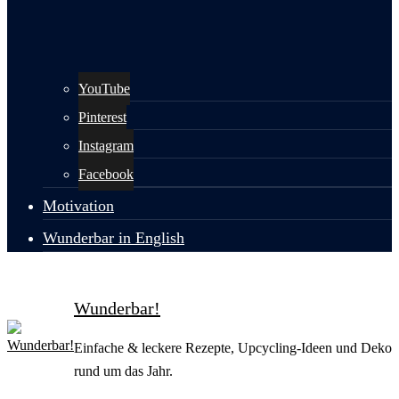
YouTube
Pinterest
Instagram
Facebook
Motivation
Wunderbar in English
Wunderbar!
Einfache & leckere Rezepte, Upcycling-Ideen und Deko
rund um das Jahr.