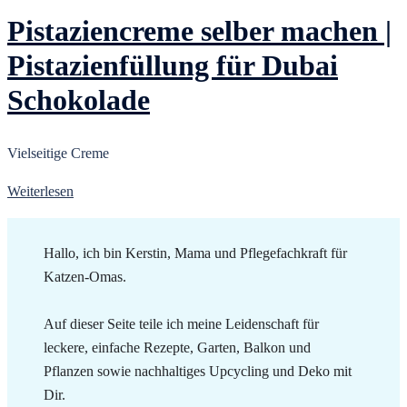
Pistaziencreme selber machen |
Pistazienfüllung für Dubai
Schokolade
Vielseitige Creme
Weiterlesen
Hallo, ich bin Kerstin, Mama und Pflegefachkraft für
Katzen-Omas.
Auf dieser Seite teile ich meine Leidenschaft für
leckere, einfache Rezepte, Garten, Balkon und
Pflanzen sowie nachhaltiges Upcycling und Deko mit
Dir.