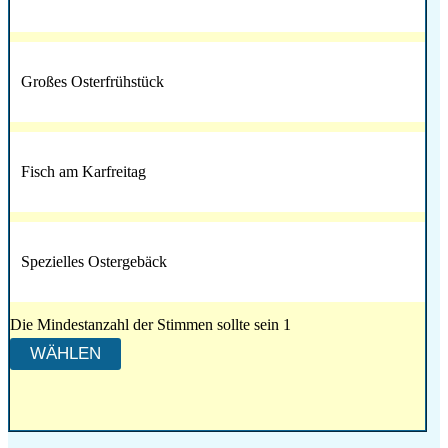
Großes Osterfrühstück
Fisch am Karfreitag
Spezielles Ostergebäck
Die Mindestanzahl der Stimmen sollte sein 1