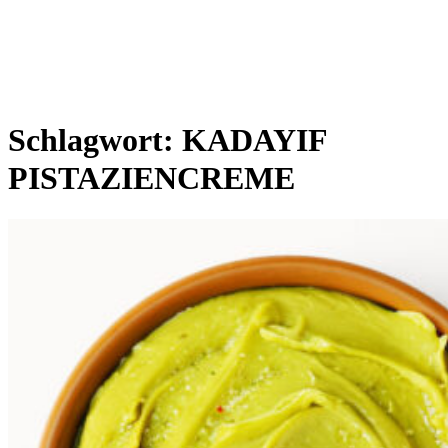
Schlagwort:
KADAYIF
PISTAZIENCREME