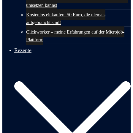
umsetzen kannst
Kostenlos einkaufen: 50 Euro, die niemals
aufgebraucht sind!
Clickworker – meine Erfahrungen auf der Microjob-
Plattform
Rezepte