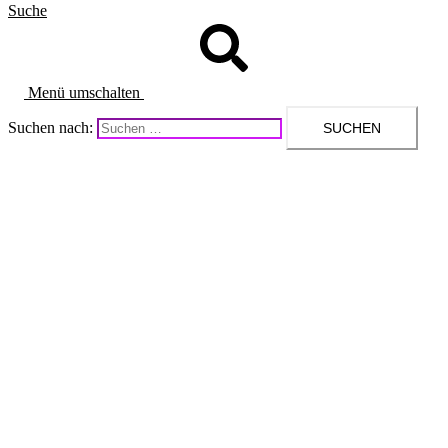
Suche
Menü umschalten
Suchen nach: