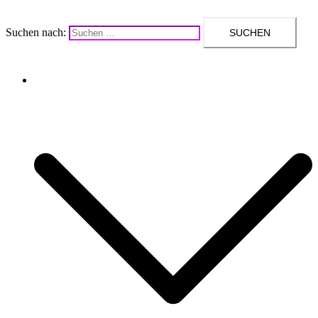
Suchen nach:
Upcycling