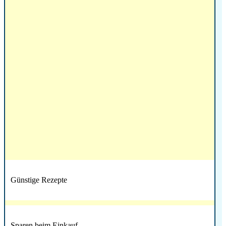
Günstige Rezepte
Sparen beim Einkauf