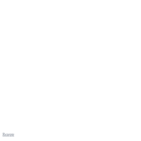
Rezepte