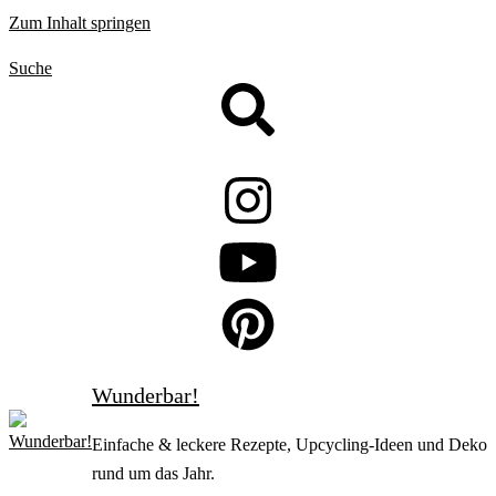
Zum Inhalt springen
Suche
Wunderbar!
Einfache & leckere Rezepte, Upcycling-Ideen und Deko
rund um das Jahr.