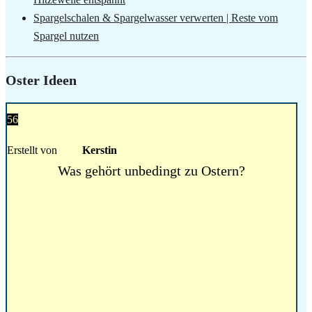
Spargelschalen & Spargelwasser verwerten | Reste vom
Spargel nutzen
Oster Ideen
56
Erstellt von
Kerstin
Was gehört unbedingt zu Ostern?