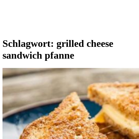
Schlagwort:
grilled cheese
sandwich pfanne