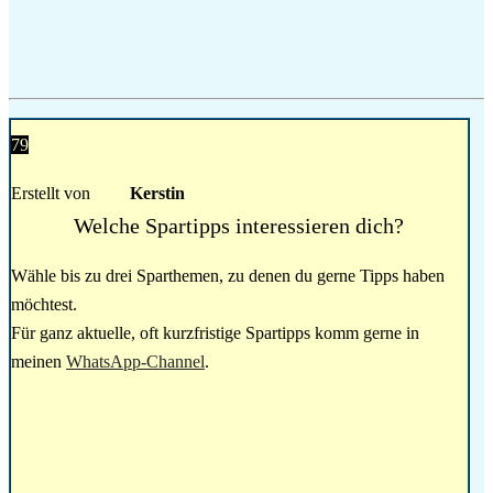
79
Erstellt von
Kerstin
Welche Spartipps interessieren dich?
Wähle bis zu drei Sparthemen, zu denen du gerne Tipps haben
möchtest.
Für ganz aktuelle, oft kurzfristige Spartipps komm gerne in
meinen
WhatsApp-Channel
.