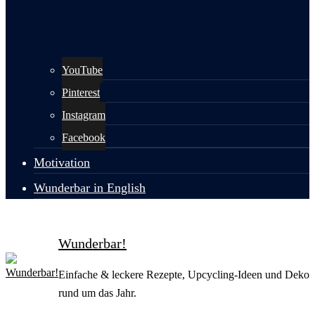
YouTube
Pinterest
Instagram
Facebook
Motivation
Wunderbar in English
Wunderbar!
Einfache & leckere Rezepte, Upcycling-Ideen und Deko
rund um das Jahr.