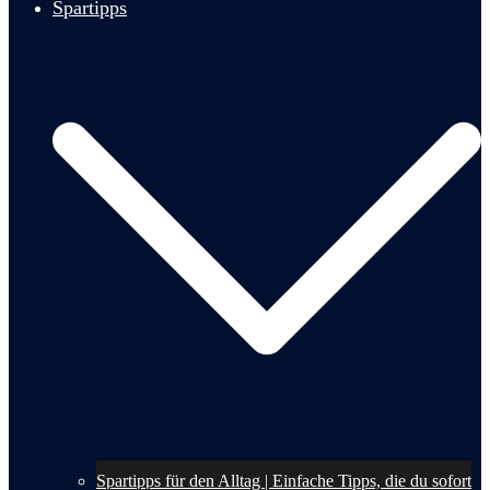
Spartipps
Spartipps für den Alltag | Einfache Tipps, die du sofort