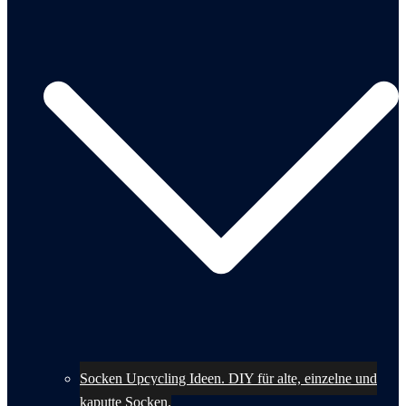
Socken Upcycling Ideen. DIY für alte, einzelne und
kaputte Socken.