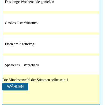
Das lange Wochenende genießen
Großes Osterfrühstück
Fisch am Karfreitag
Spezielles Ostergebäck
Die Mindestanzahl der Stimmen sollte sein 1