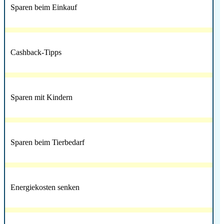
Sparen beim Einkauf
Cashback-Tipps
Sparen mit Kindern
Sparen beim Tierbedarf
Energiekosten senken