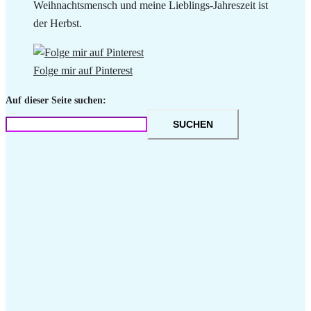
Weihnachtsmensch und meine Lieblings-Jahreszeit ist
der Herbst.
Folge mir auf Pinterest
Auf dieser Seite suchen:
SUCHEN