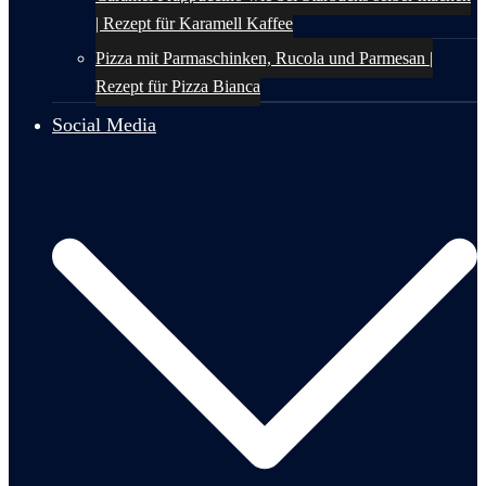
| Rezept für Karamell Kaffee
Pizza mit Parmaschinken, Rucola und Parmesan |
Rezept für Pizza Bianca
Social Media