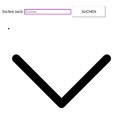
Suchen nach:
Upcycling