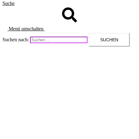
Suche
Menü umschalten
Suchen nach: