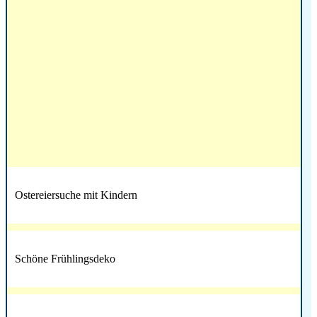
Ostereiersuche mit Kindern
Schöne Frühlingsdeko