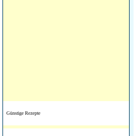
Günstige Rezepte