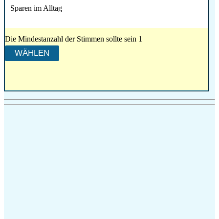
Sparen im Alltag
Die Mindestanzahl der Stimmen sollte sein 1