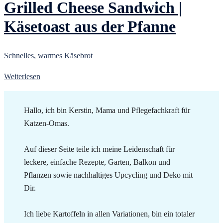
Grilled Cheese Sandwich |
Käsetoast aus der Pfanne
Schnelles, warmes Käsebrot
Weiterlesen
Hallo, ich bin Kerstin, Mama und Pflegefachkraft für
Katzen-Omas.
Auf dieser Seite teile ich meine Leidenschaft für
leckere, einfache Rezepte, Garten, Balkon und
Pflanzen sowie nachhaltiges Upcycling und Deko mit
Dir.
Ich liebe Kartoffeln in allen Variationen, bin ein totaler