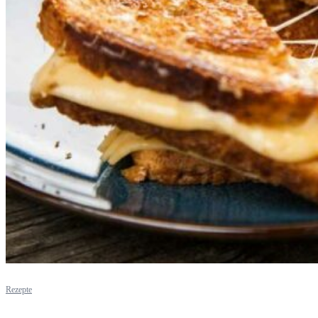
Rezepte