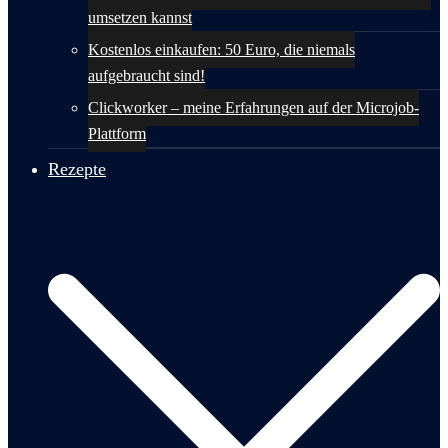
umsetzen kannst
Kostenlos einkaufen: 50 Euro, die niemals
aufgebraucht sind!
Clickworker – meine Erfahrungen auf der Microjob-
Plattform
Rezepte