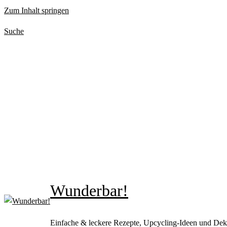
Zum Inhalt springen
Suche
Wunderbar!
Einfache & leckere Rezepte, Upcycling-Ideen und Dek