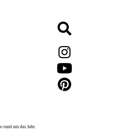
o rund um das Jahr.