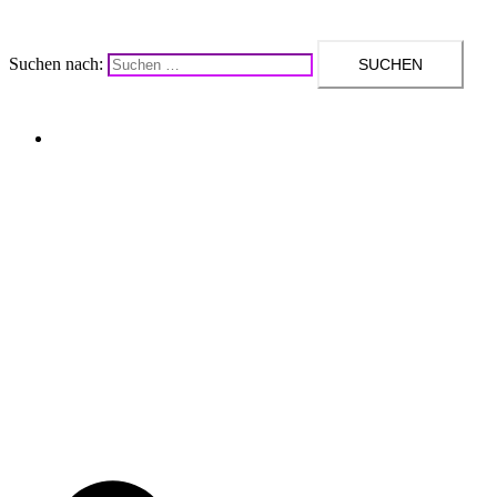
Suchen nach:
Upcycling