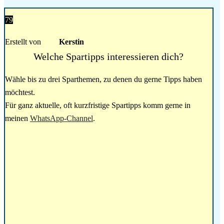
79
Erstellt von
Kerstin
Welche Spartipps interessieren dich?
Wähle bis zu drei Sparthemen, zu denen du gerne Tipps haben
möchtest.
Für ganz aktuelle, oft kurzfristige Spartipps komm gerne in
meinen
WhatsApp-Channel
.