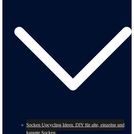
Socken Upcycling Ideen. DIY für alte, einzelne und
kaputte Socken.