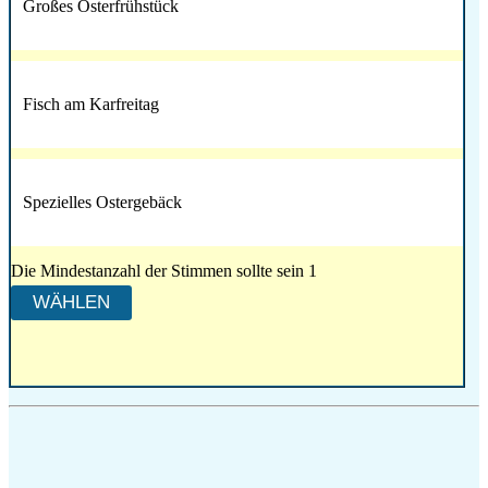
Großes Osterfrühstück
Fisch am Karfreitag
Spezielles Ostergebäck
Die Mindestanzahl der Stimmen sollte sein 1