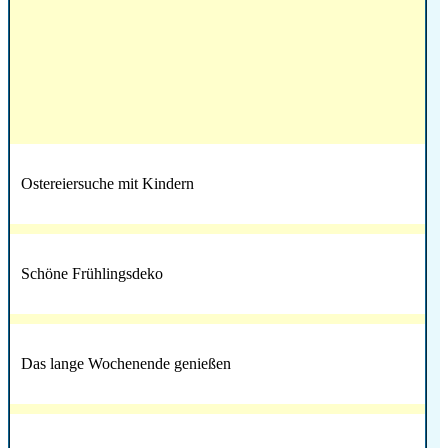
Ostereiersuche mit Kindern
Schöne Frühlingsdeko
Das lange Wochenende genießen