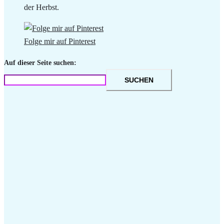
der Herbst.
Folge mir auf Pinterest
Auf dieser Seite suchen:
SUCHEN