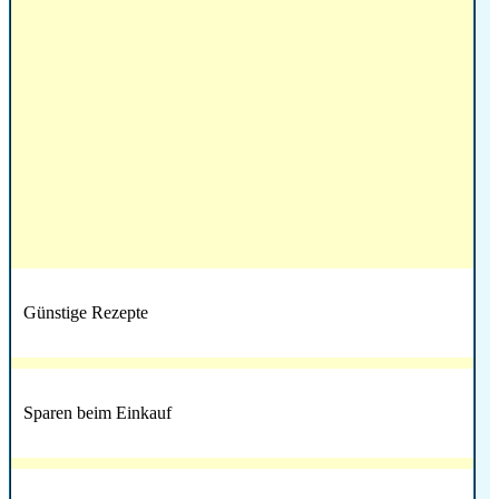
Günstige Rezepte
Sparen beim Einkauf