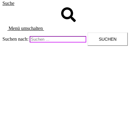
Suche
Menü umschalten
Suchen nach: