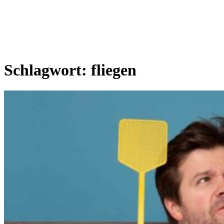
Schlagwort:
fliegen