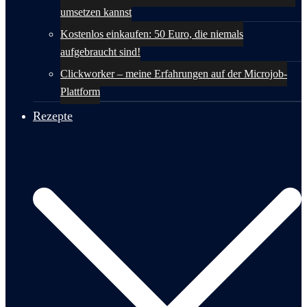
umsetzen kannst
Kostenlos einkaufen: 50 Euro, die niemals
aufgebraucht sind!
Clickworker – meine Erfahrungen auf der Microjob-
Plattform
Rezepte