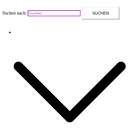
Suchen nach:
Upcycling