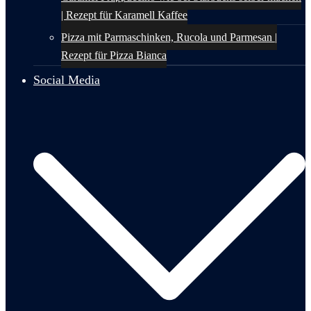
| Rezept für Karamell Kaffee
Pizza mit Parmaschinken, Rucola und Parmesan |
Rezept für Pizza Bianca
Social Media