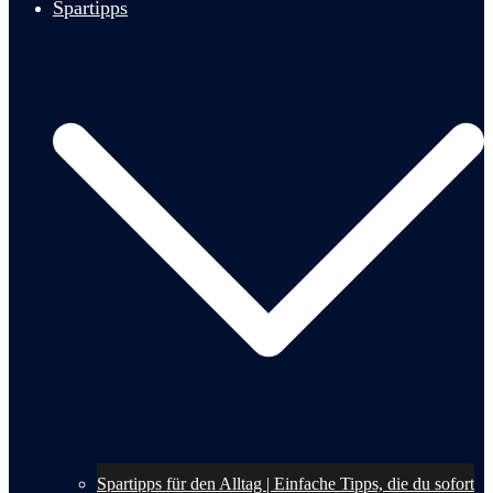
Spartipps
Spartipps für den Alltag | Einfache Tipps, die du sofort