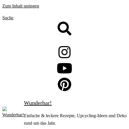
Zum Inhalt springen
Suche
Wunderbar!
Einfache & leckere Rezepte, Upcycling-Ideen und Deko
rund um das Jahr.