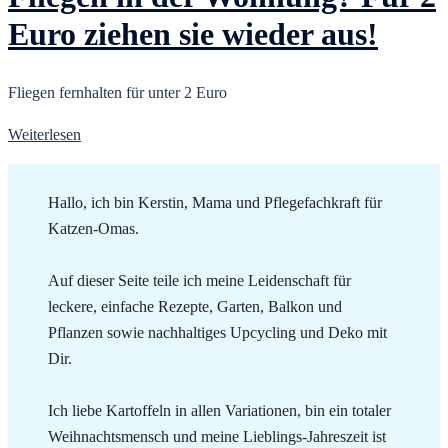
Euro ziehen sie wieder aus!
Fliegen fernhalten für unter 2 Euro
Weiterlesen
Hallo, ich bin Kerstin, Mama und Pflegefachkraft für
Katzen-Omas.
Auf dieser Seite teile ich meine Leidenschaft für
leckere, einfache Rezepte, Garten, Balkon und
Pflanzen sowie nachhaltiges Upcycling und Deko mit
Dir.
Ich liebe Kartoffeln in allen Variationen, bin ein totaler
Weihnachtsmensch und meine Lieblings-Jahreszeit ist