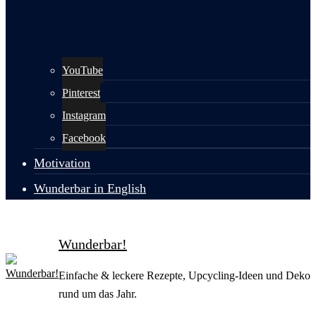
YouTube
Pinterest
Instagram
Facebook
Motivation
Wunderbar in English
Wunderbar!
Einfache & leckere Rezepte, Upcycling-Ideen und Deko
rund um das Jahr.