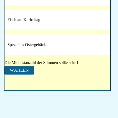
Fisch am Karfreitag
Spezielles Ostergebäck
Die Mindestanzahl der Stimmen sollte sein 1