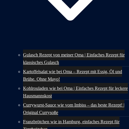
Gulasch Rezept von meiner Oma | Einfaches Rezept für
klassisches Gulasch
Kartoffelsalat wie bei Oma – Rezept mit Essig, Öl und
Brühe. Ohne Mayo!
Kohlrouladen wie bei Oma | Einfaches Rezept für leckere
Hausmannskost
Currywurst-Sauce wie vom Imbiss – das beste Rezept! |
Original Currysoße
Franzbrötchen wie in Hamburg, einfaches Rezept für