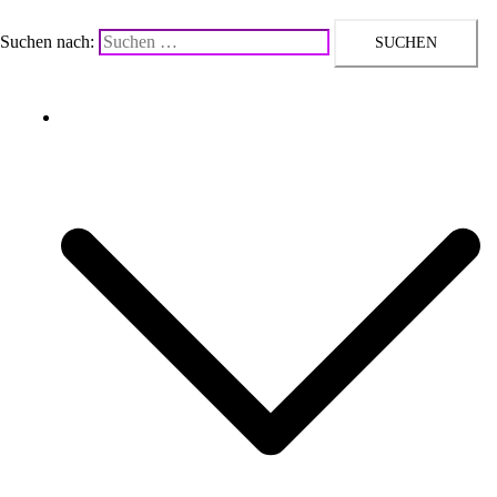
Suchen nach:
Upcycling