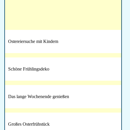
Ostereiersuche mit Kindern
Schöne Frühlingsdeko
Das lange Wochenende genießen
Großes Osterfrühstück