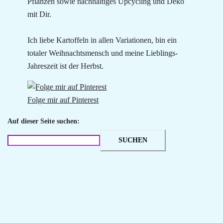
Pflanzen sowie nachhaltiges Upcycling und Deko
mit Dir.
Ich liebe Kartoffeln in allen Variationen, bin ein
totaler Weihnachtsmensch und meine Lieblings-
Jahreszeit ist der Herbst.
Folge mir auf Pinterest
Auf dieser Seite suchen:
SUCHEN