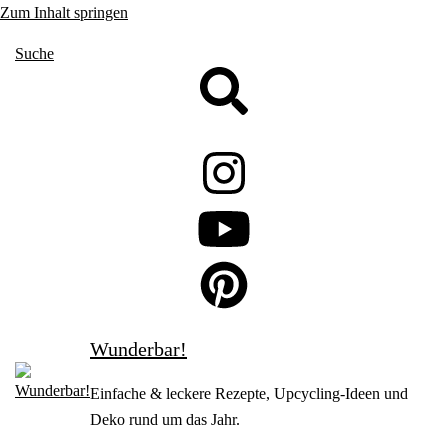
Zum Inhalt springen
Suche
Wunderbar!
Einfache & leckere Rezepte, Upcycling-Ideen und
Deko rund um das Jahr.