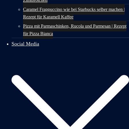
Zimtbrötchen
Caramel Frappuccino wie bei Starbucks selber machen |
Rezept für Karamell Kaffee
Pizza mit Parmaschinken, Rucola und Parmesan | Rezept
für Pizza Bianca
Social Media