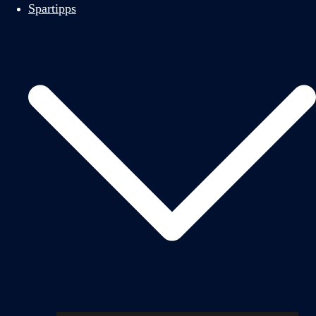
Spartipps