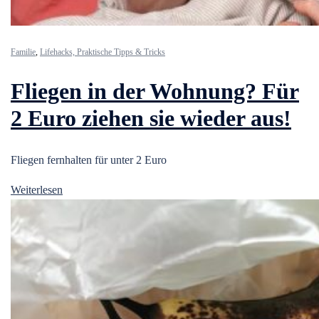
Familie
,
Lifehacks, Praktische Tipps & Tricks
Fliegen in der Wohnung? Für
2 Euro ziehen sie wieder aus!
Fliegen fernhalten für unter 2 Euro
Weiterlesen