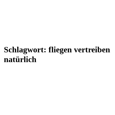
Schlagwort:
fliegen vertreiben
natürlich