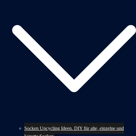
Socken Upcycling Ideen. DIY für alte, einzelne und