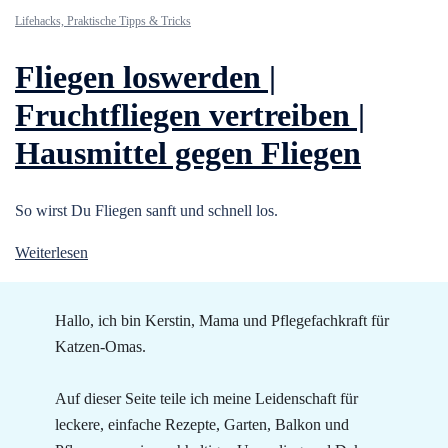
Lifehacks, Praktische Tipps & Tricks
Fliegen loswerden |
Fruchtfliegen vertreiben |
Hausmittel gegen Fliegen
So wirst Du Fliegen sanft und schnell los.
Weiterlesen
Hallo, ich bin Kerstin, Mama und Pflegefachkraft für
Katzen-Omas.
Auf dieser Seite teile ich meine Leidenschaft für
leckere, einfache Rezepte, Garten, Balkon und