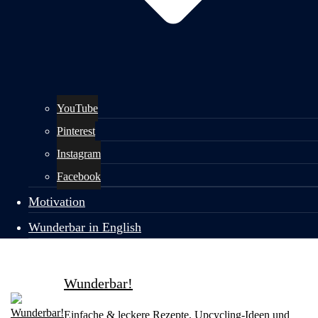
YouTube
Pinterest
Instagram
Facebook
Motivation
Wunderbar in English
Wunderbar!
Einfache & leckere Rezepte, Upcycling-Ideen und