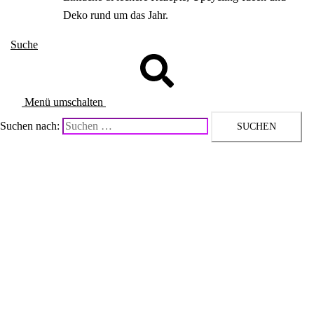
Deko rund um das Jahr.
Suche
Menü umschalten
Suchen nach: