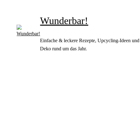
Wunderbar!
Einfache & leckere Rezepte, Upcycling-Ideen und
Deko rund um das Jahr.