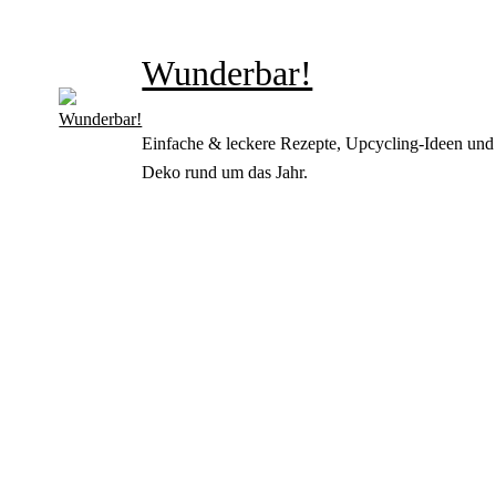
Wunderbar!
Einfache & leckere Rezepte, Upcycling-Ideen und
Deko rund um das Jahr.