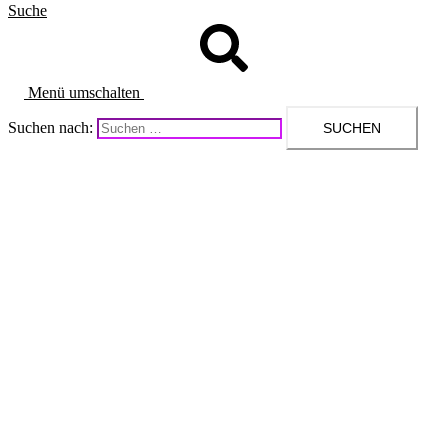
Suche
Menü umschalten
Suchen nach: