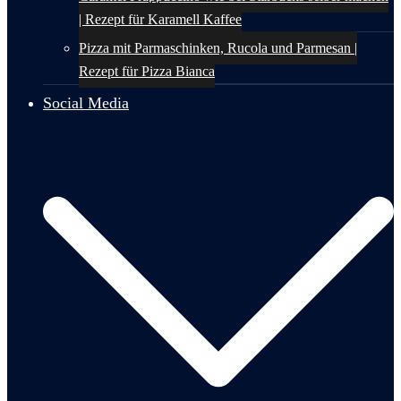
| Rezept für Karamell Kaffee
Pizza mit Parmaschinken, Rucola und Parmesan |
Rezept für Pizza Bianca
Social Media