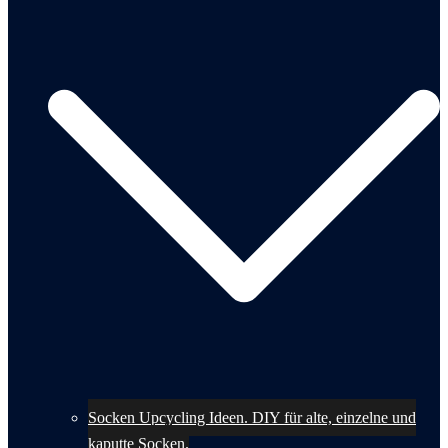
Socken Upcycling Ideen. DIY für alte, einzelne und
kaputte Socken.