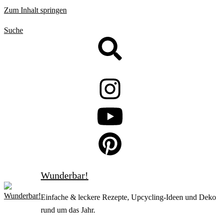
Zum Inhalt springen
Suche
Wunderbar!
Einfache & leckere Rezepte, Upcycling-Ideen und Deko
rund um das Jahr.