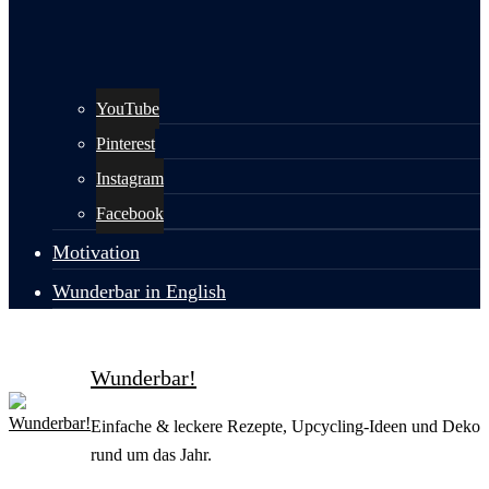
YouTube
Pinterest
Instagram
Facebook
Motivation
Wunderbar in English
Wunderbar!
Einfache & leckere Rezepte, Upcycling-Ideen und Deko
rund um das Jahr.