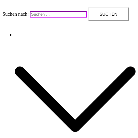
Suchen nach:
Upcycling