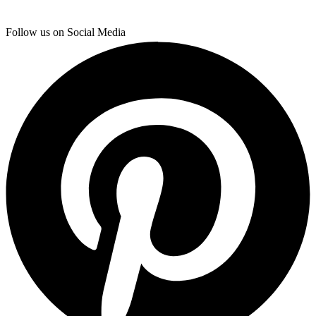
Follow us on Social Media