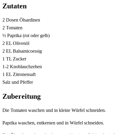
Zutaten
2 Dosen Ölsardinen
2 Tomaten
½ Paprika (rot oder gelb)
2 EL Olivenöl
2 EL Balsamicoessig
1 TL Zucker
1-2 Knoblauchzehen
1 EL Zitronensaft
Salz und Pfeffer
Zubereitung
Die Tomaten waschen und in kleine Würfel schneiden.
Paprika waschen, entkernen und in Würfel schneiden.