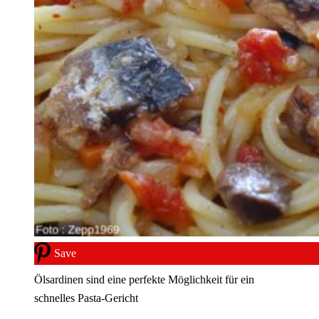
Save
Ölsardinen sind eine perfekte Möglichkeit für ein
schnelles Pasta-Gericht