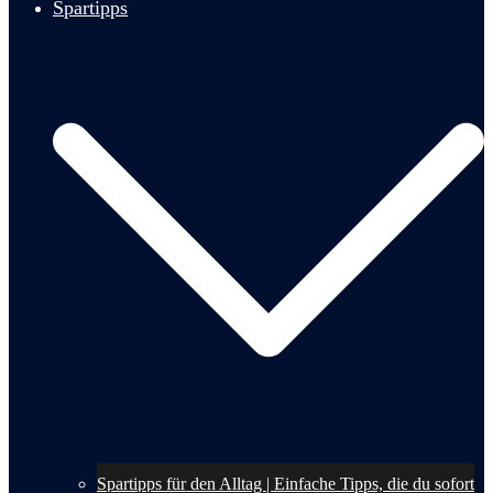
Spartipps
Spartipps für den Alltag | Einfache Tipps, die du sofort