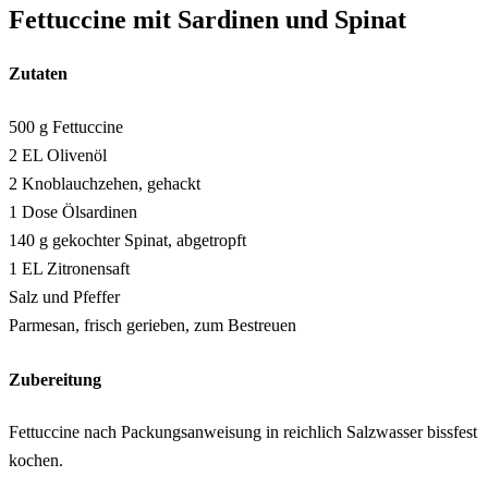
Fettuccine mit Sardinen und Spinat
Zutaten
500 g Fettuccine
2 EL Olivenöl
2 Knoblauchzehen, gehackt
1 Dose Ölsardinen
140 g gekochter Spinat, abgetropft
1 EL Zitronensaft
Salz und Pfeffer
Parmesan, frisch gerieben, zum Bestreuen
Zubereitung
Fettuccine nach Packungsanweisung in reichlich Salzwasser bissfest
kochen.