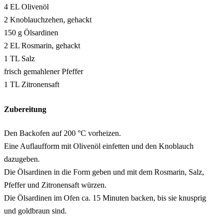
4 EL Olivenöl
2 Knoblauchzehen, gehackt
150 g Ölsardinen
2 EL Rosmarin, gehackt
1 TL Salz
frisch gemahlener Pfeffer
1 TL Zitronensaft
Zubereitung
Den Backofen auf 200 °C vorheizen.
Eine Auflaufform mit Olivenöl einfetten und den Knoblauch
dazugeben.
Die Ölsardinen in die Form geben und mit dem Rosmarin, Salz,
Pfeffer und Zitronensaft würzen.
Die Ölsardinen im Ofen ca. 15 Minuten backen, bis sie knusprig
und goldbraun sind.