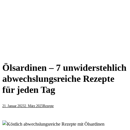
Ölsardinen – 7 unwiderstehlich
abwechslungsreiche Rezepte
für jeden Tag
21. Januar 2023
2. März 2025
Rezepte