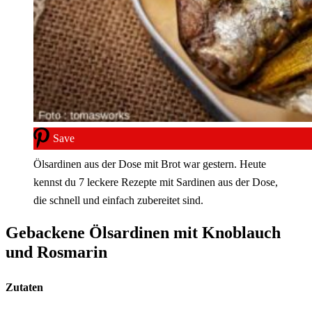
Save
Ölsardinen aus der Dose mit Brot war gestern. Heute
kennst du 7 leckere Rezepte mit Sardinen aus der Dose,
die schnell und einfach zubereitet sind.
Gebackene Ölsardinen mit Knoblauch
und Rosmarin
Zutaten