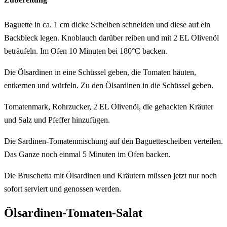
Baguette in ca. 1 cm dicke Scheiben schneiden und diese auf ein
Backbleck legen. Knoblauch darüber reiben und mit 2 EL Olivenöl
beträufeln. Im Ofen 10 Minuten bei 180°C backen.
Die Ölsardinen in eine Schüssel geben, die Tomaten häuten,
entkernen und würfeln. Zu den Ölsardinen in die Schüssel geben.
Tomatenmark, Rohrzucker, 2 EL Olivenöl, die gehackten Kräuter
und Salz und Pfeffer hinzufügen.
Die Sardinen-Tomatenmischung auf den Baguettescheiben verteilen.
Das Ganze noch einmal 5 Minuten im Ofen backen.
Die Bruschetta mit Ölsardinen und Kräutern müssen jetzt nur noch
sofort serviert und genossen werden.
Ölsardinen-Tomaten-Salat