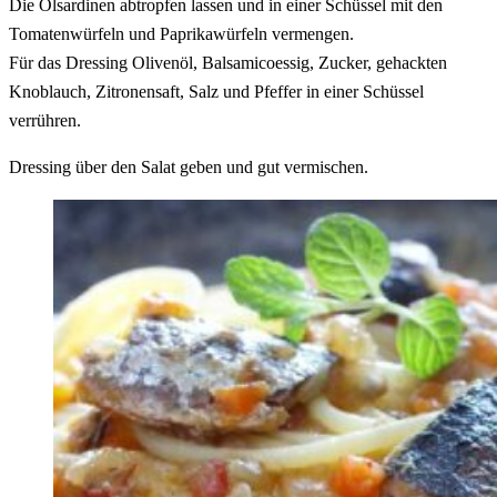
Die Ölsardinen abtropfen lassen und in einer Schüssel mit den
Tomatenwürfeln und Paprikawürfeln vermengen.
Für das Dressing Olivenöl, Balsamicoessig, Zucker, gehackten
Knoblauch, Zitronensaft, Salz und Pfeffer in einer Schüssel
verrühren.
Dressing über den Salat geben und gut vermischen.