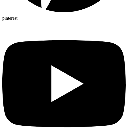
pinterest