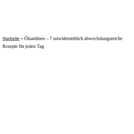
Startseite
»
Ölsardinen – 7 unwiderstehlich abwechslungsreiche
Rezepte für jeden Tag