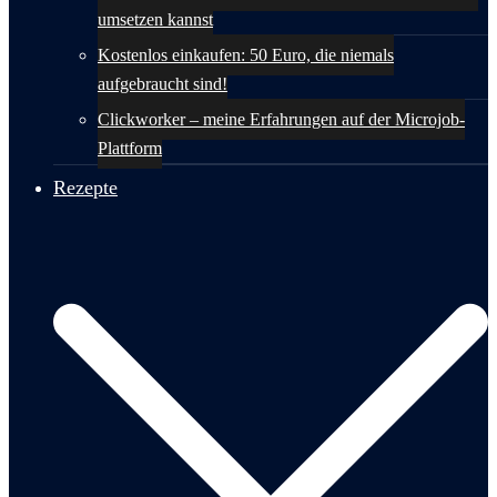
umsetzen kannst
Kostenlos einkaufen: 50 Euro, die niemals
aufgebraucht sind!
Clickworker – meine Erfahrungen auf der Microjob-
Plattform
Rezepte