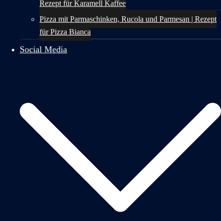
Rezept für Karamell Kaffee
Pizza mit Parmaschinken, Rucola und Parmesan | Rezept
für Pizza Bianca
Social Media