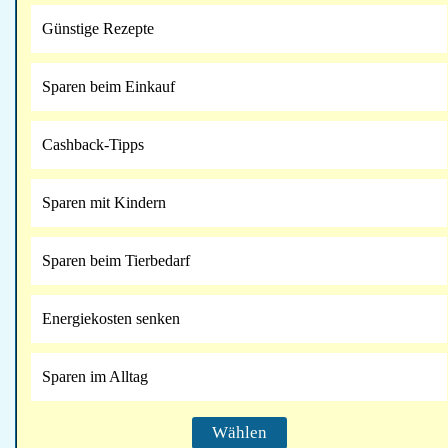
Günstige Rezepte
Sparen beim Einkauf
Cashback-Tipps
Sparen mit Kindern
Sparen beim Tierbedarf
Energiekosten senken
Sparen im Alltag