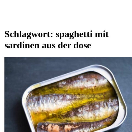
Schlagwort:
spaghetti mit
sardinen aus der dose