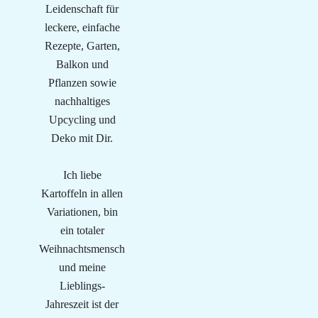
Leidenschaft für
leckere, einfache
Rezepte, Garten,
Balkon und
Pflanzen sowie
nachhaltiges
Upcycling und
Deko mit Dir.
Ich liebe
Kartoffeln in allen
Variationen, bin
ein totaler
Weihnachtsmensch
und meine
Lieblings-
Jahreszeit ist der