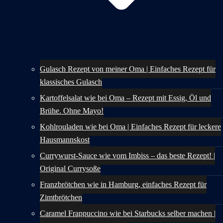
Gulasch Rezept von meiner Oma | Einfaches Rezept für
klassisches Gulasch
Kartoffelsalat wie bei Oma – Rezept mit Essig, Öl und
Brühe. Ohne Mayo!
Kohlrouladen wie bei Oma | Einfaches Rezept für leckere
Hausmannskost
Currywurst-Sauce wie vom Imbiss – das beste Rezept! |
Original Currysoße
Franzbrötchen wie in Hamburg, einfaches Rezept für
Zimtbrötchen
Caramel Frappuccino wie bei Starbucks selber machen |