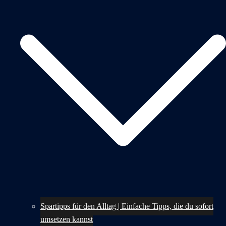
Spartipps für den Alltag | Einfache Tipps, die du sofort
umsetzen kannst