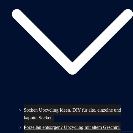
Socken Upcycling Ideen. DIY für alte, einzelne und
kaputte Socken.
Porzellan entsorgen? Upcycling mit altem Geschirr!