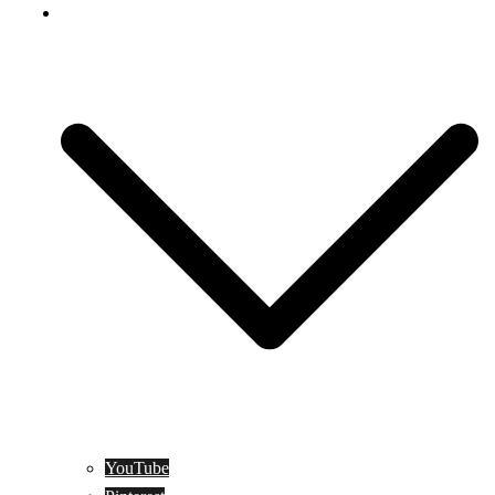
Social Media
YouTube