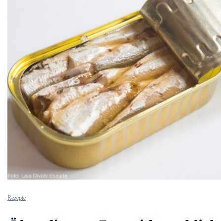
Rezepte