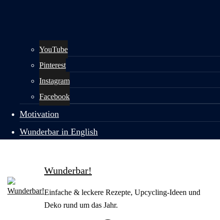
YouTube
Pinterest
Instagram
Facebook
Motivation
Wunderbar in English
Wunderbar!
Einfache & leckere Rezepte, Upcycling-Ideen und
Deko rund um das Jahr.