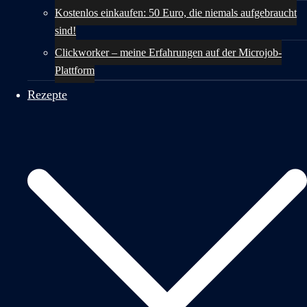
Kostenlos einkaufen: 50 Euro, die niemals aufgebraucht
sind!
Clickworker – meine Erfahrungen auf der Microjob-
Plattform
Rezepte