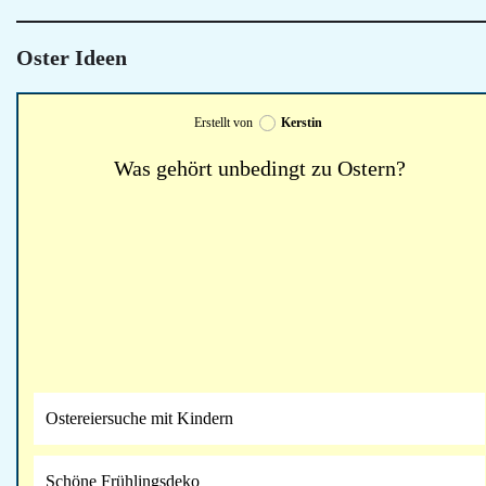
Oster Ideen
Erstellt von
Kerstin
Was gehört unbedingt zu Ostern?
Ostereiersuche mit Kindern
Schöne Frühlingsdeko