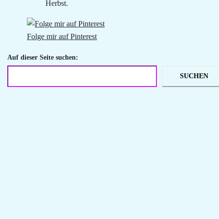
Herbst.
Folge mir auf Pinterest
Auf dieser Seite suchen:
SUCHEN