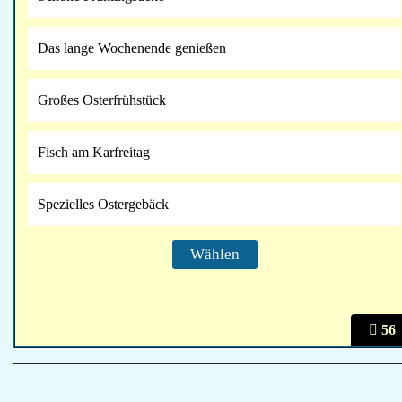
Das lange Wochenende genießen
Großes Osterfrühstück
Fisch am Karfreitag
Spezielles Ostergebäck
56