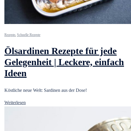
Rezepte
,
Schnelle Rezepte
Ölsardinen Rezepte für jede
Gelegenheit | Leckere, einfach
Ideen
Köstliche neue Welt: Sardinen aus der Dose!
Weiterlesen