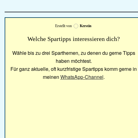
Erstellt von
Kerstin
Welche Spartipps interessieren dich?
Wähle bis zu drei Sparthemen, zu denen du gerne Tipps
haben möchtest.
Für ganz aktuelle, oft kurzfristige Spartipps komm gerne in
meinen
WhatsApp-Channel
.