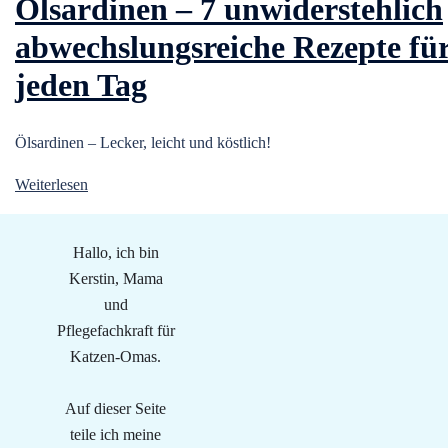
Ölsardinen – 7 unwiderstehlich
abwechslungsreiche Rezepte fü
jeden Tag
Ölsardinen – Lecker, leicht und köstlich!
Weiterlesen
Hallo, ich bin
Kerstin, Mama
und
Pflegefachkraft für
Katzen-Omas.
Auf dieser Seite
teile ich meine