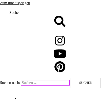
Zum Inhalt springen
Suche
Suchen nach:
Upcycling