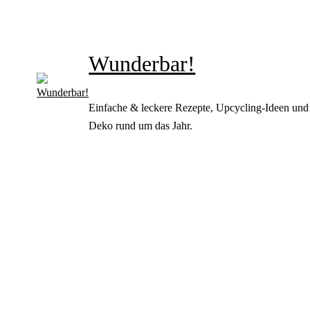
Wunderbar!
Einfache & leckere Rezepte, Upcycling-Ideen und
Deko rund um das Jahr.