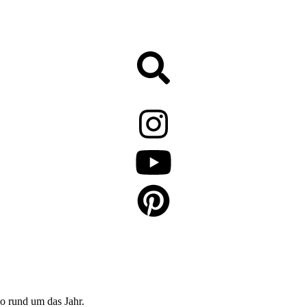
o rund um das Jahr.