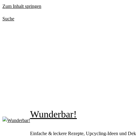
Zum Inhalt springen
Suche
Wunderbar!
Einfache & leckere Rezepte, Upcycling-Ideen und Dek