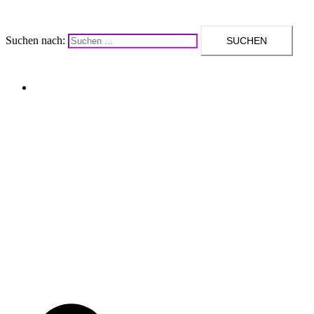
Suchen nach:
Upcycling