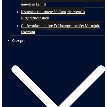
umsetzen kannst
Kostenlos einkaufen: 50 Euro, die niemals
aufgebraucht sind!
Clickworker – meine Erfahrungen auf der Microjob-
Plattform
Rezepte