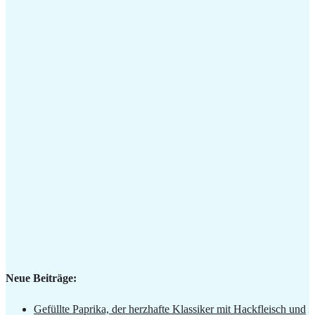
Neue Beiträge:
Gefüllte Paprika, der herzhafte Klassiker mit Hackfleisch und