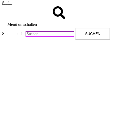
Suche
Menü umschalten
Suchen nach: