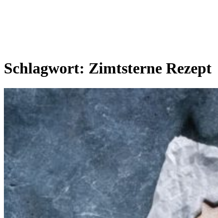
Schlagwort:
Zimtsterne Rezept