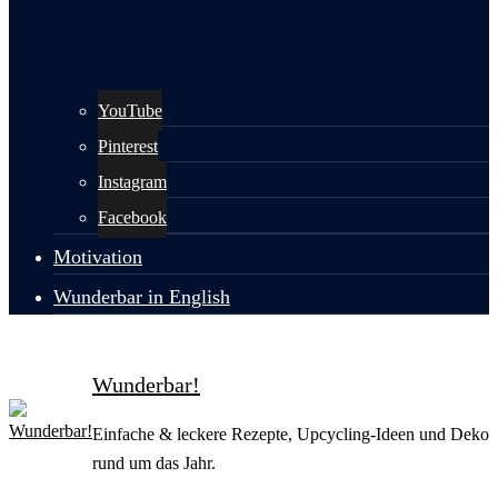
YouTube
Pinterest
Instagram
Facebook
Motivation
Wunderbar in English
Wunderbar!
Einfache & leckere Rezepte, Upcycling-Ideen und Deko
rund um das Jahr.