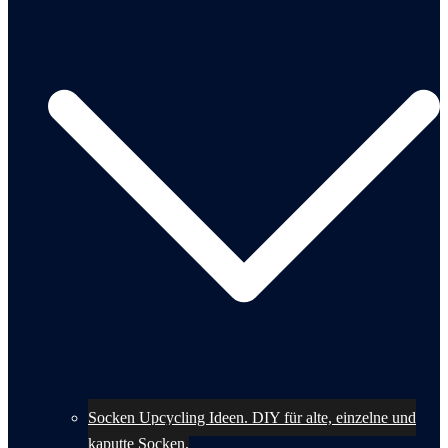
Socken Upcycling Ideen. DIY für alte, einzelne und
kaputte Socken.