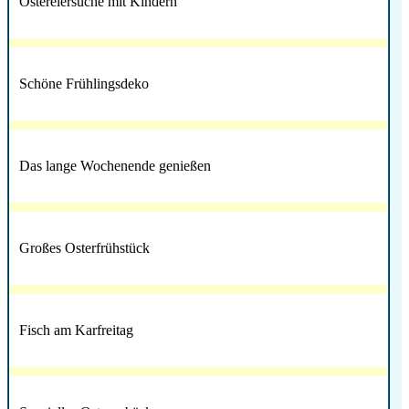
Ostereiersuche mit Kindern
Schöne Frühlingsdeko
Das lange Wochenende genießen
Großes Osterfrühstück
Fisch am Karfreitag