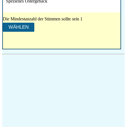
Spezielles Ostergebäck
Die Mindestanzahl der Stimmen sollte sein 1