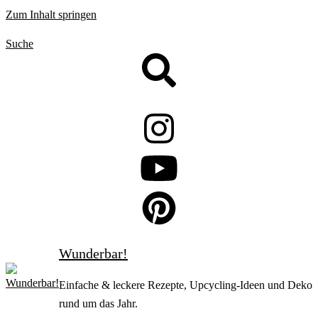
Zum Inhalt springen
Suche
Wunderbar!
Einfache & leckere Rezepte, Upcycling-Ideen und Deko
rund um das Jahr.