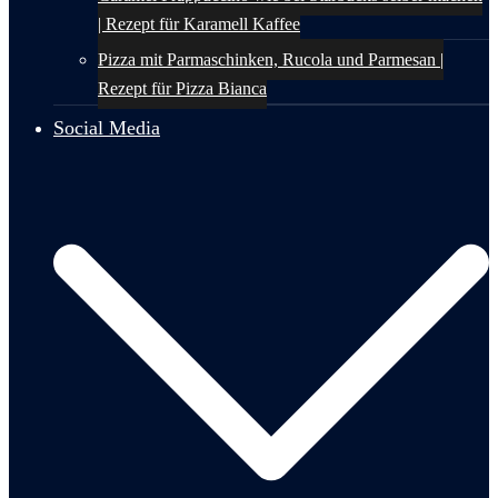
| Rezept für Karamell Kaffee
Pizza mit Parmaschinken, Rucola und Parmesan |
Rezept für Pizza Bianca
Social Media