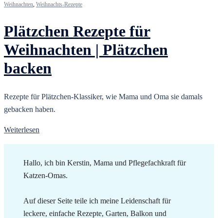
Weihnachten
,
Weihnachts-Rezepte
Plätzchen Rezepte für
Weihnachten | Plätzchen
backen
Rezepte für Plätzchen-Klassiker, wie Mama und Oma sie damals
gebacken haben.
Weiterlesen
Hallo, ich bin Kerstin, Mama und Pflegefachkraft für
Katzen-Omas.
Auf dieser Seite teile ich meine Leidenschaft für
leckere, einfache Rezepte, Garten, Balkon und