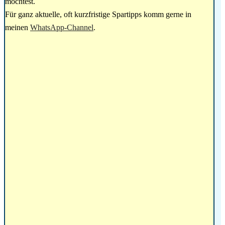
möchtest.
Für ganz aktuelle, oft kurzfristige Spartipps komm gerne in
meinen
WhatsApp-Channel
.