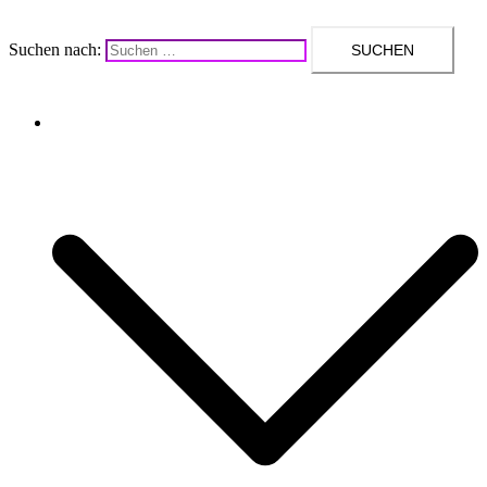
Suchen nach:
Upcycling