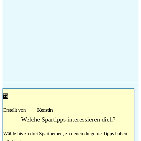
79
Erstellt von
Kerstin
Welche Spartipps interessieren dich?
Wähle bis zu drei Sparthemen, zu denen du gerne Tipps haben