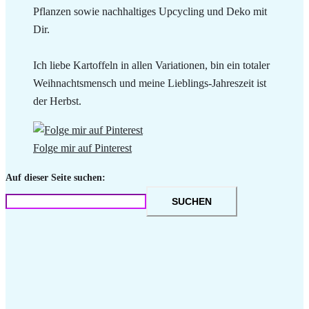
Pflanzen sowie nachhaltiges Upcycling und Deko mit
Dir.
Ich liebe Kartoffeln in allen Variationen, bin ein totaler
Weihnachtsmensch und meine Lieblings-Jahreszeit ist
der Herbst.
Folge mir auf Pinterest
Auf dieser Seite suchen:
SUCHEN