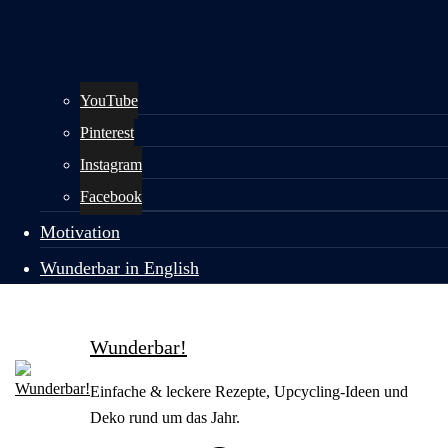
YouTube
Pinterest
Instagram
Facebook
Motivation
Wunderbar in English
Wunderbar!
Einfache & leckere Rezepte, Upcycling-Ideen und
Deko rund um das Jahr.