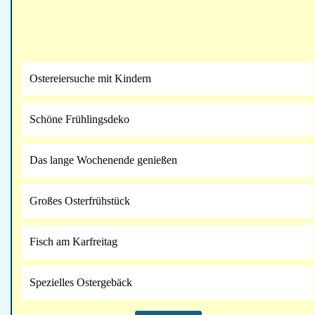
Ostereiersuche mit Kindern
Schöne Frühlingsdeko
Das lange Wochenende genießen
Großes Osterfrühstück
Fisch am Karfreitag
Spezielles Ostergebäck