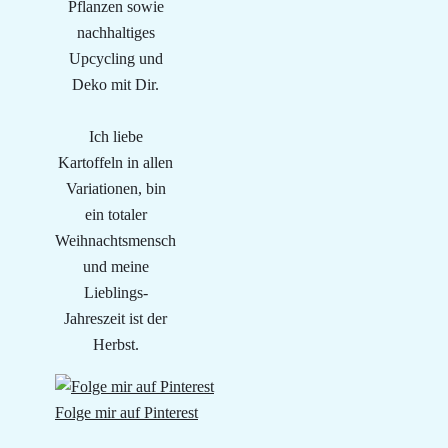
Pflanzen sowie
nachhaltiges
Upcycling und
Deko mit Dir.
Ich liebe
Kartoffeln in allen
Variationen, bin
ein totaler
Weihnachtsmensch
und meine
Lieblings-
Jahreszeit ist der
Herbst.
Folge mir auf Pinterest