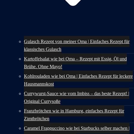
Gulasch Rezept von meiner Oma | Einfaches Rezept für
klassisches Gulasch
Kartoffelsalat wie bei Oma – Rezept mit Essig, Öl und
Brühe. Ohne Mayo!
Kohlrouladen wie bei Oma | Einfaches Rezept für leckere
Hausmannskost
Currywurst-Sauce wie vom Imbiss – das beste Rezept! |
Original Currysoße
Franzbrötchen wie in Hamburg, einfaches Rezept für
Zimtbrötchen
Caramel Frappuccino wie bei Starbucks selber machen |