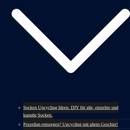
Socken Upcycling Ideen. DIY für alte, einzelne und
kaputte Socken.
Porzellan entsorgen? Upcycling mit altem Geschirr!