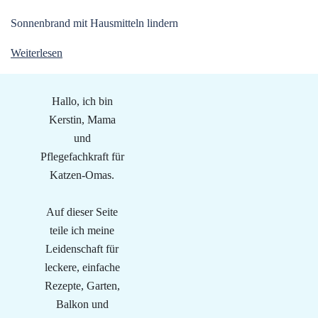
Sonnenbrand mit Hausmitteln lindern
Weiterlesen
Hallo, ich bin
Kerstin, Mama
und
Pflegefachkraft für
Katzen-Omas.
Auf dieser Seite
teile ich meine
Leidenschaft für
leckere, einfache
Rezepte, Garten,
Balkon und