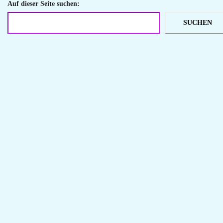
Auf dieser Seite suchen:
SUCHEN