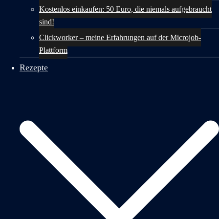
Kostenlos einkaufen: 50 Euro, die niemals aufgebraucht
sind!
Clickworker – meine Erfahrungen auf der Microjob-
Plattform
Rezepte