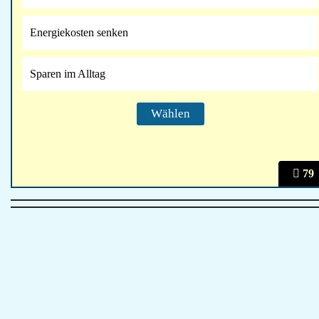
Energiekosten senken
Sparen im Alltag
79