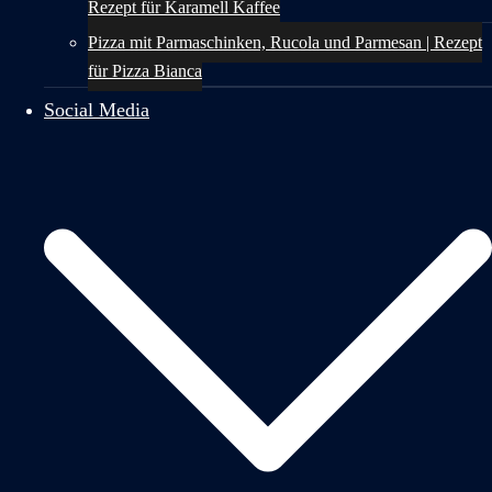
Rezept für Karamell Kaffee
Pizza mit Parmaschinken, Rucola und Parmesan | Rezept
für Pizza Bianca
Social Media