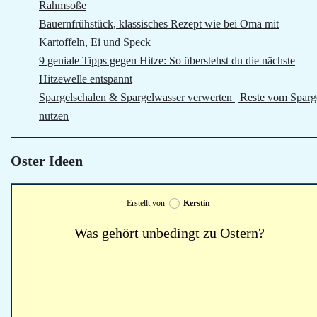
Rahmsoße
Bauernfrühstück, klassisches Rezept wie bei Oma mit
Kartoffeln, Ei und Speck
9 geniale Tipps gegen Hitze: So überstehst du die nächste
Hitzewelle entspannt
Spargelschalen & Spargelwasser verwerten | Reste vom Sparg
nutzen
Oster Ideen
Erstellt von
Kerstin
Was gehört unbedingt zu Ostern?