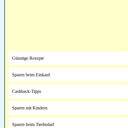
Günstige Rezepte
Sparen beim Einkauf
Cashback-Tipps
Sparen mit Kindern
Sparen beim Tierbedarf