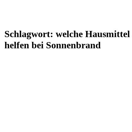
Schlagwort:
welche Hausmittel
helfen bei Sonnenbrand