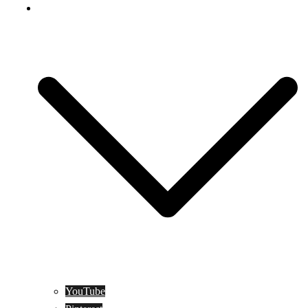
Social Media
YouTube