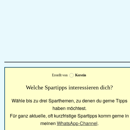
Erstellt von
Kerstin
Welche Spartipps interessieren dich?
Wähle bis zu drei Sparthemen, zu denen du gerne Tipps
haben möchtest.
Für ganz aktuelle, oft kurzfristige Spartipps komm gerne in
meinen
WhatsApp-Channel
.