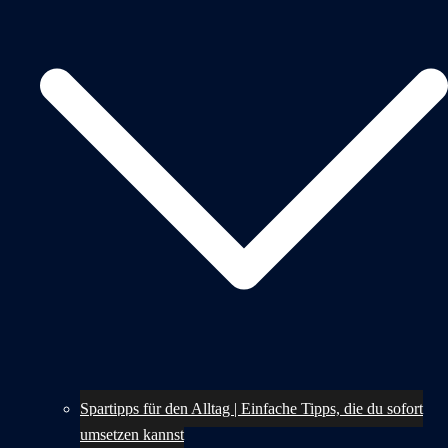
Spartipps für den Alltag | Einfache Tipps, die du sofort
umsetzen kannst