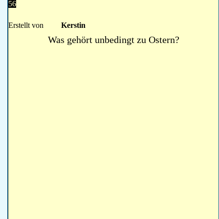
56
Erstellt von
Kerstin
Was gehört unbedingt zu Ostern?