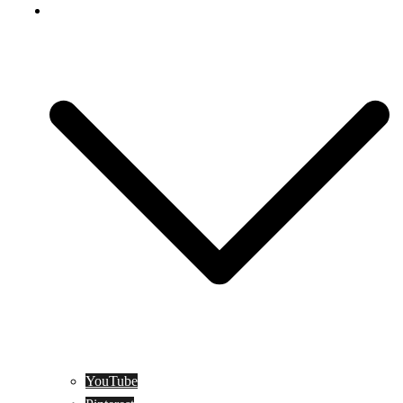
Social Media
YouTube