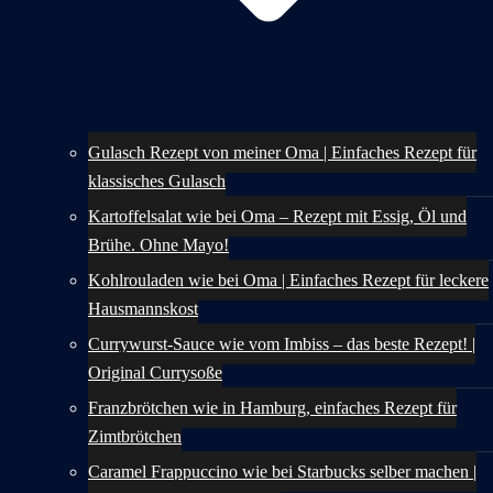
Gulasch Rezept von meiner Oma | Einfaches Rezept für
klassisches Gulasch
Kartoffelsalat wie bei Oma – Rezept mit Essig, Öl und
Brühe. Ohne Mayo!
Kohlrouladen wie bei Oma | Einfaches Rezept für leckere
Hausmannskost
Currywurst-Sauce wie vom Imbiss – das beste Rezept! |
Original Currysoße
Franzbrötchen wie in Hamburg, einfaches Rezept für
Zimtbrötchen
Caramel Frappuccino wie bei Starbucks selber machen |