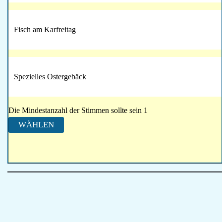
Fisch am Karfreitag
Spezielles Ostergebäck
Die Mindestanzahl der Stimmen sollte sein 1