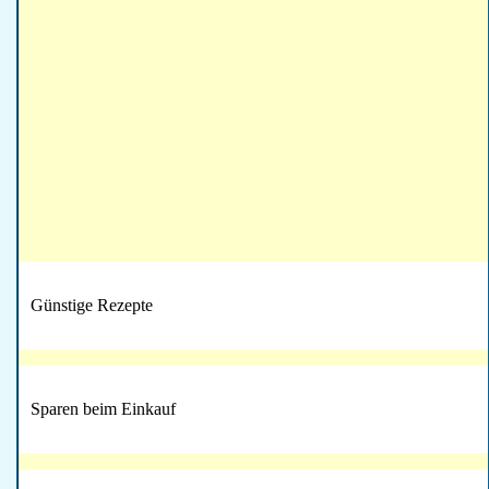
Günstige Rezepte
Sparen beim Einkauf