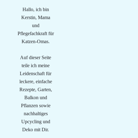
Hallo, ich bin
Kerstin, Mama
und
Pflegefachkraft für
Katzen-Omas.
Auf dieser Seite
teile ich meine
Leidenschaft für
leckere, einfache
Rezepte, Garten,
Balkon und
Pflanzen sowie
nachhaltiges
Upcycling und
Deko mit Dir.