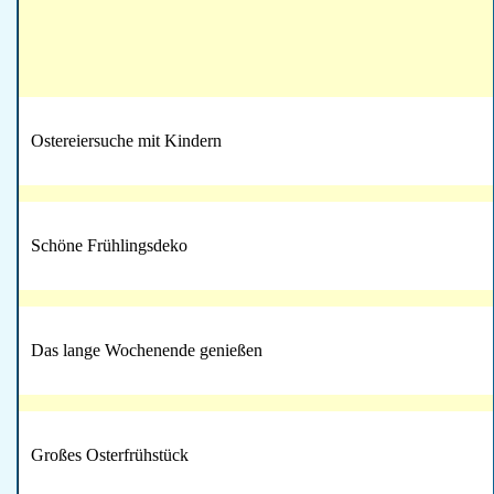
Ostereiersuche mit Kindern
Schöne Frühlingsdeko
Das lange Wochenende genießen
Großes Osterfrühstück