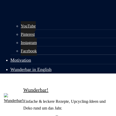
YouTube
Pinterest
Instagram
Facebook
Motivation
Wunderbar in English
Wunderbar!
Einfache & leckere Rezepte, Upcycling-Ideen und
Deko rund um das Jahr.