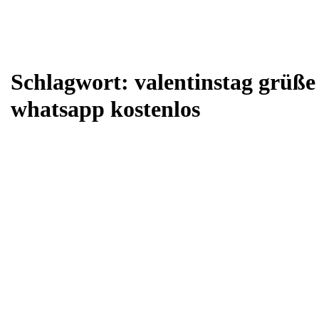
Schlagwort:
valentinstag grüße
whatsapp kostenlos