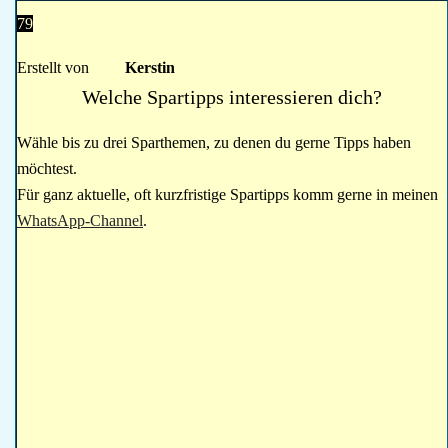
79
Erstellt von
Kerstin
Welche Spartipps interessieren dich?
Wähle bis zu drei Sparthemen, zu denen du gerne Tipps haben
möchtest.
Für ganz aktuelle, oft kurzfristige Spartipps komm gerne in meinen
WhatsApp-Channel
.