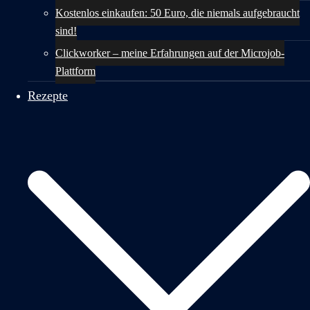
Kostenlos einkaufen: 50 Euro, die niemals aufgebraucht
sind!
Clickworker – meine Erfahrungen auf der Microjob-
Plattform
Rezepte