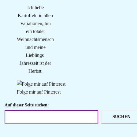
Ich liebe
Kartoffeln in allen
Variationen, bin
ein totaler
Weihnachtsmensch
und meine
Lieblings-
Jahreszeit ist der
Herbst.
Folge mir auf Pinterest
Auf dieser Seite suchen:
SUCHEN