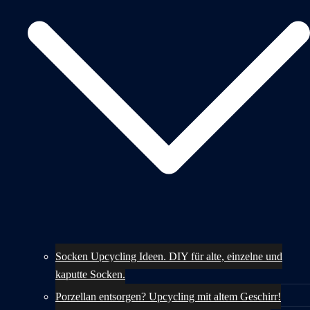
Socken Upcycling Ideen. DIY für alte, einzelne und
kaputte Socken.
Porzellan entsorgen? Upcycling mit altem Geschirr!