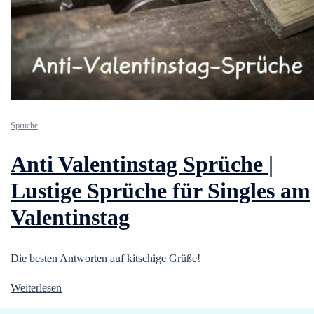
Sprüche
Anti Valentinstag Sprüche |
Lustige Sprüche für Singles am
Valentinstag
Die besten Antworten auf kitschige Grüße!
Weiterlesen