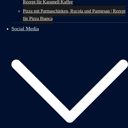
Rezept für Karamell Kaffee
Pizza mit Parmaschinken, Rucola und Parmesan | Rezept
für Pizza Bianca
Social Media