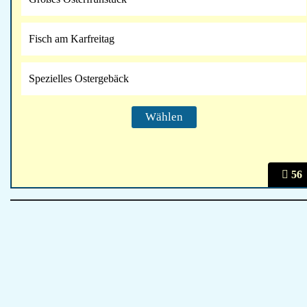
Fisch am Karfreitag
Spezielles Ostergebäck
56