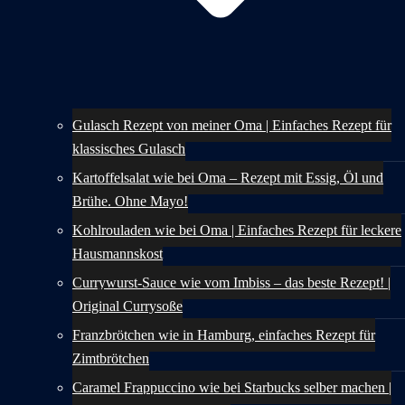
Gulasch Rezept von meiner Oma | Einfaches Rezept für
klassisches Gulasch
Kartoffelsalat wie bei Oma – Rezept mit Essig, Öl und
Brühe. Ohne Mayo!
Kohlrouladen wie bei Oma | Einfaches Rezept für leckere
Hausmannskost
Currywurst-Sauce wie vom Imbiss – das beste Rezept! |
Original Currysoße
Franzbrötchen wie in Hamburg, einfaches Rezept für
Zimtbrötchen
Caramel Frappuccino wie bei Starbucks selber machen |