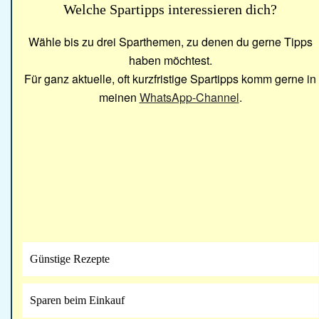
Welche Spartipps interessieren dich?
Wähle bis zu drei Sparthemen, zu denen du gerne Tipps
haben möchtest.
Für ganz aktuelle, oft kurzfristige Spartipps komm gerne in
meinen
WhatsApp-Channel
.
Günstige Rezepte
Sparen beim Einkauf