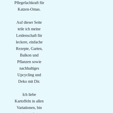
Pflegefachkraft für
Katzen-Omas.
Auf dieser Seite
teile ich meine
Leidenschaft für
leckere, einfache
Rezepte, Garten,
Balkon und
Pflanzen sowie
nachhaltiges
Upcycling und
Deko mit Dir.
Ich liebe
Kartoffeln in allen
Variationen, bin