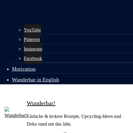
YouTube
Pinterest
Instagram
Facebook
Motivation
Wunderbar in English
Wunderbar!
Einfache & leckere Rezepte, Upcycling-Ideen und
Deko rund um das Jahr.