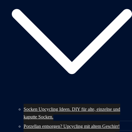
Socken Upcycling Ideen. DIY für alte, einzelne und
kaputte Socken.
Porzellan entsorgen? Upcycling mit altem Geschirr!