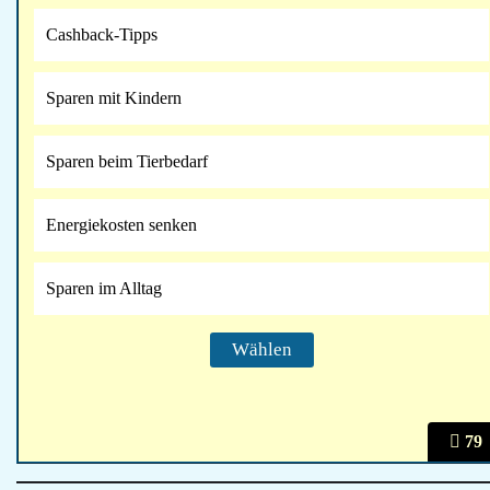
Cashback-Tipps
Sparen mit Kindern
Sparen beim Tierbedarf
Energiekosten senken
Sparen im Alltag
79