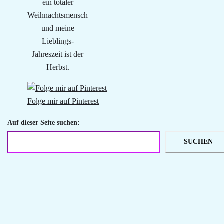
ein totaler
Weihnachtsmensch
und meine
Lieblings-
Jahreszeit ist der
Herbst.
Folge mir auf Pinterest
Auf dieser Seite suchen:
SUCHEN