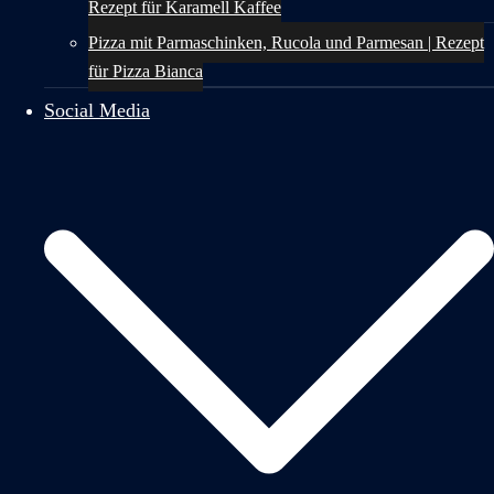
Rezept für Karamell Kaffee
Pizza mit Parmaschinken, Rucola und Parmesan | Rezept
für Pizza Bianca
Social Media