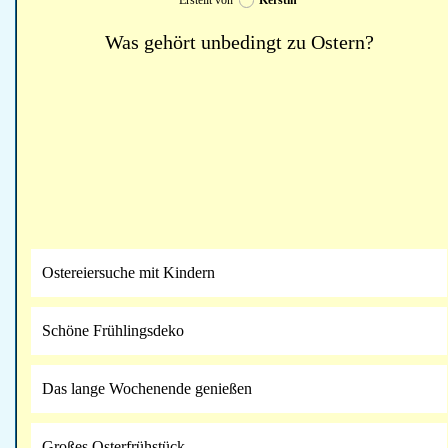
Was gehört unbedingt zu Ostern?
Ostereiersuche mit Kindern
Schöne Frühlingsdeko
Das lange Wochenende genießen
Großes Osterfrühstück