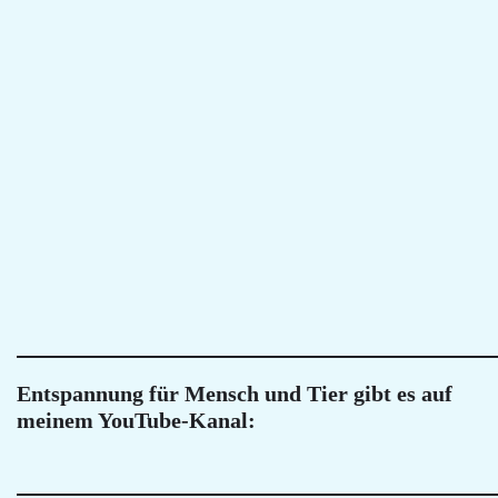
Entspannung für Mensch und Tier gibt es auf
meinem YouTube-Kanal: