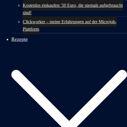
Kostenlos einkaufen: 50 Euro, die niemals aufgebraucht
sind!
Clickworker – meine Erfahrungen auf der Microjob-
Plattform
Rezepte