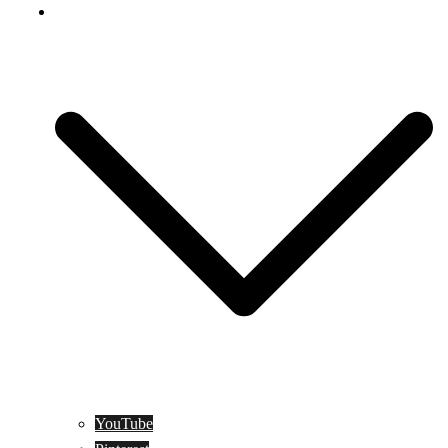
Social Media
YouTube