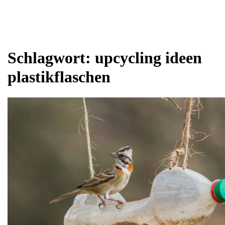
Schlagwort:
upcycling ideen
plastikflaschen