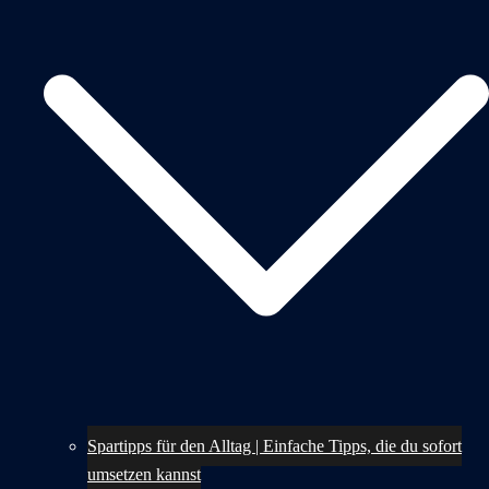
Spartipps für den Alltag | Einfache Tipps, die du sofort
umsetzen kannst