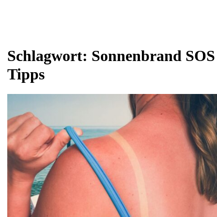
Schlagwort:
Sonnenbrand SOS
Tipps