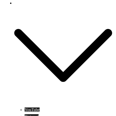
Social Media
YouTube