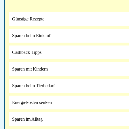
Günstige Rezepte
Sparen beim Einkauf
Cashback-Tipps
Sparen mit Kindern
Sparen beim Tierbedarf
Energiekosten senken
Sparen im Alltag