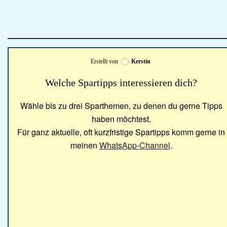
Erstellt von
Kerstin
Welche Spartipps interessieren dich?
Wähle bis zu drei Sparthemen, zu denen du gerne Tipps
haben möchtest.
Für ganz aktuelle, oft kurzfristige Spartipps komm gerne in
meinen
WhatsApp-Channel
.