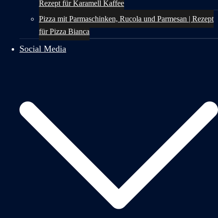
Rezept für Karamell Kaffee
Pizza mit Parmaschinken, Rucola und Parmesan | Rezept
für Pizza Bianca
Social Media