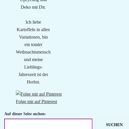
Deko mit Dir.
Ich liebe
Kartoffeln in allen
Variationen, bin
ein totaler
Weihnachtsmensch
und meine
Lieblings-
Jahreszeit ist der
Herbst.
Folge mir auf Pinterest
Auf dieser Seite suchen:
SUCHEN