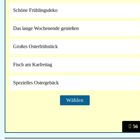
Schöne Frühlingsdeko
Das lange Wochenende genießen
Großes Osterfrühstück
Fisch am Karfreitag
Spezielles Ostergebäck
56