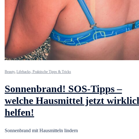
Beauty
,
Lifehacks, Praktische Tipps & Tricks
Sonnenbrand! SOS-Tipps –
welche Hausmittel jetzt wirklic
helfen!
Sonnenbrand mit Hausmitteln lindern