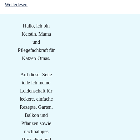
Weiterlesen
Hallo, ich bin
Kerstin, Mama
und
Pflegefachkraft für
Katzen-Omas.
Auf dieser Seite
teile ich meine
Leidenschaft für
leckere, einfache
Rezepte, Garten,
Balkon und
Pflanzen sowie
nachhaltiges
Upcycling und