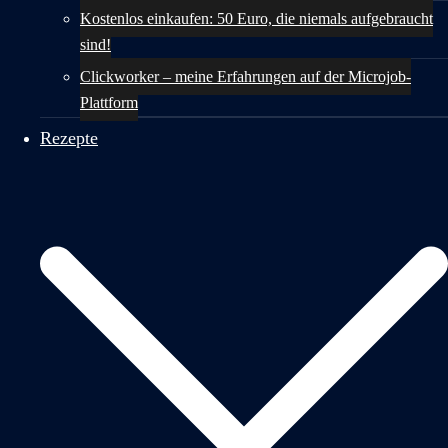
Kostenlos einkaufen: 50 Euro, die niemals aufgebraucht
sind!
Clickworker – meine Erfahrungen auf der Microjob-
Plattform
Rezepte