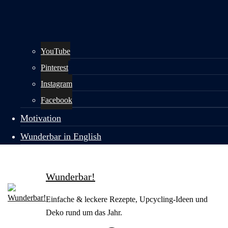
YouTube
Pinterest
Instagram
Facebook
Motivation
Wunderbar in English
Wunderbar!
Einfache & leckere Rezepte, Upcycling-Ideen und
Deko rund um das Jahr.