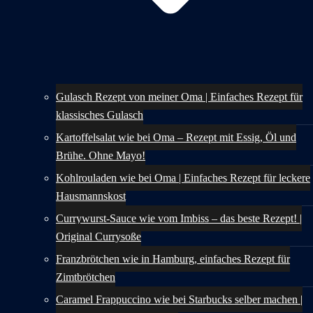
Gulasch Rezept von meiner Oma | Einfaches Rezept für
klassisches Gulasch
Kartoffelsalat wie bei Oma – Rezept mit Essig, Öl und
Brühe. Ohne Mayo!
Kohlrouladen wie bei Oma | Einfaches Rezept für leckere
Hausmannskost
Currywurst-Sauce wie vom Imbiss – das beste Rezept! |
Original Currysoße
Franzbrötchen wie in Hamburg, einfaches Rezept für
Zimtbrötchen
Caramel Frappuccino wie bei Starbucks selber machen |