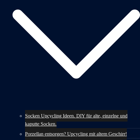
Socken Upcycling Ideen. DIY für alte, einzelne und
kaputte Socken.
Porzellan entsorgen? Upcycling mit altem Geschirr!