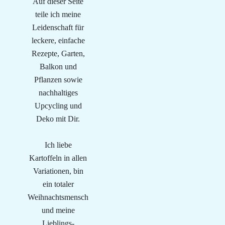
Auf dieser Seite
teile ich meine
Leidenschaft für
leckere, einfache
Rezepte, Garten,
Balkon und
Pflanzen sowie
nachhaltiges
Upcycling und
Deko mit Dir.
Ich liebe
Kartoffeln in allen
Variationen, bin
ein totaler
Weihnachtsmensch
und meine
Lieblings-