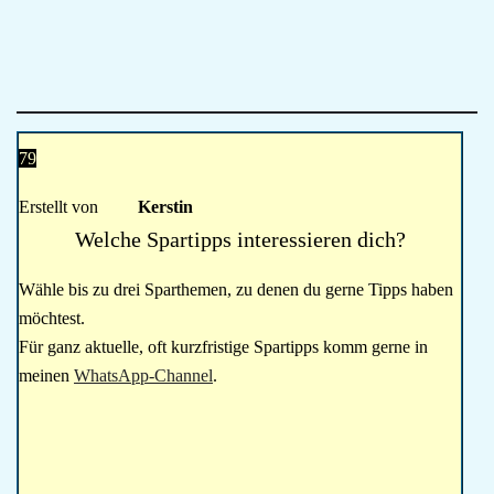
79
Erstellt von
Kerstin
Welche Spartipps interessieren dich?
Wähle bis zu drei Sparthemen, zu denen du gerne Tipps haben
möchtest.
Für ganz aktuelle, oft kurzfristige Spartipps komm gerne in
meinen
WhatsApp-Channel
.