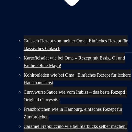
Gulasch Rezept von meiner Oma | Einfaches Rezept für
klassisches Gulasch
Kartoffelsalat wie bei Oma – Rezept mit Essig, Öl und
Brühe. Ohne Mayo!
Kohlrouladen wie bei Oma | Einfaches Rezept für leckere
Hausmannskost
Currywurst-Sauce wie vom Imbiss – das beste Rezept! |
Original Currysoße
Franzbrötchen wie in Hamburg, einfaches Rezept für
Zimtbrötchen
Caramel Frappuccino wie bei Starbucks selber machen |