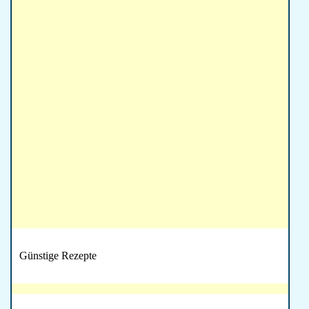
Günstige Rezepte