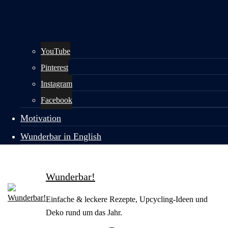
YouTube
Pinterest
Instagram
Facebook
Motivation
Wunderbar in English
Wunderbar!
Einfache & leckere Rezepte, Upcycling-Ideen und
Deko rund um das Jahr.