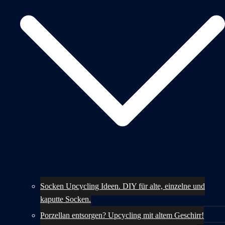
Socken Upcycling Ideen. DIY für alte, einzelne und
kaputte Socken.
Porzellan entsorgen? Upcycling mit altem Geschirr!