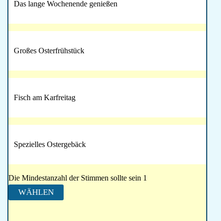
Das lange Wochenende genießen
Großes Osterfrühstück
Fisch am Karfreitag
Spezielles Ostergebäck
Die Mindestanzahl der Stimmen sollte sein 1