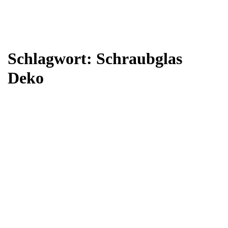
Schlagwort:
Schraubglas
Deko