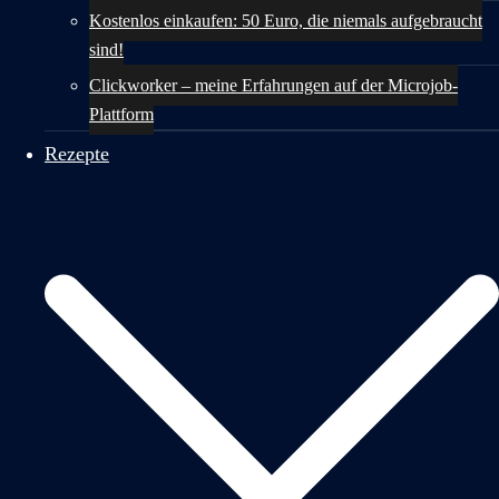
Kostenlos einkaufen: 50 Euro, die niemals aufgebraucht
sind!
Clickworker – meine Erfahrungen auf der Microjob-
Plattform
Rezepte