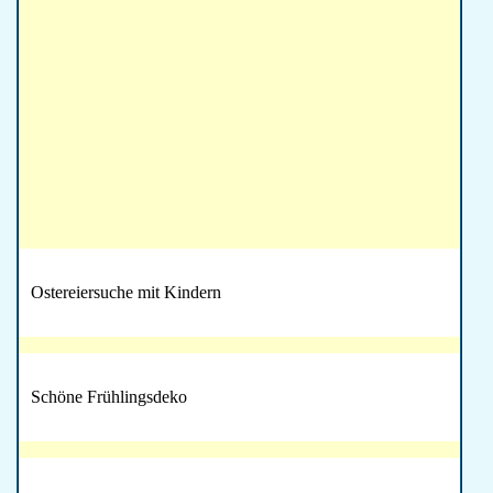
Ostereiersuche mit Kindern
Schöne Frühlingsdeko