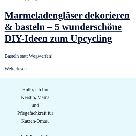
Marmeladengläser dekorieren
& basteln – 5 wunderschöne
DIY-Ideen zum Upcycling
Basteln statt Wegwerfen!
Weiterlesen
Hallo, ich bin
Kerstin, Mama
und
Pflegefachkraft für
Katzen-Omas.