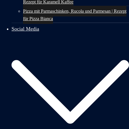
Rezept für Karamell Kaffee
Pizza mit Parmaschinken, Rucola und Parmesan | Rezept
für Pizza Bianca
Social Media