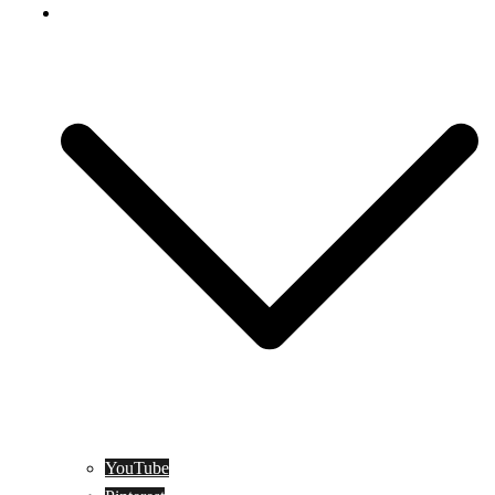
Social Media
YouTube