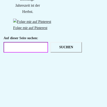
Jahreszeit ist der
Herbst.
Folge mir auf Pinterest
Auf dieser Seite suchen:
SUCHEN