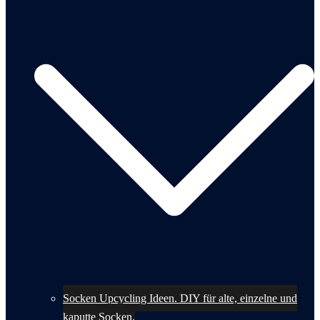
Socken Upcycling Ideen. DIY für alte, einzelne und
kaputte Socken.