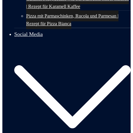
| Rezept für Karamell Kaffee
Pizza mit Parmaschinken, Rucola und Parmesan |
Rezept für Pizza Bianca
Social Media