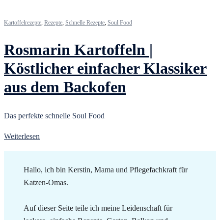
Kartoffelrezepte
,
Rezepte
,
Schnelle Rezepte
,
Soul Food
Rosmarin Kartoffeln |
Köstlicher einfacher Klassiker
aus dem Backofen
Das perfekte schnelle Soul Food
Weiterlesen
Hallo, ich bin Kerstin, Mama und Pflegefachkraft für
Katzen-Omas.
Auf dieser Seite teile ich meine Leidenschaft für