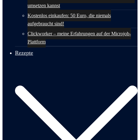
umsetzen kannst
Kostenlos einkaufen: 50 Euro, die niemals
aufgebraucht sind!
Clickworker – meine Erfahrungen auf der Microjob-
Plattform
Rezepte