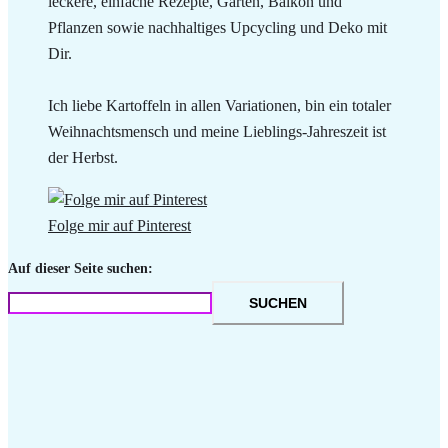
leckere, einfache Rezepte, Garten, Balkon und
Pflanzen sowie nachhaltiges Upcycling und Deko mit
Dir.
Ich liebe Kartoffeln in allen Variationen, bin ein totaler
Weihnachtsmensch und meine Lieblings-Jahreszeit ist
der Herbst.
Folge mir auf Pinterest
Auf dieser Seite suchen:
SUCHEN