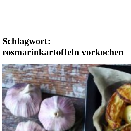
Schlagwort:
rosmarinkartoffeln vorkochen