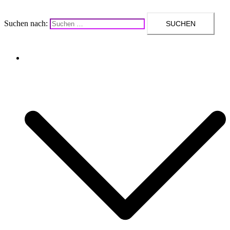
Suchen nach:
Upcycling