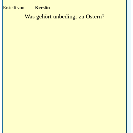
Erstellt von
Kerstin
Was gehört unbedingt zu Ostern?