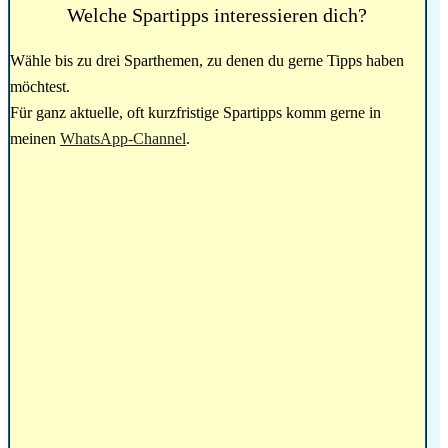
Welche Spartipps interessieren dich?
Wähle bis zu drei Sparthemen, zu denen du gerne Tipps haben
möchtest.
Für ganz aktuelle, oft kurzfristige Spartipps komm gerne in
meinen
WhatsApp-Channel
.