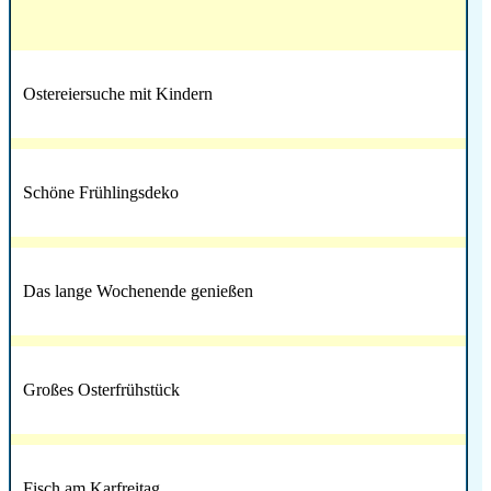
Ostereiersuche mit Kindern
Schöne Frühlingsdeko
Das lange Wochenende genießen
Großes Osterfrühstück
Fisch am Karfreitag