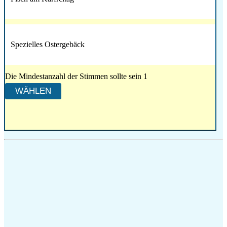
Spezielles Ostergebäck
Die Mindestanzahl der Stimmen sollte sein 1