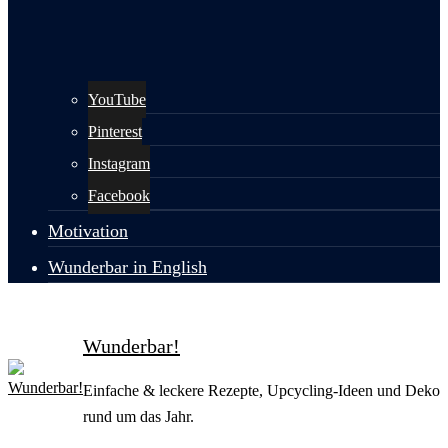
YouTube
Pinterest
Instagram
Facebook
Motivation
Wunderbar in English
Wunderbar!
Einfache & leckere Rezepte, Upcycling-Ideen und Deko
rund um das Jahr.