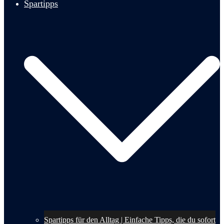
Spartipps
Spartipps für den Alltag | Einfache Tipps, die du sofort