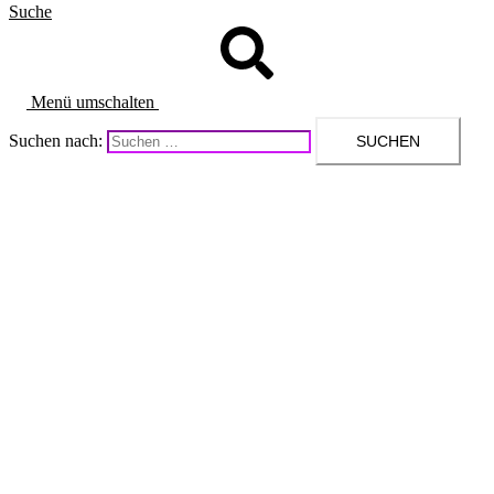
Suche
Menü umschalten
Suchen nach: