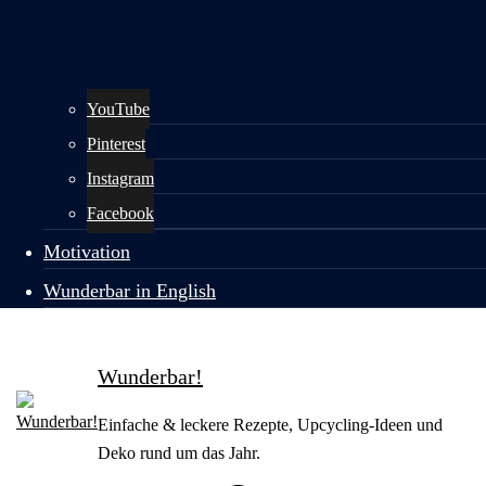
YouTube
Pinterest
Instagram
Facebook
Motivation
Wunderbar in English
Wunderbar!
Einfache & leckere Rezepte, Upcycling-Ideen und
Deko rund um das Jahr.