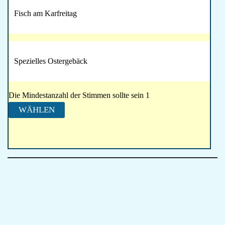
Fisch am Karfreitag
Spezielles Ostergebäck
Die Mindestanzahl der Stimmen sollte sein 1