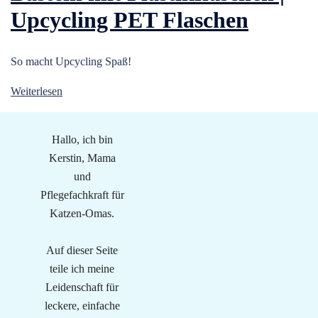
Upcycling PET Flaschen
So macht Upcycling Spaß!
Weiterlesen
Hallo, ich bin
Kerstin, Mama
und
Pflegefachkraft für
Katzen-Omas.
Auf dieser Seite
teile ich meine
Leidenschaft für
leckere, einfache