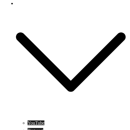
Social Media
YouTube