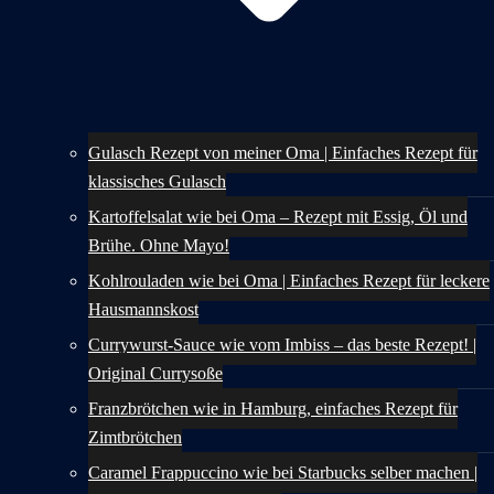
Gulasch Rezept von meiner Oma | Einfaches Rezept für
klassisches Gulasch
Kartoffelsalat wie bei Oma – Rezept mit Essig, Öl und
Brühe. Ohne Mayo!
Kohlrouladen wie bei Oma | Einfaches Rezept für leckere
Hausmannskost
Currywurst-Sauce wie vom Imbiss – das beste Rezept! |
Original Currysoße
Franzbrötchen wie in Hamburg, einfaches Rezept für
Zimtbrötchen
Caramel Frappuccino wie bei Starbucks selber machen |