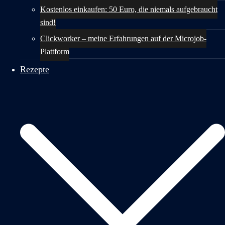
Kostenlos einkaufen: 50 Euro, die niemals aufgebraucht
sind!
Clickworker – meine Erfahrungen auf der Microjob-
Plattform
Rezepte