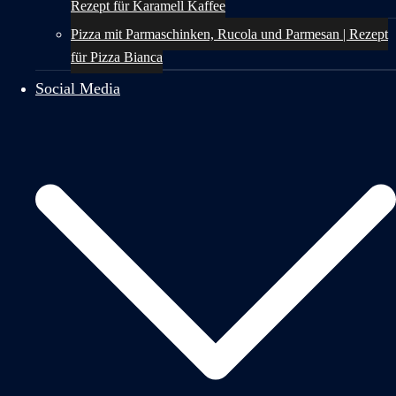
Rezept für Karamell Kaffee
Pizza mit Parmaschinken, Rucola und Parmesan | Rezept
für Pizza Bianca
Social Media