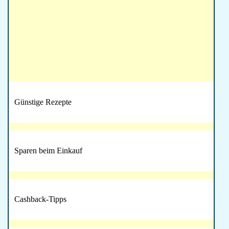
Günstige Rezepte
Sparen beim Einkauf
Cashback-Tipps