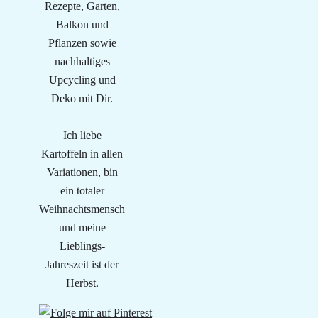
Rezepte, Garten,
Balkon und
Pflanzen sowie
nachhaltiges
Upcycling und
Deko mit Dir.
Ich liebe
Kartoffeln in allen
Variationen, bin
ein totaler
Weihnachtsmensch
und meine
Lieblings-
Jahreszeit ist der
Herbst.