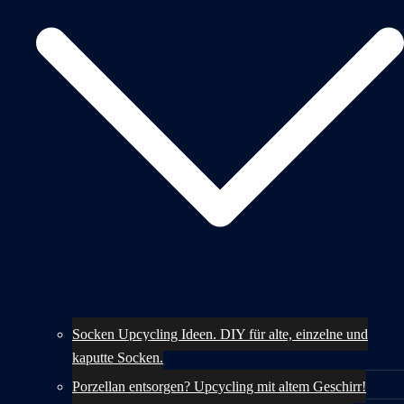
Socken Upcycling Ideen. DIY für alte, einzelne und
kaputte Socken.
Porzellan entsorgen? Upcycling mit altem Geschirr!