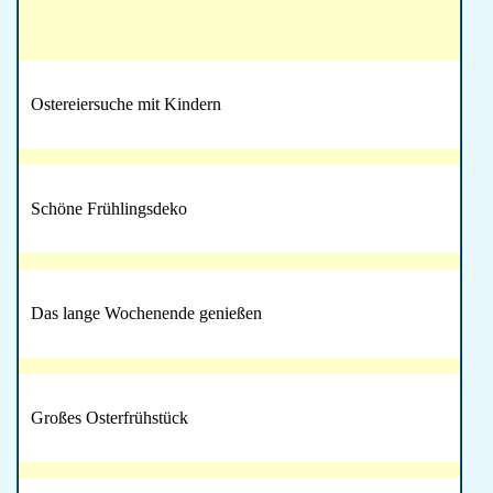
Ostereiersuche mit Kindern
Schöne Frühlingsdeko
Das lange Wochenende genießen
Großes Osterfrühstück