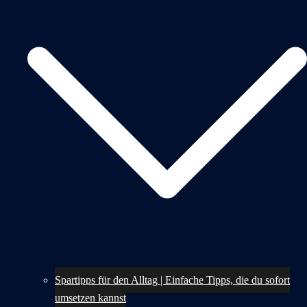
Spartipps für den Alltag | Einfache Tipps, die du sofort
umsetzen kannst