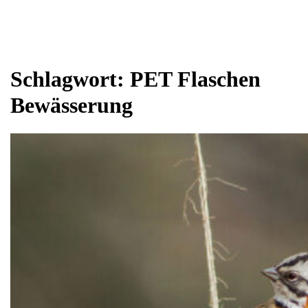
Schlagwort:
PET Flaschen
Bewässerung