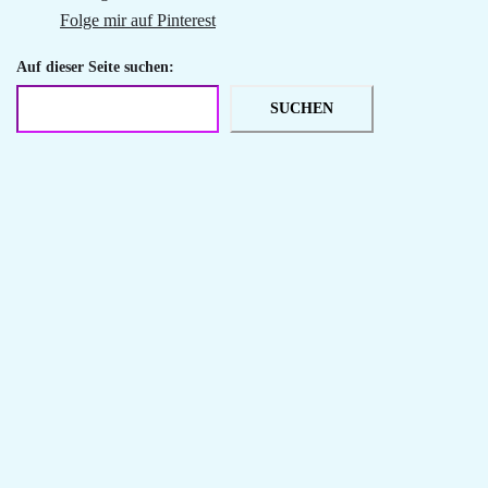
Folge mir auf Pinterest
Auf dieser Seite suchen:
SUCHEN