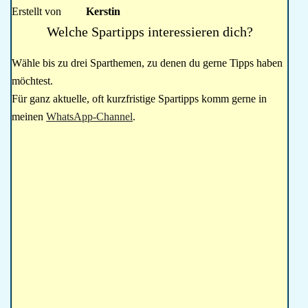
Erstellt von
Kerstin
Welche Spartipps interessieren dich?
Wähle bis zu drei Sparthemen, zu denen du gerne Tipps haben
möchtest.
Für ganz aktuelle, oft kurzfristige Spartipps komm gerne in
meinen
WhatsApp-Channel
.