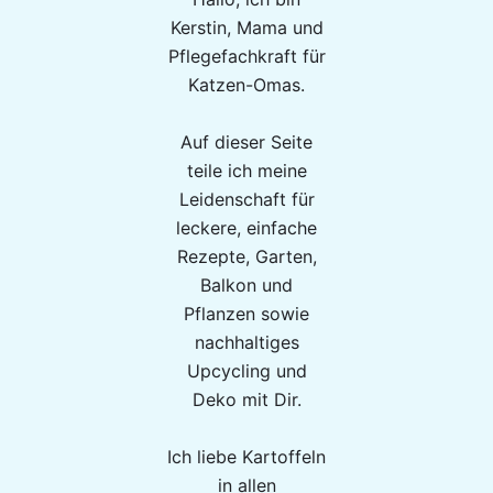
Kerstin, Mama und
Pflegefachkraft für
Katzen-Omas.
Auf dieser Seite
teile ich meine
Leidenschaft für
leckere, einfache
Rezepte, Garten,
Balkon und
Pflanzen sowie
nachhaltiges
Upcycling und
Deko mit Dir.
Ich liebe Kartoffeln
in allen