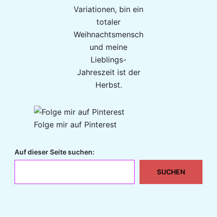
Variationen, bin ein
totaler
Weihnachtsmensch
und meine
Lieblings-
Jahreszeit ist der
Herbst.
Folge mir auf Pinterest
Auf dieser Seite suchen:
SUCHEN