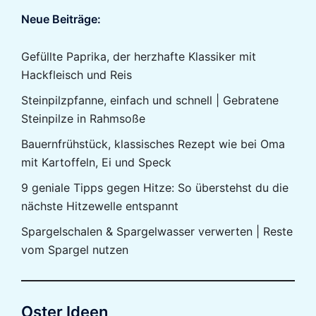
Neue Beiträge:
Gefüllte Paprika, der herzhafte Klassiker mit
Hackfleisch und Reis
Steinpilzpfanne, einfach und schnell | Gebratene
Steinpilze in Rahmsoße
Bauernfrühstück, klassisches Rezept wie bei Oma
mit Kartoffeln, Ei und Speck
9 geniale Tipps gegen Hitze: So überstehst du die
nächste Hitzewelle entspannt
Spargelschalen & Spargelwasser verwerten | Reste
vom Spargel nutzen
Oster Ideen