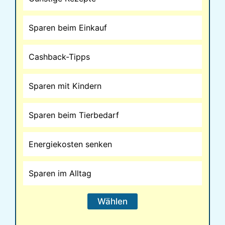
Sparen beim Einkauf
Cashback-Tipps
Sparen mit Kindern
Sparen beim Tierbedarf
Energiekosten senken
Sparen im Alltag