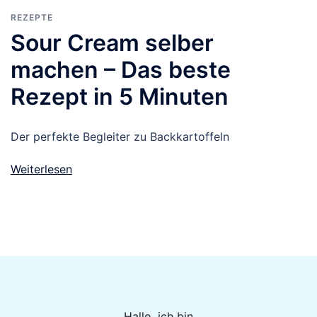
REZEPTE
Sour Cream selber
machen – Das beste
Rezept in 5 Minuten
Der perfekte Begleiter zu Backkartoffeln
Weiterlesen
Hallo, ich bin