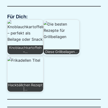
Für Dich:
Knoblauchkartoffeln
–…
Diese Grillbeilagen…
Hackbällchen Rezept
|…