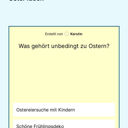
Erstellt von
Kerstin
Was gehört unbedingt zu Ostern?
Ostereiersuche mit Kindern
Schöne Frühlingsdeko