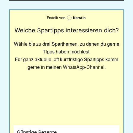
Erstellt von
Kerstin
Welche Spartipps interessieren dich?
Wähle bis zu drei Sparthemen, zu denen du gerne
Tipps haben möchtest.
Für ganz aktuelle, oft kurzfristige Spartipps komm
gerne in meinen
WhatsApp-Channel
.
Günstige Rezepte