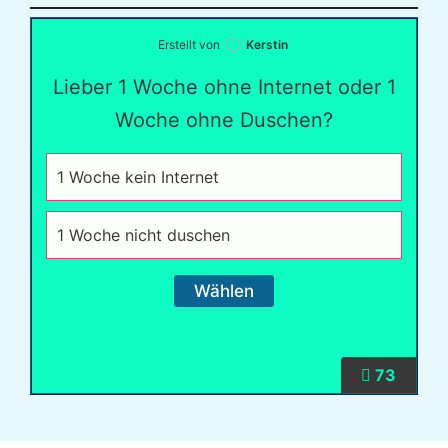
Erstellt von
Kerstin
Lieber 1 Woche ohne Internet oder 1
Woche ohne Duschen?
1 Woche kein Internet
1 Woche nicht duschen
73