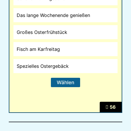
Das lange Wochenende genießen
Großes Osterfrühstück
Fisch am Karfreitag
Spezielles Ostergebäck
56