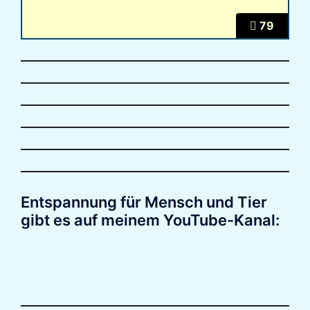
79
Entspannung für Mensch und Tier
gibt es auf meinem YouTube-Kanal: