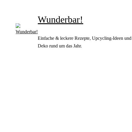
Wunderbar!
Einfache & leckere Rezepte, Upcycling-Ideen und
Deko rund um das Jahr.