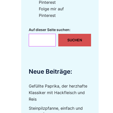
Folge mir auf
Pinterest
Auf dieser Seite suchen:
SUCHEN
Neue Beiträge:
Gefüllte Paprika, der herzhafte
Klassiker mit Hackfleisch und
Reis
Steinpilzpfanne, einfach und