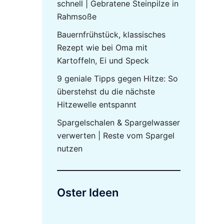
schnell | Gebratene Steinpilze in
Rahmsoße
Bauernfrühstück, klassisches
Rezept wie bei Oma mit
Kartoffeln, Ei und Speck
9 geniale Tipps gegen Hitze: So
überstehst du die nächste
Hitzewelle entspannt
Spargelschalen & Spargelwasser
verwerten | Reste vom Spargel
nutzen
Oster Ideen