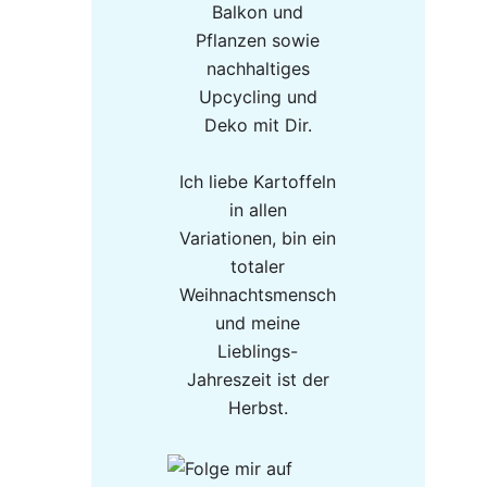
Balkon und
Pflanzen sowie
nachhaltiges
Upcycling und
Deko mit Dir.
Ich liebe Kartoffeln
in allen
Variationen, bin ein
totaler
Weihnachtsmensch
und meine
Lieblings-
Jahreszeit ist der
Herbst.