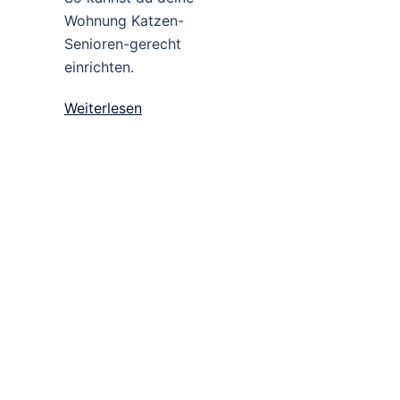
Wohnung Katzen-
Senioren-gerecht
einrichten.
Weiterlesen