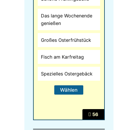
Das lange Wochenende
genießen
Großes Osterfrühstück
Fisch am Karfreitag
Spezielles Ostergebäck
56