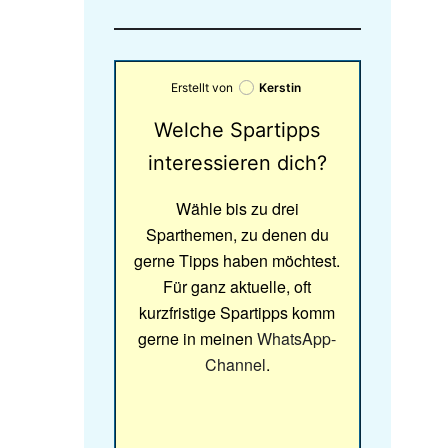
Erstellt von
Kerstin
Welche Spartipps
interessieren dich?
Wähle bis zu drei
Sparthemen, zu denen du
gerne Tipps haben möchtest.
Für ganz aktuelle, oft
kurzfristige Spartipps komm
gerne in meinen
WhatsApp-
Channel
.