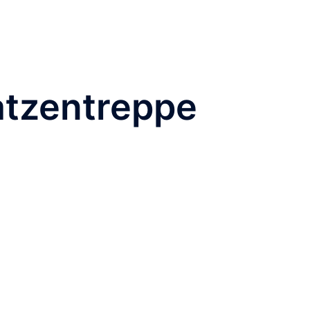
tzentreppe