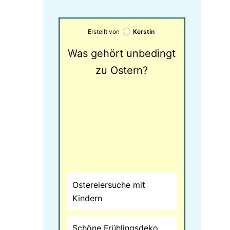
Erstellt von
Kerstin
Was gehört unbedingt
zu Ostern?
Ostereiersuche mit
Kindern
Schöne Frühlingsdeko