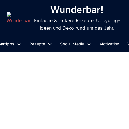
Wunderbar!
Einfache & leckere Rezepte, Upcycling-
Ideen und Deko rund um das Jahr.
artipps
Rezepte
Social Media
Motivation