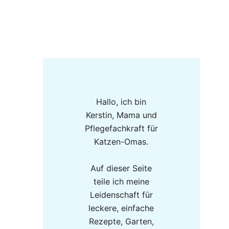
Hallo, ich bin
Kerstin, Mama und
Pflegefachkraft für
Katzen-Omas.
Auf dieser Seite
teile ich meine
Leidenschaft für
leckere, einfache
Rezepte, Garten,