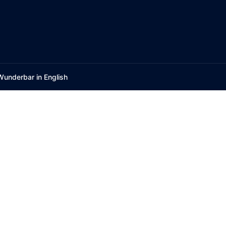
Wunderbar in English