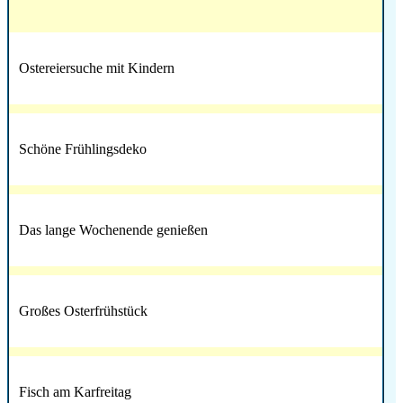
Ostereiersuche mit Kindern
Schöne Frühlingsdeko
Das lange Wochenende genießen
Großes Osterfrühstück
Fisch am Karfreitag