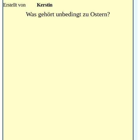
Erstellt von
Kerstin
Was gehört unbedingt zu Ostern?