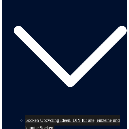
Socken Upcycling Ideen. DIY für alte, einzelne und
kaputte Socken.