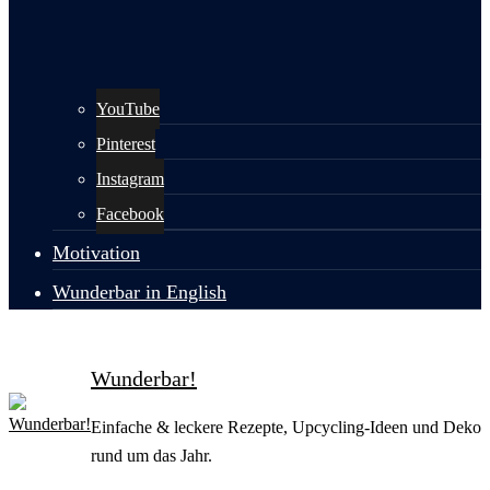
YouTube
Pinterest
Instagram
Facebook
Motivation
Wunderbar in English
Wunderbar!
Einfache & leckere Rezepte, Upcycling-Ideen und Deko
rund um das Jahr.