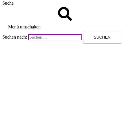
Suche
Menü umschalten
Suchen nach: