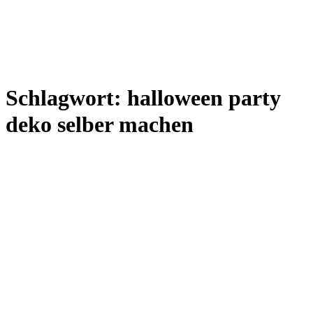
Schlagwort:
halloween party
deko selber machen