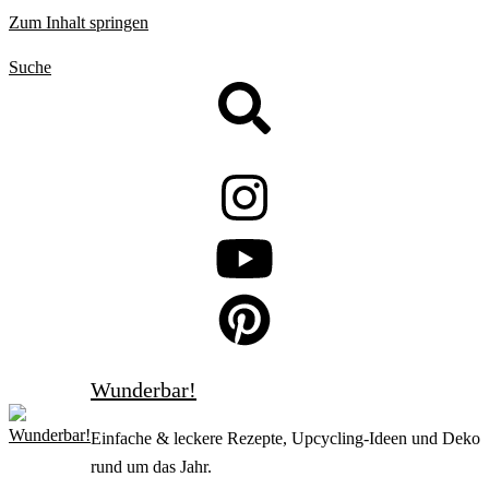
Zum Inhalt springen
Suche
Wunderbar!
Einfache & leckere Rezepte, Upcycling-Ideen und Deko
rund um das Jahr.