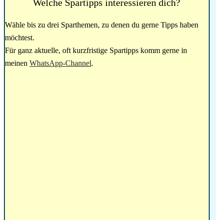
Welche Spartipps interessieren dich?
Wähle bis zu drei Sparthemen, zu denen du gerne Tipps haben
möchtest.
Für ganz aktuelle, oft kurzfristige Spartipps komm gerne in
meinen
WhatsApp-Channel
.