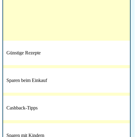
Günstige Rezepte
Sparen beim Einkauf
Cashback-Tipps
Sparen mit Kindern