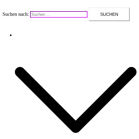
Suchen nach:
Upcycling