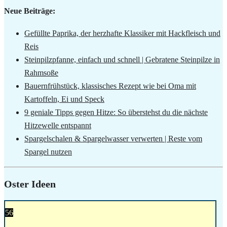
Neue Beiträge:
Gefüllte Paprika, der herzhafte Klassiker mit Hackfleisch und
Reis
Steinpilzpfanne, einfach und schnell | Gebratene Steinpilze in
Rahmsoße
Bauernfrühstück, klassisches Rezept wie bei Oma mit
Kartoffeln, Ei und Speck
9 geniale Tipps gegen Hitze: So überstehst du die nächste
Hitzewelle entspannt
Spargelschalen & Spargelwasser verwerten | Reste vom
Spargel nutzen
Oster Ideen
56