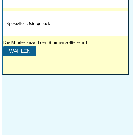
Spezielles Ostergebäck
Die Mindestanzahl der Stimmen sollte sein 1