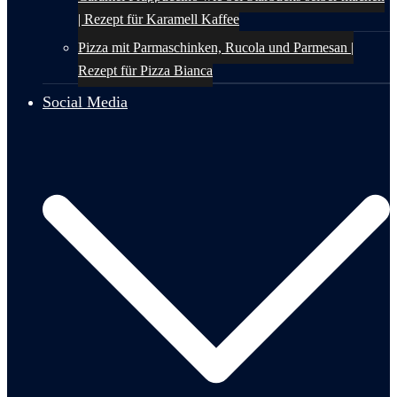
| Rezept für Karamell Kaffee
Pizza mit Parmaschinken, Rucola und Parmesan |
Rezept für Pizza Bianca
Social Media