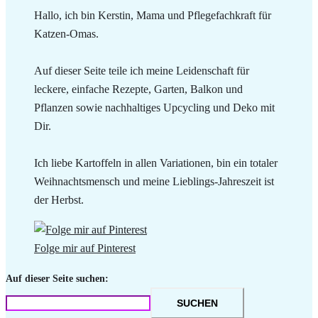
Hallo, ich bin Kerstin, Mama und Pflegefachkraft für
Katzen-Omas.
Auf dieser Seite teile ich meine Leidenschaft für
leckere, einfache Rezepte, Garten, Balkon und
Pflanzen sowie nachhaltiges Upcycling und Deko mit
Dir.
Ich liebe Kartoffeln in allen Variationen, bin ein totaler
Weihnachtsmensch und meine Lieblings-Jahreszeit ist
der Herbst.
Folge mir auf Pinterest
Auf dieser Seite suchen:
SUCHEN