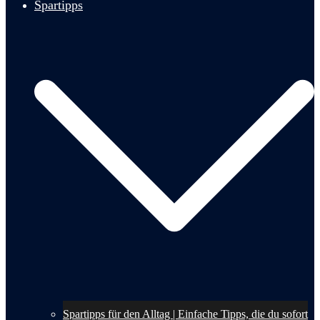
Spartipps
Spartipps für den Alltag | Einfache Tipps, die du sofort