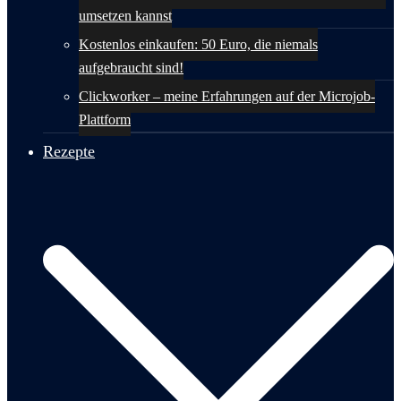
umsetzen kannst
Kostenlos einkaufen: 50 Euro, die niemals
aufgebraucht sind!
Clickworker – meine Erfahrungen auf der Microjob-
Plattform
Rezepte