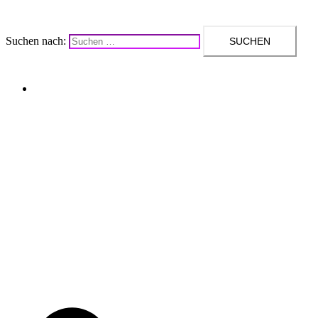
Suchen nach:
Upcycling