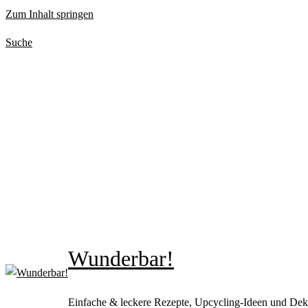
Zum Inhalt springen
Suche
Wunderbar!
Einfache & leckere Rezepte, Upcycling-Ideen und Dek