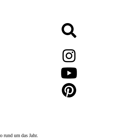
o rund um das Jahr.