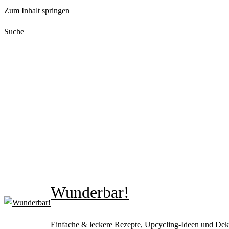
Zum Inhalt springen
Suche
Wunderbar!
Einfache & leckere Rezepte, Upcycling-Ideen und Dek