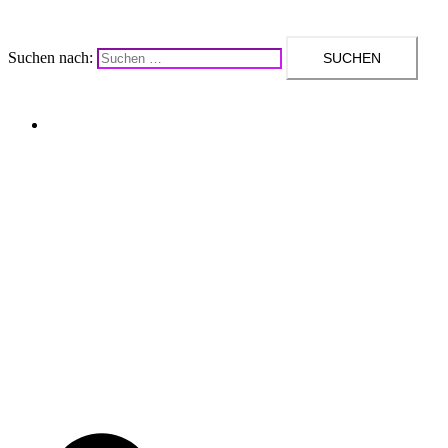
Suchen nach:
Upcycling