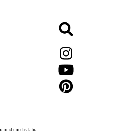
o rund um das Jahr.