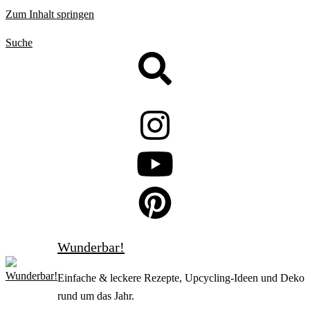
Zum Inhalt springen
Suche
Wunderbar!
Einfache & leckere Rezepte, Upcycling-Ideen und Deko
rund um das Jahr.