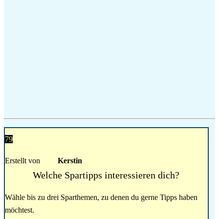
79
Erstellt von
Kerstin
Welche Spartipps interessieren dich?
Wähle bis zu drei Sparthemen, zu denen du gerne Tipps haben
möchtest.