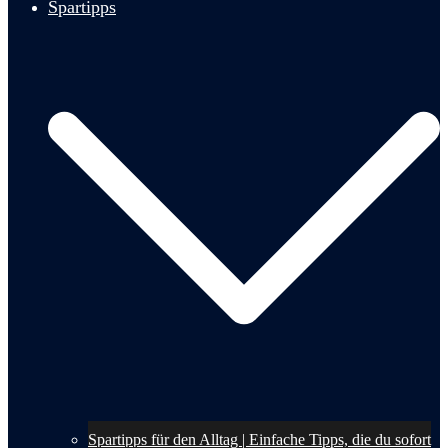
Spartipps
Spartipps für den Alltag | Einfache Tipps, die du sofort