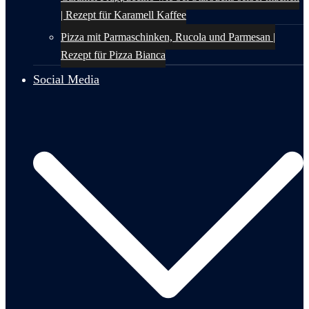
| Rezept für Karamell Kaffee
Pizza mit Parmaschinken, Rucola und Parmesan |
Rezept für Pizza Bianca
Social Media