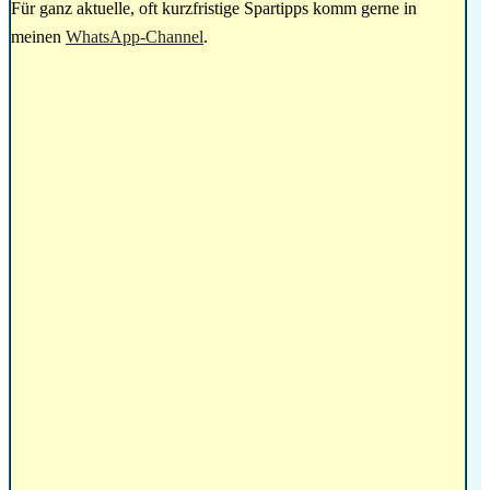
Für ganz aktuelle, oft kurzfristige Spartipps komm gerne in
meinen
WhatsApp-Channel
.