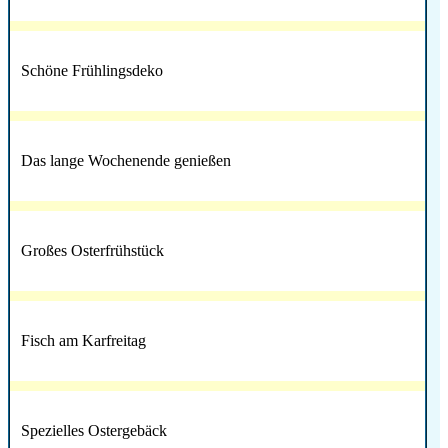
Schöne Frühlingsdeko
Das lange Wochenende genießen
Großes Osterfrühstück
Fisch am Karfreitag
Spezielles Ostergebäck