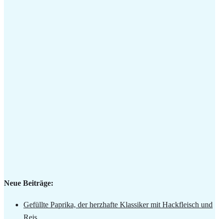
Neue Beiträge:
Gefüllte Paprika, der herzhafte Klassiker mit Hackfleisch und
Reis