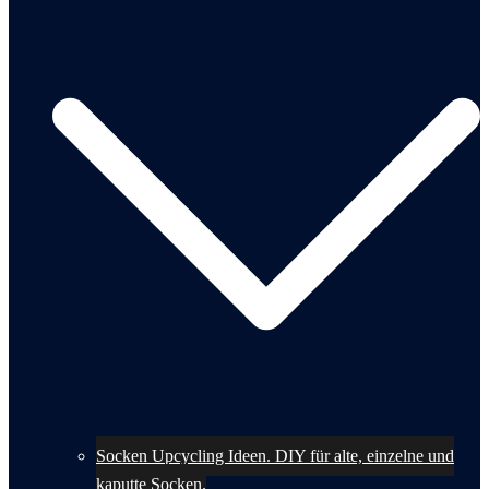
Socken Upcycling Ideen. DIY für alte, einzelne und
kaputte Socken.