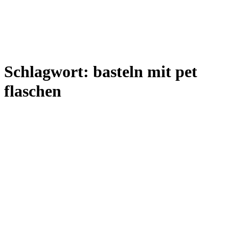
Schlagwort:
basteln mit pet
flaschen