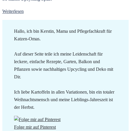
Weiterlesen
Hallo, ich bin Kerstin, Mama und Pflegefachkraft für
Katzen-Omas.
Auf dieser Seite teile ich meine Leidenschaft für
leckere, einfache Rezepte, Garten, Balkon und
Pflanzen sowie nachhaltiges Upcycling und Deko mit
Dir.
Ich liebe Kartoffeln in allen Variationen, bin ein totaler
Weihnachtsmensch und meine Lieblings-Jahreszeit ist
der Herbst.
Folge mir auf Pinterest