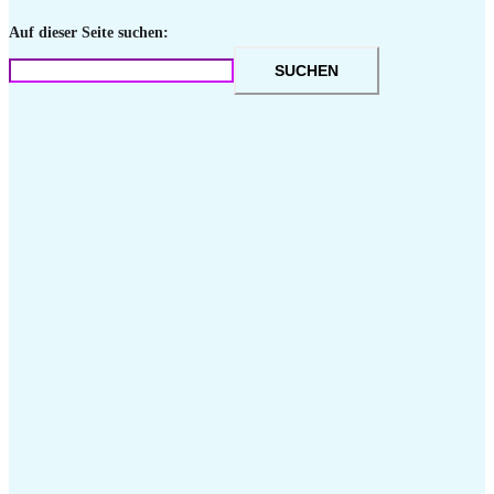
Auf dieser Seite suchen:
SUCHEN