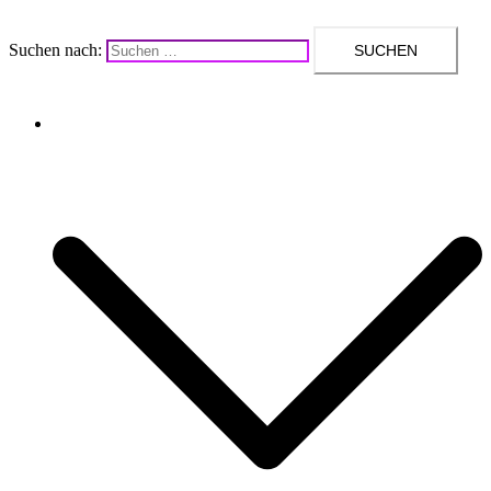
Suchen nach:
Upcycling