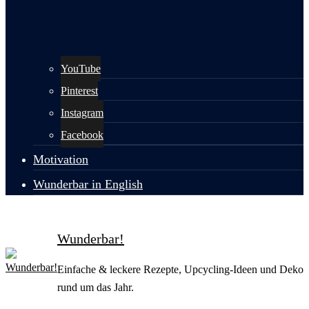
YouTube
Pinterest
Instagram
Facebook
Motivation
Wunderbar in English
Wunderbar!
Einfache & leckere Rezepte, Upcycling-Ideen und Deko
rund um das Jahr.