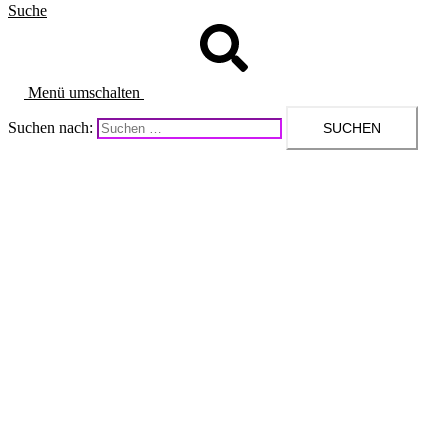
Suche
Menü umschalten
Suchen nach: