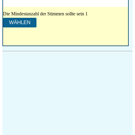
Die Mindestanzahl der Stimmen sollte sein 1