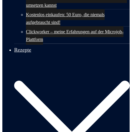
umsetzen kannst
Kostenlos einkaufen: 50 Euro, die niemals
aufgebraucht sind!
Clickworker – meine Erfahrungen auf der Microjob-
Plattform
Rezepte