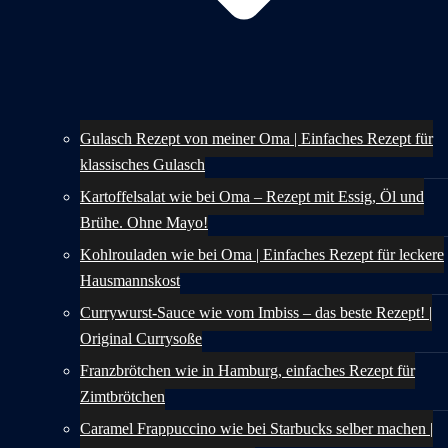
Gulasch Rezept von meiner Oma | Einfaches Rezept für
klassisches Gulasch
Kartoffelsalat wie bei Oma – Rezept mit Essig, Öl und
Brühe. Ohne Mayo!
Kohlrouladen wie bei Oma | Einfaches Rezept für leckere
Hausmannskost
Currywurst-Sauce wie vom Imbiss – das beste Rezept! |
Original Currysoße
Franzbrötchen wie in Hamburg, einfaches Rezept für
Zimtbrötchen
Caramel Frappuccino wie bei Starbucks selber machen |