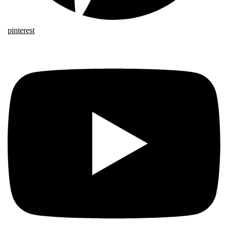
pinterest