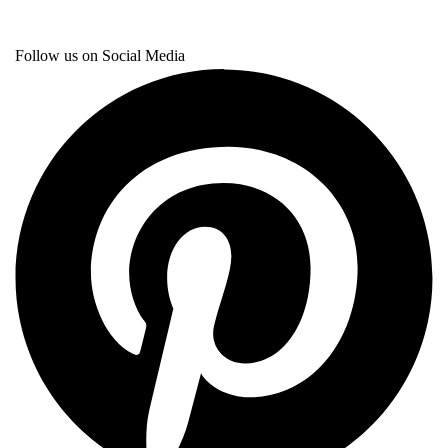
Follow us on Social Media