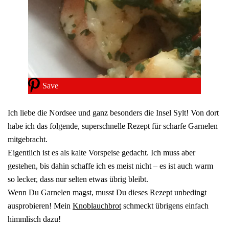
Save
Ich liebe die Nordsee und ganz besonders die Insel Sylt! Von dort
habe ich das folgende, superschnelle Rezept für scharfe Garnelen
mitgebracht.
Eigentlich ist es als kalte Vorspeise gedacht. Ich muss aber
gestehen, bis dahin schaffe ich es meist nicht – es ist auch warm
so lecker, dass nur selten etwas übrig bleibt.
Wenn Du Garnelen magst, musst Du dieses Rezept unbedingt
ausprobieren! Mein
Knoblauchbrot
schmeckt übrigens einfach
himmlisch dazu!