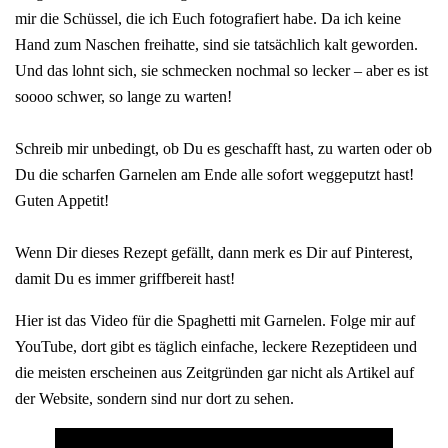
mir die Schüssel, die ich Euch fotografiert habe. Da ich keine
Hand zum Naschen freihatte, sind sie tatsächlich kalt geworden.
Und das lohnt sich, sie schmecken nochmal so lecker – aber es ist
soooo schwer, so lange zu warten!
Schreib mir unbedingt, ob Du es geschafft hast, zu warten oder ob
Du die scharfen Garnelen am Ende alle sofort weggeputzt hast!
Guten Appetit!
Wenn Dir dieses Rezept gefällt, dann merk es Dir auf Pinterest,
damit Du es immer griffbereit hast!
Hier ist das Video für die Spaghetti mit Garnelen. Folge mir auf
YouTube, dort gibt es täglich einfache, leckere Rezeptideen und
die meisten erscheinen aus Zeitgründen gar nicht als Artikel auf
der Website, sondern sind nur dort zu sehen.