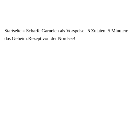
Startseite
»
Scharfe Garnelen als Vorspeise | 5 Zutaten, 5 Minuten:
das Geheim-Rezept von der Nordsee!