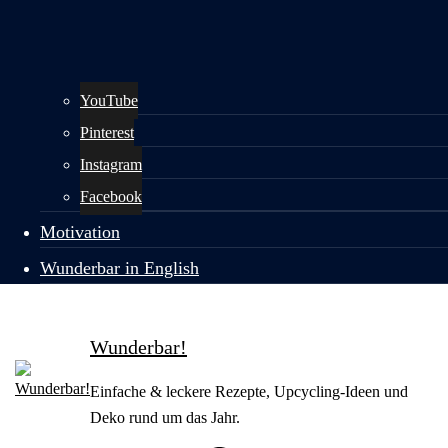
YouTube
Pinterest
Instagram
Facebook
Motivation
Wunderbar in English
Wunderbar!
Einfache & leckere Rezepte, Upcycling-Ideen und
Deko rund um das Jahr.