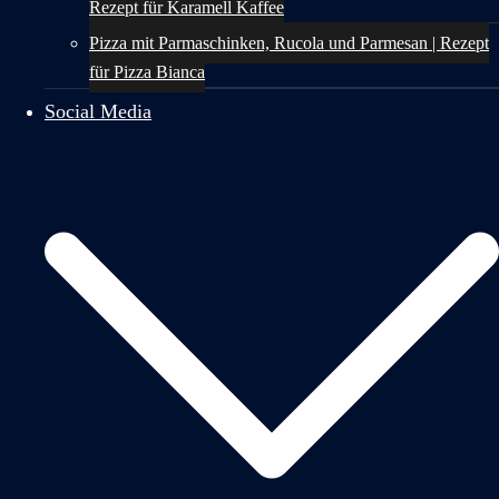
Rezept für Karamell Kaffee
Pizza mit Parmaschinken, Rucola und Parmesan | Rezept
für Pizza Bianca
Social Media