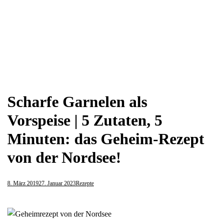
Scharfe Garnelen als
Vorspeise | 5 Zutaten, 5
Minuten: das Geheim-Rezept
von der Nordsee!
8. März 2019
27. Januar 2023
Rezepte