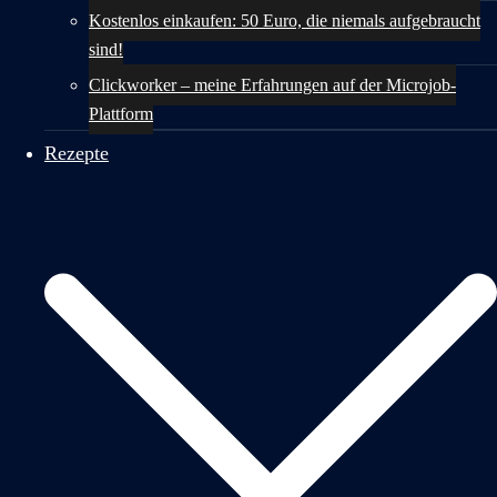
Kostenlos einkaufen: 50 Euro, die niemals aufgebraucht
sind!
Clickworker – meine Erfahrungen auf der Microjob-
Plattform
Rezepte