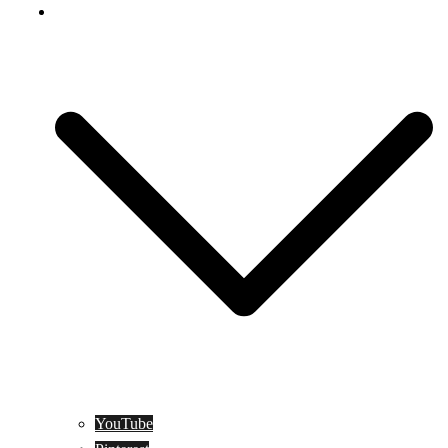
Social Media
YouTube