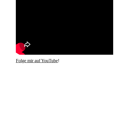
Folge mir auf YouTube
!