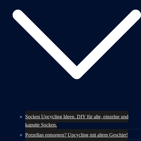
Socken Upcycling Ideen. DIY für alte, einzelne und
kaputte Socken.
Porzellan entsorgen? Upcycling mit altem Geschirr!