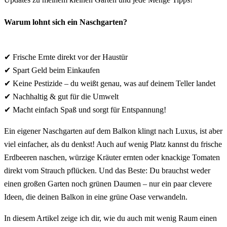
Warum lohnt sich ein Naschgarten?
✔ Frische Ernte direkt vor der Haustür
✔ Spart Geld beim Einkaufen
✔ Keine Pestizide – du weißt genau, was auf deinem Teller landet
✔ Nachhaltig & gut für die Umwelt
✔ Macht einfach Spaß und sorgt für Entspannung!
Ein eigener Naschgarten auf dem Balkon klingt nach Luxus, ist aber
viel einfacher, als du denkst! Auch auf wenig Platz kannst du frische
Erdbeeren naschen, würzige Kräuter ernten oder knackige Tomaten
direkt vom Strauch pflücken. Und das Beste: Du brauchst weder
einen großen Garten noch grünen Daumen – nur ein paar clevere
Ideen, die deinen Balkon in eine grüne Oase verwandeln.
In diesem Artikel zeige ich dir, wie du auch mit wenig Raum einen