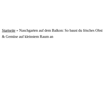
Startseite
»
Naschgarten auf dem Balkon: So baust du frisches Obst
& Gemüse auf kleinstem Raum an