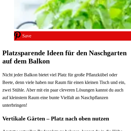
Save
Platzsparende Ideen für den Naschgarten
auf dem Balkon
Nicht jeder Balkon bietet viel Platz für große Pflanzkübel oder
Beete, denn viele haben nur Raum für einen kleinen Tisch und ein,
zwei Stühle. Aber mit ein paar cleveren Lösungen kannst du auch
auf kleinstem Raum eine bunte Vielfalt an Naschpflanzen
unterbringen!
Vertikale Gärten – Platz nach oben nutzen