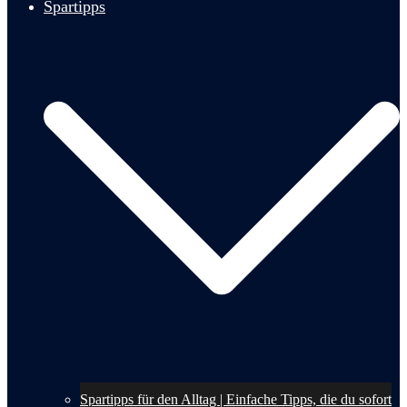
Spartipps
Spartipps für den Alltag | Einfache Tipps, die du sofort