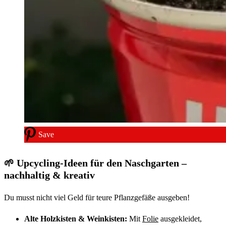
Save
🌱 Upcycling-Ideen für den Naschgarten –
nachhaltig & kreativ
Du musst nicht viel Geld für teure Pflanzgefäße ausgeben!
Alte Holzkisten & Weinkisten:
Mit
Folie
ausgekleidet,