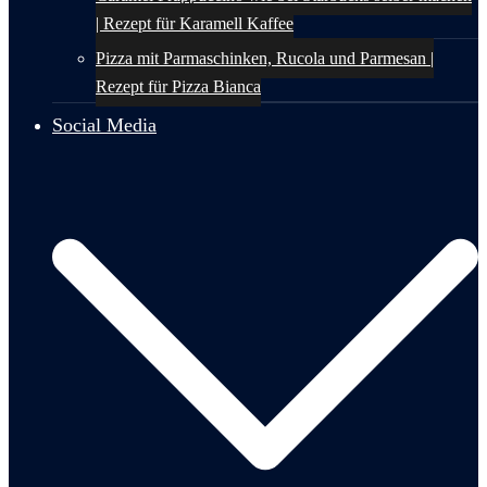
| Rezept für Karamell Kaffee
Pizza mit Parmaschinken, Rucola und Parmesan |
Rezept für Pizza Bianca
Social Media