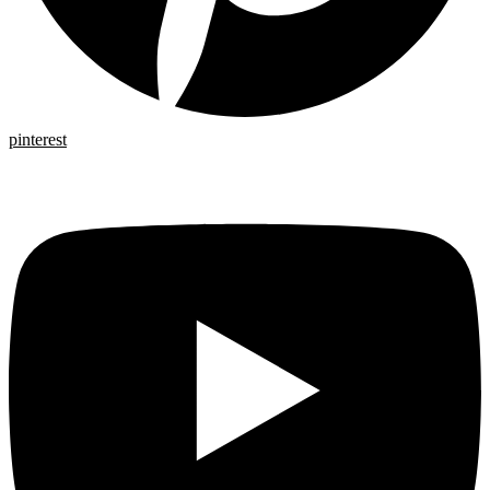
pinterest