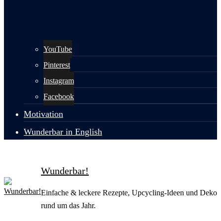
YouTube
Pinterest
Instagram
Facebook
Motivation
Wunderbar in English
Wunderbar!
Einfache & leckere Rezepte, Upcycling-Ideen und Deko
rund um das Jahr.