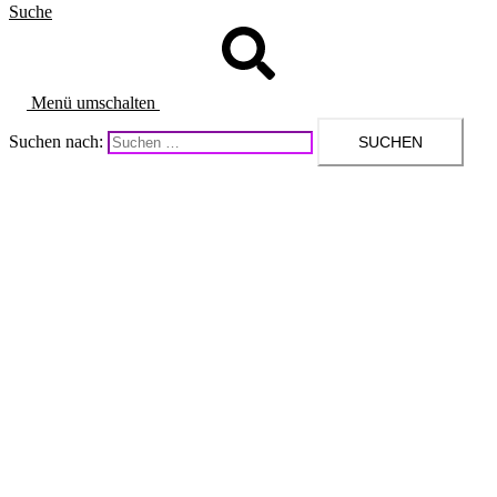
Suche
Menü umschalten
Suchen nach: