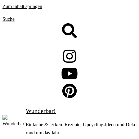
Zum Inhalt springen
Suche
Wunderbar!
Einfache & leckere Rezepte, Upcycling-Ideen und Deko
rund um das Jahr.