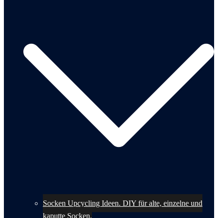
Socken Upcycling Ideen. DIY für alte, einzelne und
kaputte Socken.