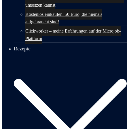
umsetzen kannst
Kostenlos einkaufen: 50 Euro, die niemals
aufgebraucht sind!
Clickworker – meine Erfahrungen auf der Microjob-
Plattform
Rezepte