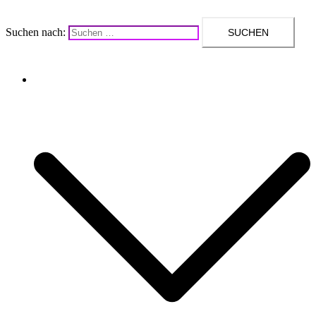
Suchen nach:
Upcycling