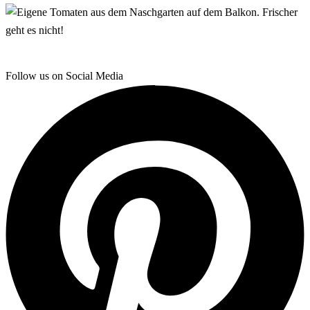
Follow us on Social Media