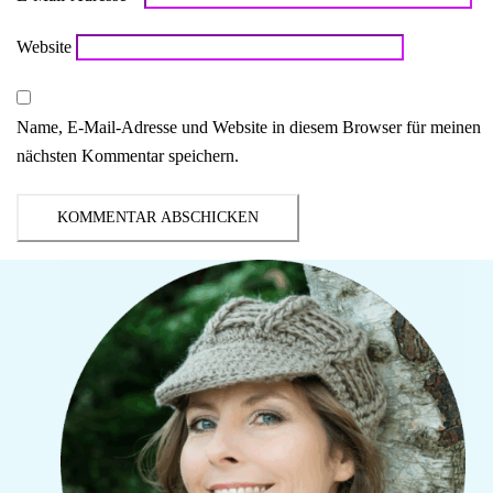
Website
Name, E-Mail-Adresse und Website in diesem Browser für meinen
nächsten Kommentar speichern.