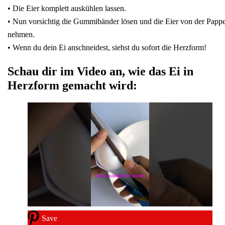
• Die Eier komplett auskühlen lassen.
• Nun vorsichtig die Gummibänder lösen und die Eier von der Papp
nehmen.
• Wenn du dein Ei anschneidest, siehst du sofort die Herzform!
Schau dir im Video an, wie das Ei in
Herzform gemacht wird:
Save