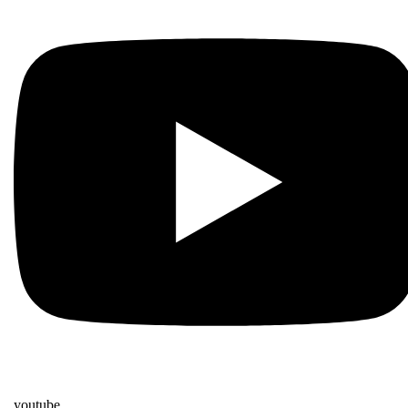
youtube