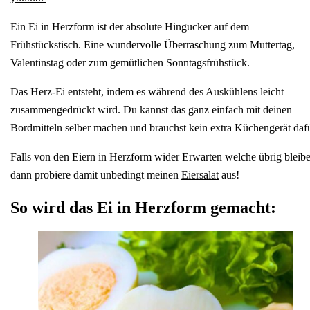
Ein Ei in Herzform ist der absolute Hingucker auf dem
Frühstückstisch. Eine wundervolle Überraschung zum Muttertag,
Valentinstag oder zum gemütlichen Sonntagsfrühstück.
Das Herz-Ei entsteht, indem es während des Auskühlens leicht
zusammengedrückt wird. Du kannst das ganz einfach mit deinen
Bordmitteln selber machen und brauchst kein extra Küchengerät dafü
Falls von den Eiern in Herzform wider Erwarten welche übrig bleibe
dann probiere damit unbedingt meinen
Eiersalat
aus!
So wird das Ei in Herzform gemacht: