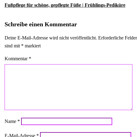
Fußpflege für schöne, gepflegte Füße | Frühlings-Pediküre
Schreibe einen Kommentar
Deine E-Mail-Adresse wird nicht veröffentlicht.
Erforderliche Felder
sind mit
*
markiert
Kommentar
*
Name
*
E-Mail-Adresse
*