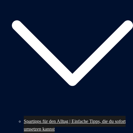
Spartipps für den Alltag | Einfache Tipps, die du sofort
umsetzen kannst