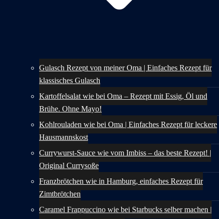
Gulasch Rezept von meiner Oma | Einfaches Rezept für
klassisches Gulasch
Kartoffelsalat wie bei Oma – Rezept mit Essig, Öl und
Brühe. Ohne Mayo!
Kohlrouladen wie bei Oma | Einfaches Rezept für leckere
Hausmannskost
Currywurst-Sauce wie vom Imbiss – das beste Rezept! |
Original Currysoße
Franzbrötchen wie in Hamburg, einfaches Rezept für
Zimtbrötchen
Caramel Frappuccino wie bei Starbucks selber machen |