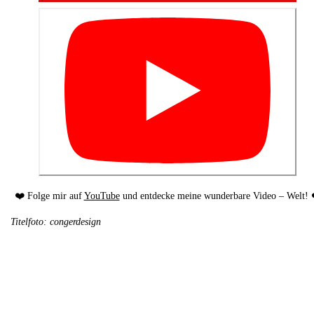
❤️ Folge mir auf
YouTube
und entdecke meine wunderbare Video – Welt! 
Titelfoto: congerdesign