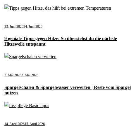
23. Juni 2026
24. Juni 2026
9 geniale Tipps gegen Hitze: So überstehst du die nächste
Hitzewelle entspannt
2. Mai 2026
2. Mai 2026
Spargelschalen & Spargelwasser verwerten | Reste vom Spargel
nutzen
14. April 2026
15. April 2026