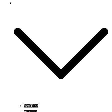
Social Media
YouTube