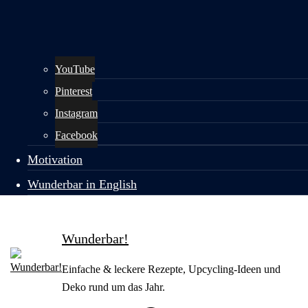
YouTube
Pinterest
Instagram
Facebook
Motivation
Wunderbar in English
Wunderbar!
Einfache & leckere Rezepte, Upcycling-Ideen und
Deko rund um das Jahr.