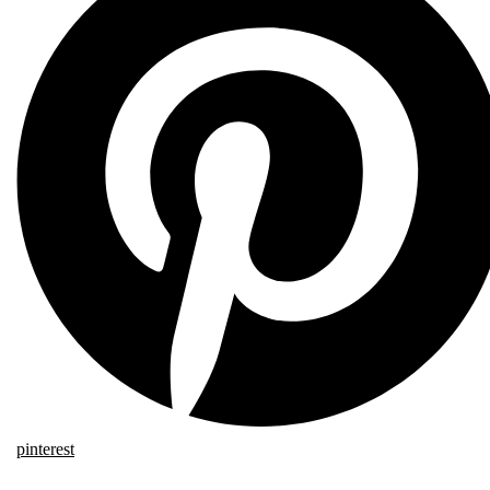
pinterest