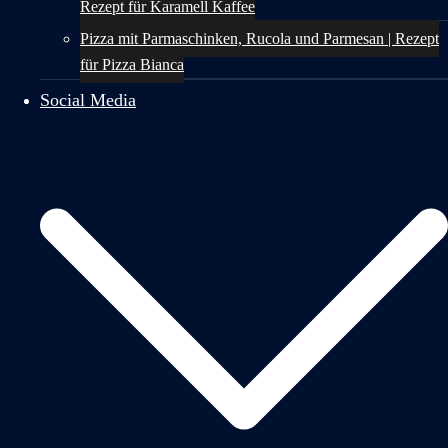
Rezept für Karamell Kaffee
Pizza mit Parmaschinken, Rucola und Parmesan | Rezept
für Pizza Bianca
Social Media