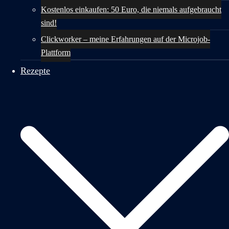
Kostenlos einkaufen: 50 Euro, die niemals aufgebraucht
sind!
Clickworker – meine Erfahrungen auf der Microjob-
Plattform
Rezepte