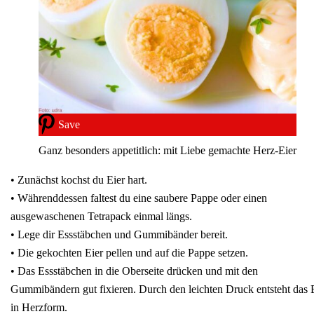
Save
Ganz besonders appetitlich: mit Liebe gemachte Herz-Eier
• Zunächst kochst du Eier hart.
• Währenddessen faltest du eine saubere Pappe oder einen
ausgewaschenen Tetrapack einmal längs.
• Lege dir Essstäbchen und Gummibänder bereit.
• Die gekochten Eier pellen und auf die Pappe setzen.
• Das Essstäbchen in die Oberseite drücken und mit den
Gummibändern gut fixieren. Durch den leichten Druck entsteht das 
in Herzform.