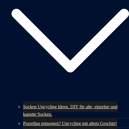
Socken Upcycling Ideen. DIY für alte, einzelne und
kaputte Socken.
Porzellan entsorgen? Upcycling mit altem Geschirr!