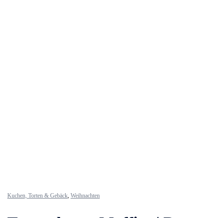
Kuchen, Torten & Gebäck
,
Weihnachten