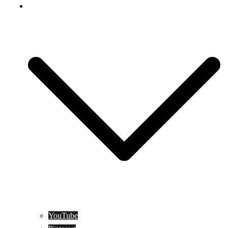
Social Media
YouTube