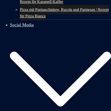
Rezept für Karamell Kaffee
Pizza mit Parmaschinken, Rucola und Parmesan | Rezept
für Pizza Bianca
Social Media