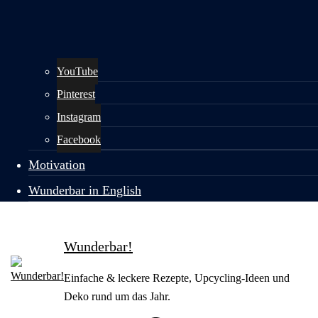
YouTube
Pinterest
Instagram
Facebook
Motivation
Wunderbar in English
Wunderbar!
Einfache & leckere Rezepte, Upcycling-Ideen und
Deko rund um das Jahr.