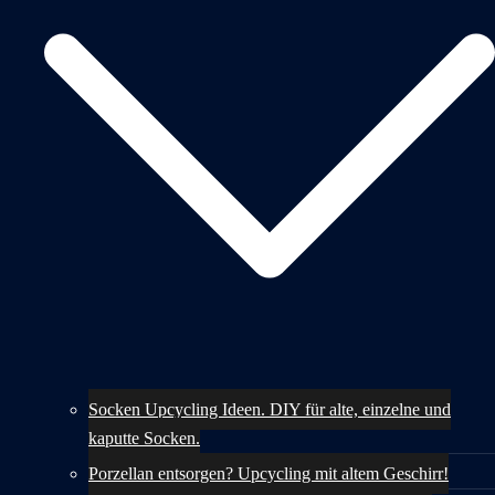
Socken Upcycling Ideen. DIY für alte, einzelne und
kaputte Socken.
Porzellan entsorgen? Upcycling mit altem Geschirr!