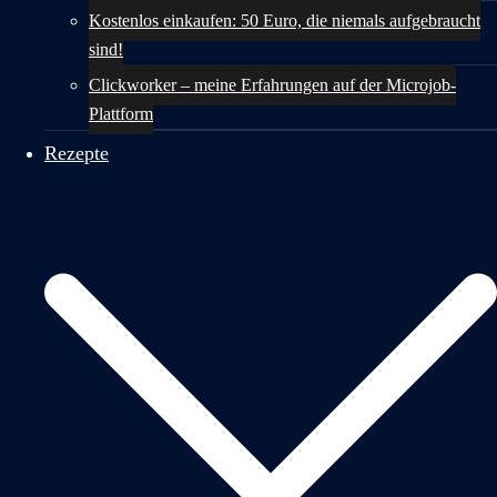
Kostenlos einkaufen: 50 Euro, die niemals aufgebraucht
sind!
Clickworker – meine Erfahrungen auf der Microjob-
Plattform
Rezepte