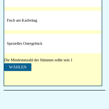
Fisch am Karfreitag
Spezielles Ostergebäck
Die Mindestanzahl der Stimmen sollte sein 1