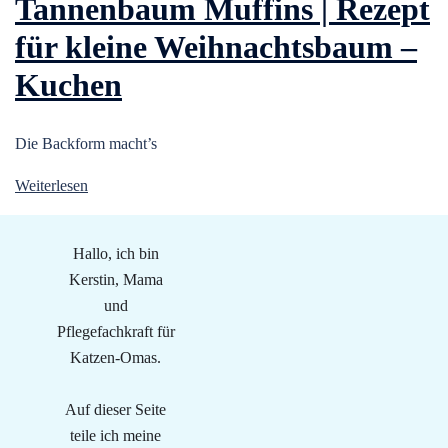
Tannenbaum Muffins | Rezept
für kleine Weihnachtsbaum –
Kuchen
Die Backform macht’s
Weiterlesen
Hallo, ich bin
Kerstin, Mama
und
Pflegefachkraft für
Katzen-Omas.
Auf dieser Seite
teile ich meine