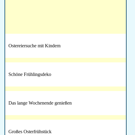
Ostereiersuche mit Kindern
Schöne Frühlingsdeko
Das lange Wochenende genießen
Großes Osterfrühstück