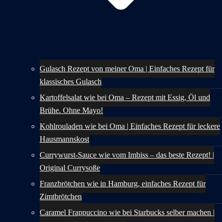
Gulasch Rezept von meiner Oma | Einfaches Rezept für
klassisches Gulasch
Kartoffelsalat wie bei Oma – Rezept mit Essig, Öl und
Brühe. Ohne Mayo!
Kohlrouladen wie bei Oma | Einfaches Rezept für leckere
Hausmannskost
Currywurst-Sauce wie vom Imbiss – das beste Rezept! |
Original Currysoße
Franzbrötchen wie in Hamburg, einfaches Rezept für
Zimtbrötchen
Caramel Frappuccino wie bei Starbucks selber machen |