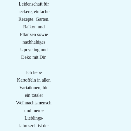
Leidenschaft für
leckere, einfache
Rezepte, Garten,
Balkon und
Pflanzen sowie
nachhaltiges
Upcycling und
Deko mit Dir.
Ich liebe
Kartoffeln in allen
Variationen, bin
ein totaler
Weihnachtsmensch
und meine
Lieblings-
Jahreszeit ist der