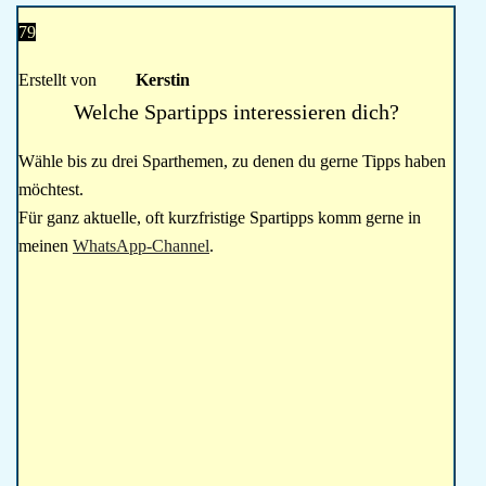
79
Erstellt von
Kerstin
Welche Spartipps interessieren dich?
Wähle bis zu drei Sparthemen, zu denen du gerne Tipps haben
möchtest.
Für ganz aktuelle, oft kurzfristige Spartipps komm gerne in
meinen
WhatsApp-Channel
.