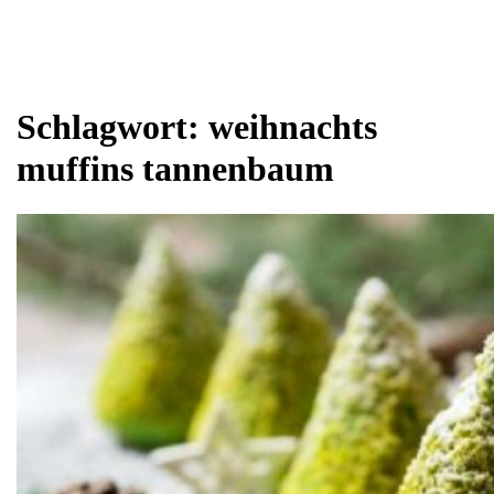
Schlagwort:
weihnachts
muffins tannenbaum