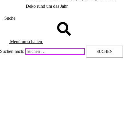
Deko rund um das Jahr.
Suche
Menü umschalten
Suchen nach: