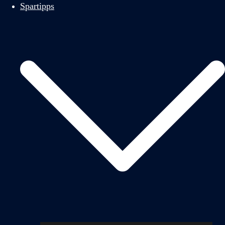
Spartipps