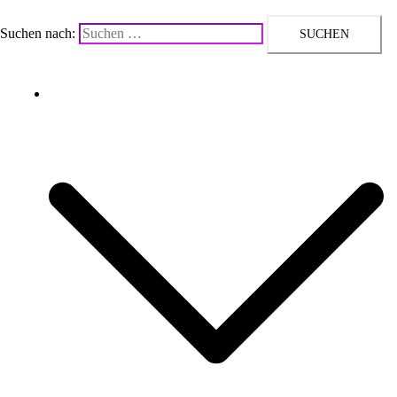
Suchen nach:
Upcycling