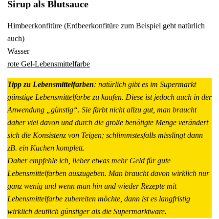
Sirup als Blutsauce
Himbeerkonfitüre (Erdbeerkonfitüre zum Beispiel geht natürlich
auch)
Wasser
rote Gel-Lebensmittelfarbe
Tipp zu Lebensmittelfarben
: natürlich gibt es im Supermarkt
günstige Lebensmittelfarbe zu kaufen. Diese ist jedoch auch in der
Anwendung „günstig“. Sie färbt nicht allzu gut, man braucht
daher viel davon und durch die große benötigte Menge verändert
sich die Konsistenz von Teigen; schlimmstesfalls misslingt dann
zB. ein Kuchen komplett.
Daher empfehle ich, lieber etwas mehr Geld für gute
Lebensmittelfarben auszugeben. Man braucht davon wirklich nur
ganz wenig und wenn man hin und wieder Rezepte mit
Lebensmittelfarbe zubereiten möchte, dann ist es langfristig
wirklich deutlich günstiger als die Supermarktware.