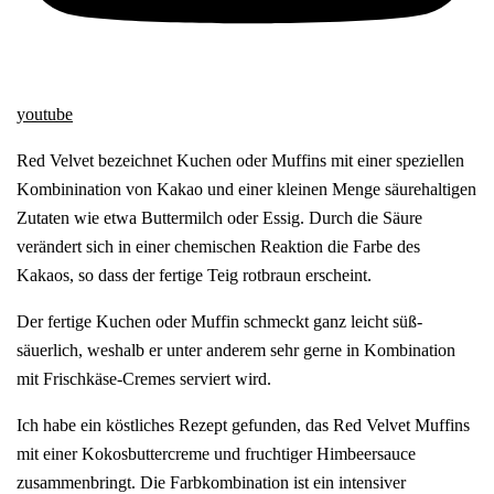
youtube
Red Velvet bezeichnet Kuchen oder Muffins mit einer speziellen
Kombinination von Kakao und einer kleinen Menge säurehaltigen
Zutaten wie etwa Buttermilch oder Essig. Durch die Säure
verändert sich in einer chemischen Reaktion die Farbe des
Kakaos, so dass der fertige Teig rotbraun erscheint.
Der fertige Kuchen oder Muffin schmeckt ganz leicht süß-
säuerlich, weshalb er unter anderem sehr gerne in Kombination
mit Frischkäse-Cremes serviert wird.
Ich habe ein köstliches Rezept gefunden, das Red Velvet Muffins
mit einer Kokosbuttercreme und fruchtiger Himbeersauce
zusammenbringt. Die Farbkombination ist ein intensiver