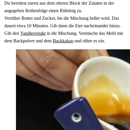
Du bereitest zuerst aus dem oberen Block der Zutaten in der
angegeben Reihenfolge einen Rührteig zu.
Verrühre Butter und Zucker, bis die Mischung heller wird. Das
dauert etwa 10 Minuten. Gib dann die Eier nacheinander hinzu.
Gib den
Vanilleextrakt
in die Mischung. Vermische das Mehl mit
dem Backpulver und dem
Backkakao
und rühre es ein.