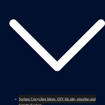
Socken Upcycling Ideen. DIY für alte, einzelne und