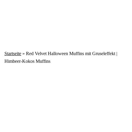
Startseite
»
Red Velvet Halloween Muffins mit Gruseleffekt |
Himbeer-Kokos Muffins