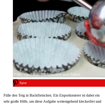
Save
Fülle den Teig in Backförmchen. Ein Eisportionierer ist dabei ein
sehr große Hilfe, um diese Aufgabe weitestgehend kleckerfrei und