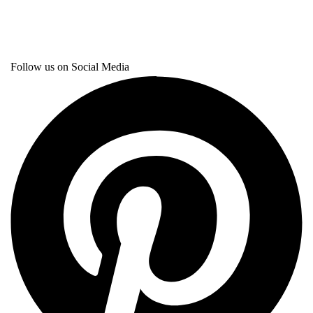
Follow us on Social Media