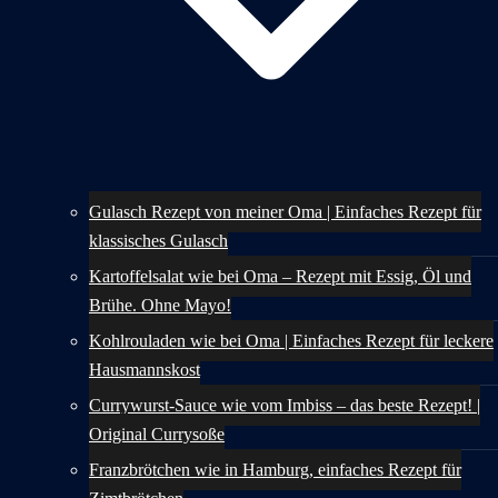
Gulasch Rezept von meiner Oma | Einfaches Rezept für
klassisches Gulasch
Kartoffelsalat wie bei Oma – Rezept mit Essig, Öl und
Brühe. Ohne Mayo!
Kohlrouladen wie bei Oma | Einfaches Rezept für leckere
Hausmannskost
Currywurst-Sauce wie vom Imbiss – das beste Rezept! |
Original Currysoße
Franzbrötchen wie in Hamburg, einfaches Rezept für