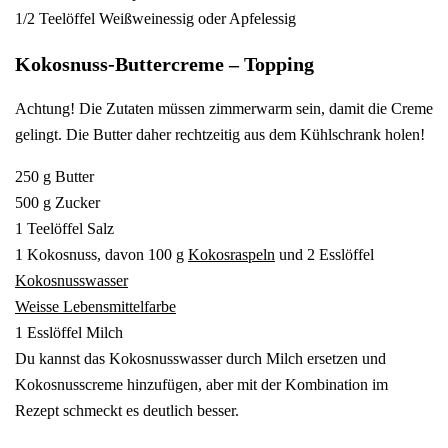
1/2 Teelöffel Weißweinessig oder Apfelessig
Kokosnuss-Buttercreme – Topping
Achtung! Die Zutaten müssen zimmerwarm sein, damit die Creme
gelingt. Die Butter daher rechtzeitig aus dem Kühlschrank holen!
250 g Butter
500 g Zucker
1 Teelöffel Salz
1 Kokosnuss, davon 100 g
Kokosraspeln
und 2 Esslöffel
Kokosnusswasser
Weisse Lebensmittelfarbe
1 Esslöffel Milch
Du kannst das Kokosnusswasser durch Milch ersetzen und
Kokosnusscreme hinzufügen, aber mit der Kombination im
Rezept schmeckt es deutlich besser.