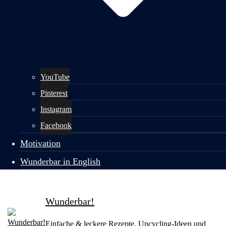
YouTube
Pinterest
Instagram
Facebook
Motivation
Wunderbar in English
Wunderbar!
Einfache & leckere Rezepte, Upcycling-Ideen und