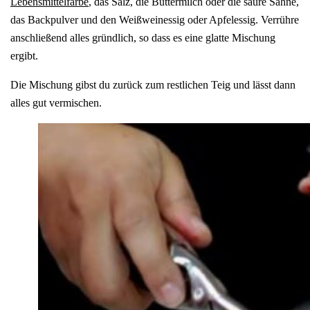
Lebensmittelfarbe
, das Salz, die Buttermilch oder die saure Sahne,
das Backpulver und den Weißweinessig oder Apfelessig. Verrühre
anschließend alles gründlich, so dass es eine glatte Mischung
ergibt.
Die Mischung gibst du zurück zum restlichen Teig und lässt dann
alles gut vermischen.