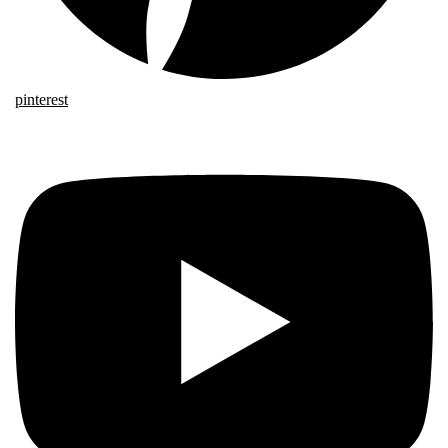
pinterest