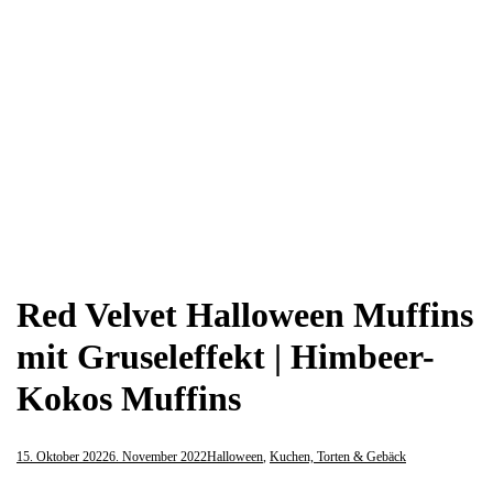
Red Velvet Halloween Muffins
mit Gruseleffekt | Himbeer-
Kokos Muffins
15. Oktober 2022
6. November 2022
Halloween
,
Kuchen, Torten & Gebäck