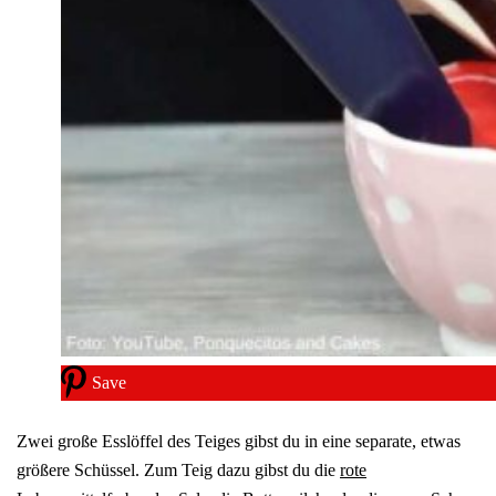
Save
Zwei große Esslöffel des Teiges gibst du in eine separate, etwas
größere Schüssel. Zum Teig dazu gibst du die
rote