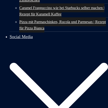
Zimtbrötchen
Caramel Frappuccino wie bei Starbucks selber machen |
Rezept für Karamell Kaffee
Pizza mit Parmaschinken, Rucola und Parmesan | Rezept
für Pizza Bianca
Social Media