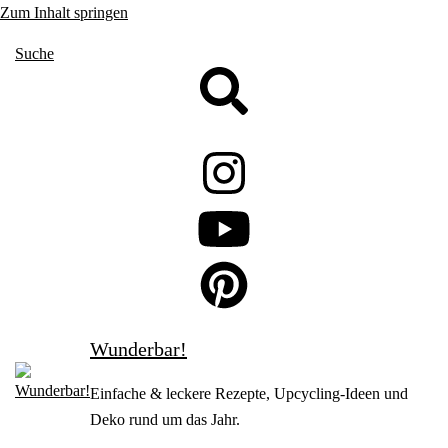
Zum Inhalt springen
Suche
Wunderbar!
Einfache & leckere Rezepte, Upcycling-Ideen und
Deko rund um das Jahr.