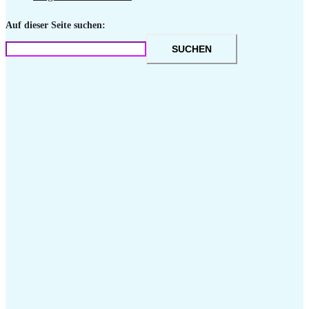
Auf dieser Seite suchen:
SUCHEN