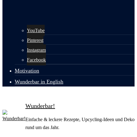
YouTube
Pinterest
Instagram
Facebook
Motivation
Wunderbar in English
Wunderbar!
Einfache & leckere Rezepte, Upcycling-Ideen und Deko
rund um das Jahr.