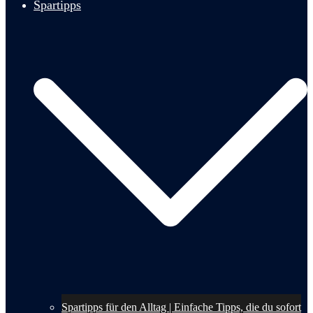
Spartipps
Spartipps für den Alltag | Einfache Tipps, die du sofort