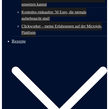
umsetzen kannst
Kostenlos einkaufen: 50 Euro, die niemals
aufgebraucht sind!
Clickworker – meine Erfahrungen auf der Microjob-
Plattform
Rezepte