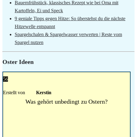
Bauernfrühstück, klassisches Rezept wie bei Oma mit
Kartoffeln, Ei und Speck
9 geniale Tipps gegen Hitze: So überstehst du die nächste
Hitzewelle entspannt
Spargelschalen & Spargelwasser verwerten | Reste vom
Spargel nutzen
Oster Ideen
56
Erstellt von
Kerstin
Was gehört unbedingt zu Ostern?