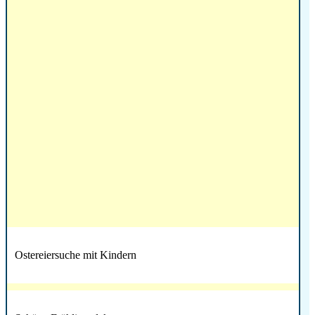
Ostereiersuche mit Kindern