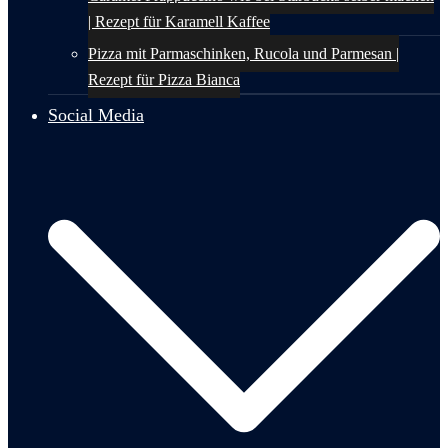
| Rezept für Karamell Kaffee
Pizza mit Parmaschinken, Rucola und Parmesan |
Rezept für Pizza Bianca
Social Media