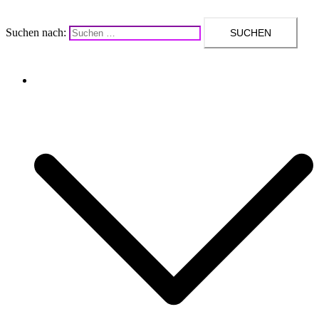
Suchen nach:
Upcycling