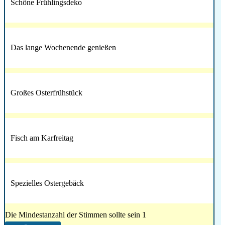
Schöne Frühlingsdeko
Das lange Wochenende genießen
Großes Osterfrühstück
Fisch am Karfreitag
Spezielles Ostergebäck
Die Mindestanzahl der Stimmen sollte sein 1