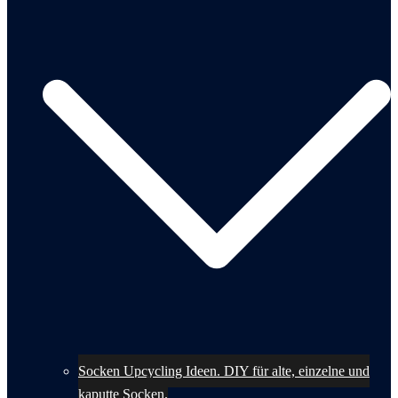
Socken Upcycling Ideen. DIY für alte, einzelne und
kaputte Socken.