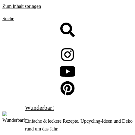
Zum Inhalt springen
Suche
Wunderbar!
Einfache & leckere Rezepte, Upcycling-Ideen und Deko
rund um das Jahr.