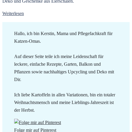
Deko und Geschenke aus Eierschalen.
Weiterlesen
Hallo, ich bin Kerstin, Mama und Pflegefachkraft für
Katzen-Omas.
Auf dieser Seite teile ich meine Leidenschaft für
leckere, einfache Rezepte, Garten, Balkon und
Pflanzen sowie nachhaltiges Upcycling und Deko mit
Dir.
Ich liebe Kartoffeln in allen Variationen, bin ein totaler
Weihnachtsmensch und meine Lieblings-Jahreszeit ist
der Herbst.
Folge mir auf Pinterest