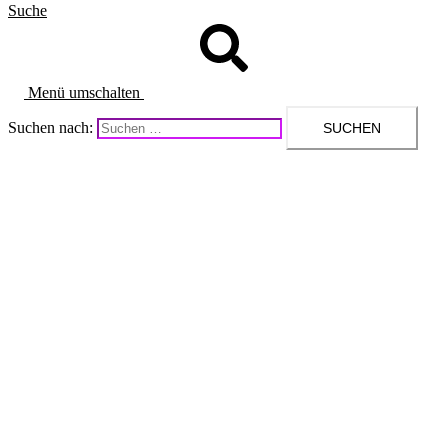
Suche
Menü umschalten
Suchen nach: