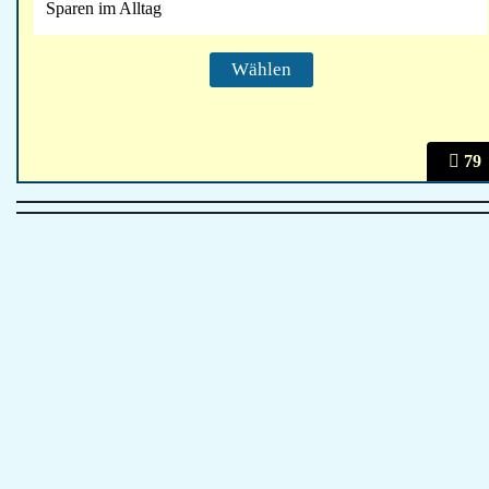
Sparen im Alltag
79