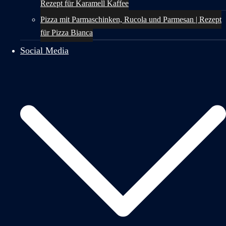
Rezept für Karamell Kaffee
Pizza mit Parmaschinken, Rucola und Parmesan | Rezept
für Pizza Bianca
Social Media