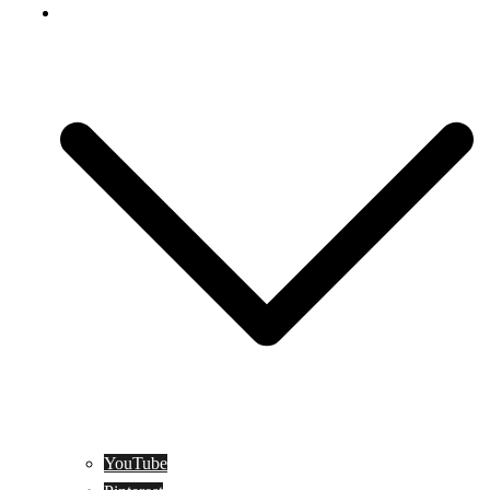
Social Media
YouTube