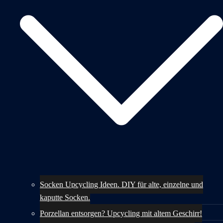
Socken Upcycling Ideen. DIY für alte, einzelne und
kaputte Socken.
Porzellan entsorgen? Upcycling mit altem Geschirr!