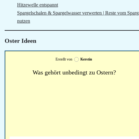
Hitzewelle entspannt
Spargelschalen & Spargelwasser verwerten | Reste vom Sparg
nutzen
Oster Ideen
Erstellt von
Kerstin
Was gehört unbedingt zu Ostern?