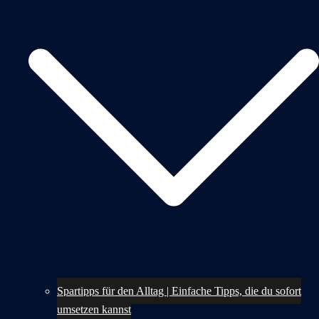
Spartipps für den Alltag | Einfache Tipps, die du sofort
umsetzen kannst