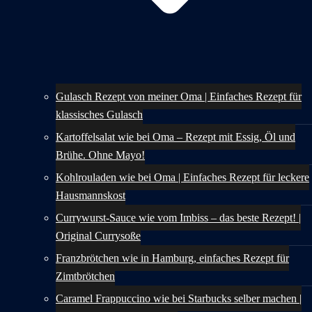
Gulasch Rezept von meiner Oma | Einfaches Rezept für
klassisches Gulasch
Kartoffelsalat wie bei Oma – Rezept mit Essig, Öl und
Brühe. Ohne Mayo!
Kohlrouladen wie bei Oma | Einfaches Rezept für leckere
Hausmannskost
Currywurst-Sauce wie vom Imbiss – das beste Rezept! |
Original Currysoße
Franzbrötchen wie in Hamburg, einfaches Rezept für
Zimtbrötchen
Caramel Frappuccino wie bei Starbucks selber machen |