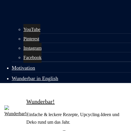
YouTube
Pinterest
Instagram
Facebook
Motivation
Wunderbar in English
Wunderbar!
Einfache & leckere Rezepte, Upcycling-Ideen und
Deko rund um das Jahr.