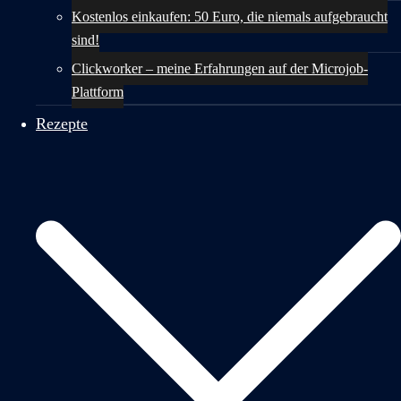
Kostenlos einkaufen: 50 Euro, die niemals aufgebraucht
sind!
Clickworker – meine Erfahrungen auf der Microjob-
Plattform
Rezepte