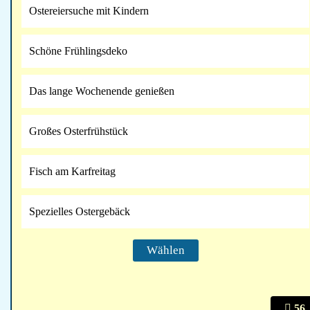
Ostereiersuche mit Kindern
Schöne Frühlingsdeko
Das lange Wochenende genießen
Großes Osterfrühstück
Fisch am Karfreitag
Spezielles Ostergebäck
56