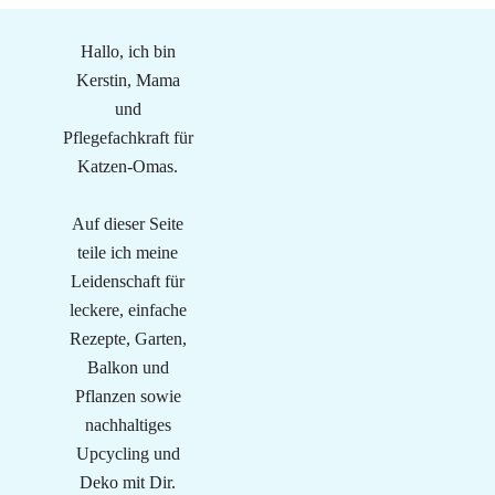
Hallo, ich bin
Kerstin, Mama
und
Pflegefachkraft für
Katzen-Omas.
Auf dieser Seite
teile ich meine
Leidenschaft für
leckere, einfache
Rezepte, Garten,
Balkon und
Pflanzen sowie
nachhaltiges
Upcycling und
Deko mit Dir.