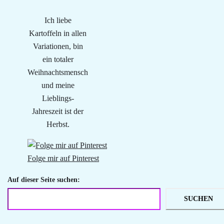
Ich liebe
Kartoffeln in allen
Variationen, bin
ein totaler
Weihnachtsmensch
und meine
Lieblings-
Jahreszeit ist der
Herbst.
Folge mir auf Pinterest
Auf dieser Seite suchen:
SUCHEN