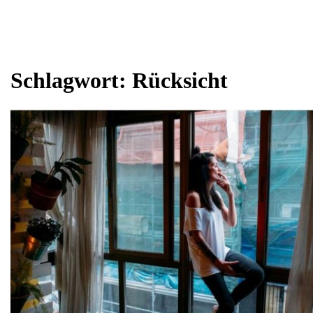
Schlagwort:
Rücksicht