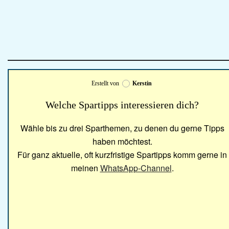
Erstellt von
Kerstin
Welche Spartipps interessieren dich?
Wähle bis zu drei Sparthemen, zu denen du gerne Tipps
haben möchtest.
Für ganz aktuelle, oft kurzfristige Spartipps komm gerne in
meinen
WhatsApp-Channel
.