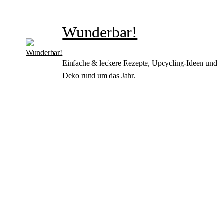
Wunderbar!
Einfache & leckere Rezepte, Upcycling-Ideen und
Deko rund um das Jahr.