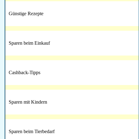
Günstige Rezepte
Sparen beim Einkauf
Cashback-Tipps
Sparen mit Kindern
Sparen beim Tierbedarf