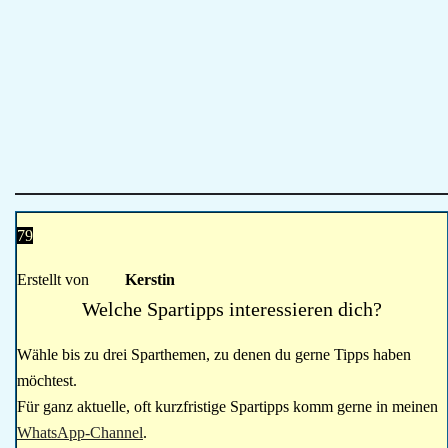
79
Erstellt von
Kerstin
Welche Spartipps interessieren dich?
Wähle bis zu drei Sparthemen, zu denen du gerne Tipps haben
möchtest.
Für ganz aktuelle, oft kurzfristige Spartipps komm gerne in meinen
WhatsApp-Channel
.