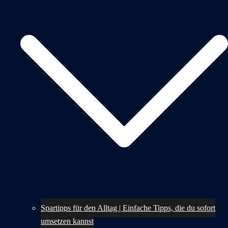
Spartipps für den Alltag | Einfache Tipps, die du sofort
umsetzen kannst