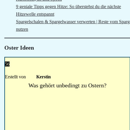
9 geniale Tipps gegen Hitze: So überstehst du die nächste
Hitzewelle entspannt
Spargelschalen & Spargelwasser verwerten | Reste vom Sparg
nutzen
Oster Ideen
56
Erstellt von
Kerstin
Was gehört unbedingt zu Ostern?