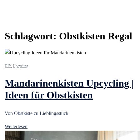
Schlagwort:
Obstkisten Regal
DIY
,
Upcycling
Mandarinenkisten Upcycling |
Ideen für Obstkisten
Von Obstkiste zu Lieblingsstück
Weiterlesen