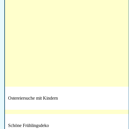
Ostereiersuche mit Kindern
Schöne Frühlingsdeko