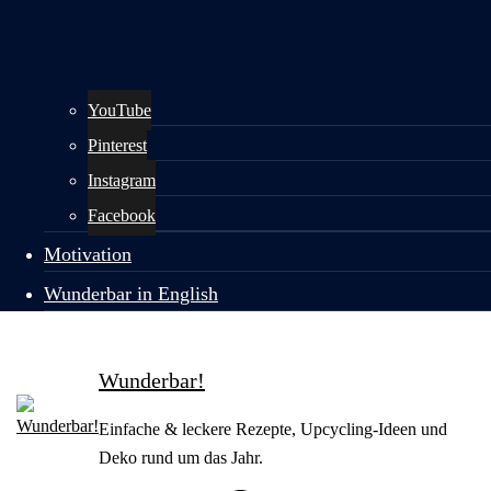
YouTube
Pinterest
Instagram
Facebook
Motivation
Wunderbar in English
Wunderbar!
Einfache & leckere Rezepte, Upcycling-Ideen und
Deko rund um das Jahr.