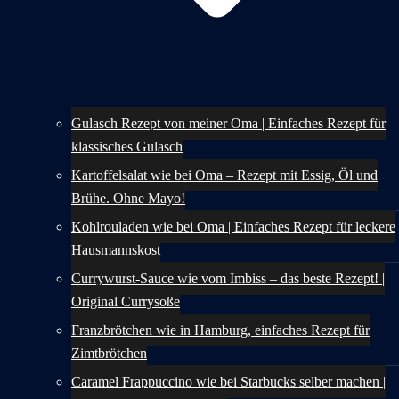
Gulasch Rezept von meiner Oma | Einfaches Rezept für
klassisches Gulasch
Kartoffelsalat wie bei Oma – Rezept mit Essig, Öl und
Brühe. Ohne Mayo!
Kohlrouladen wie bei Oma | Einfaches Rezept für leckere
Hausmannskost
Currywurst-Sauce wie vom Imbiss – das beste Rezept! |
Original Currysoße
Franzbrötchen wie in Hamburg, einfaches Rezept für
Zimtbrötchen
Caramel Frappuccino wie bei Starbucks selber machen |