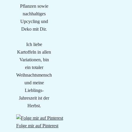
Pflanzen sowie
nachhaltiges
Upcycling und
Deko mit Dir.
Ich liebe
Kartoffeln in allen
Variationen, bin
ein totaler
Weihnachtsmensch
und meine
Lieblings-
Jahreszeit ist der
Herbst.
Folge mir auf Pinterest