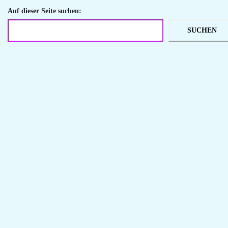
Auf dieser Seite suchen:
SUCHEN