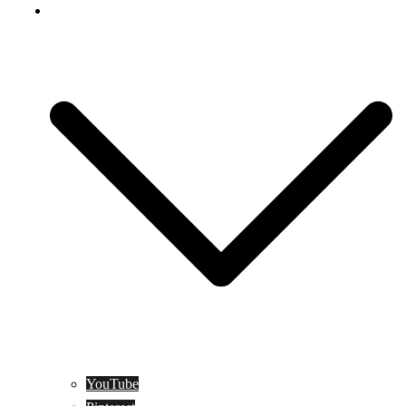
Social Media
YouTube