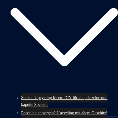
Socken Upcycling Ideen. DIY für alte, einzelne und
kaputte Socken.
Porzellan entsorgen? Upcycling mit altem Geschirr!