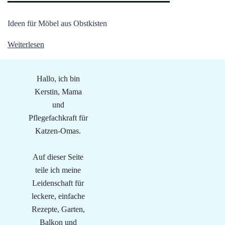
Ideen für Möbel aus Obstkisten
Weiterlesen
Hallo, ich bin
Kerstin, Mama
und
Pflegefachkraft für
Katzen-Omas.
Auf dieser Seite
teile ich meine
Leidenschaft für
leckere, einfache
Rezepte, Garten,
Balkon und