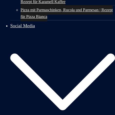
Rezept für Karamell Kaffee
Pizza mit Parmaschinken, Rucola und Parmesan | Rezept
für Pizza Bianca
Social Media