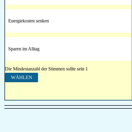
Energiekosten senken
Sparen im Alltag
Die Mindestanzahl der Stimmen sollte sein 1