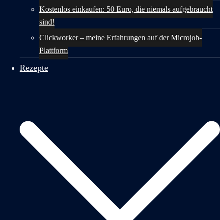
Kostenlos einkaufen: 50 Euro, die niemals aufgebraucht
sind!
Clickworker – meine Erfahrungen auf der Microjob-
Plattform
Rezepte