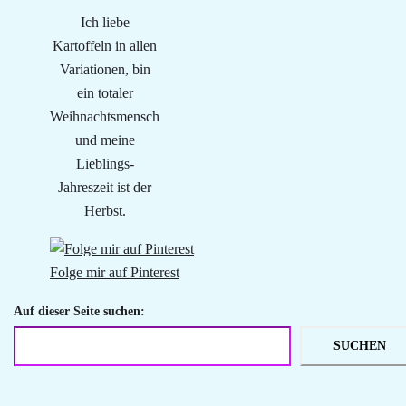
Ich liebe
Kartoffeln in allen
Variationen, bin
ein totaler
Weihnachtsmensch
und meine
Lieblings-
Jahreszeit ist der
Herbst.
Folge mir auf Pinterest
Auf dieser Seite suchen:
SUCHEN