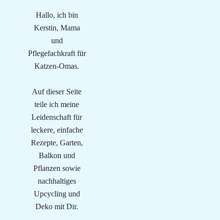
Hallo, ich bin
Kerstin, Mama
und
Pflegefachkraft für
Katzen-Omas.
Auf dieser Seite
teile ich meine
Leidenschaft für
leckere, einfache
Rezepte, Garten,
Balkon und
Pflanzen sowie
nachhaltiges
Upcycling und
Deko mit Dir.