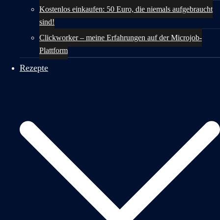
Kostenlos einkaufen: 50 Euro, die niemals aufgebraucht
sind!
Clickworker – meine Erfahrungen auf der Microjob-
Plattform
Rezepte