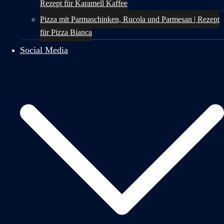
Rezept für Karamell Kaffee
Pizza mit Parmaschinken, Rucola und Parmesan | Rezept
für Pizza Bianca
Social Media