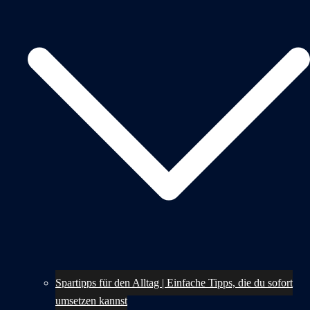
Spartipps für den Alltag | Einfache Tipps, die du sofort
umsetzen kannst