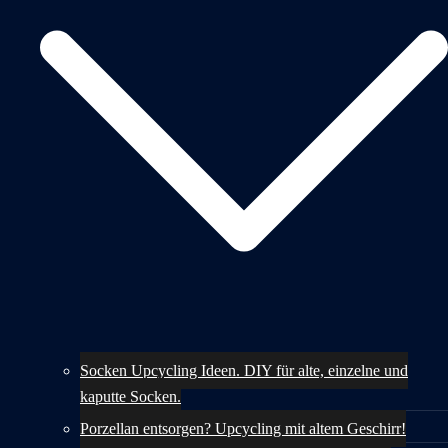
Socken Upcycling Ideen. DIY für alte, einzelne und
kaputte Socken.
Porzellan entsorgen? Upcycling mit altem Geschirr!