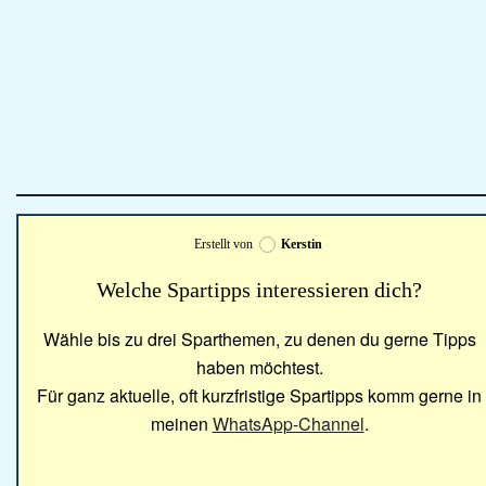
Erstellt von
Kerstin
Welche Spartipps interessieren dich?
Wähle bis zu drei Sparthemen, zu denen du gerne Tipps
haben möchtest.
Für ganz aktuelle, oft kurzfristige Spartipps komm gerne in
meinen
WhatsApp-Channel
.