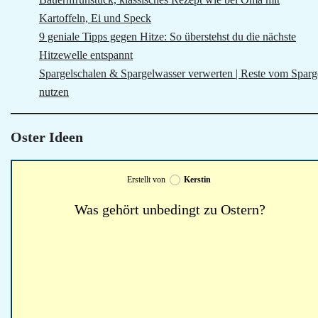
Kartoffeln, Ei und Speck
9 geniale Tipps gegen Hitze: So überstehst du die nächste
Hitzewelle entspannt
Spargelschalen & Spargelwasser verwerten | Reste vom Sparg
nutzen
Oster Ideen
Erstellt von
Kerstin
Was gehört unbedingt zu Ostern?