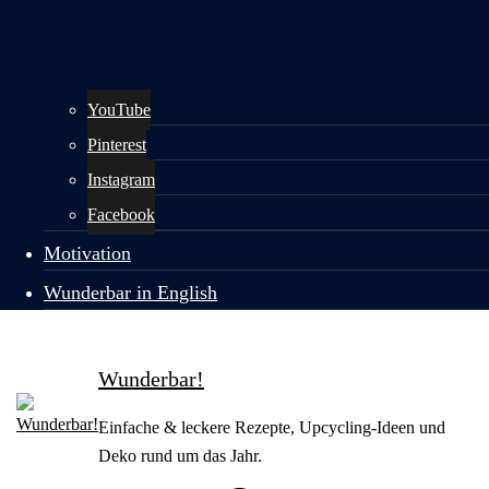
YouTube
Pinterest
Instagram
Facebook
Motivation
Wunderbar in English
Wunderbar!
Einfache & leckere Rezepte, Upcycling-Ideen und
Deko rund um das Jahr.