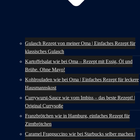
Gulasch Rezept von meiner Oma | Einfaches Rezept für
klassisches Gulasch
Kartoffelsalat wie bei Oma – Rezept mit Essig, Öl und
Brühe. Ohne Mayo!
Kohlrouladen wie bei Oma | Einfaches Rezept für leckere
Hausmannskost
Currywurst-Sauce wie vom Imbiss – das beste Rezept! |
Original Currysoße
Franzbrötchen wie in Hamburg, einfaches Rezept für
Zimtbrötchen
Caramel Frappuccino wie bei Starbucks selber machen |