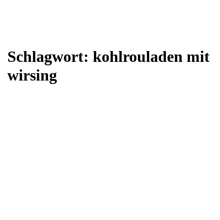
Schlagwort:
kohlrouladen mit
wirsing