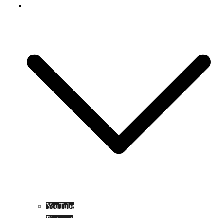
Social Media
YouTube