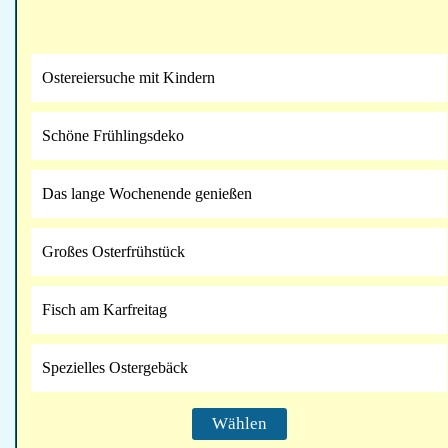
Ostereiersuche mit Kindern
Schöne Frühlingsdeko
Das lange Wochenende genießen
Großes Osterfrühstück
Fisch am Karfreitag
Spezielles Ostergebäck