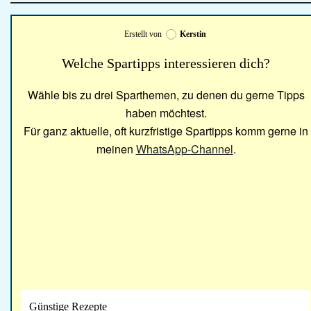
Erstellt von
Kerstin
Welche Spartipps interessieren dich?
Wähle bis zu drei Sparthemen, zu denen du gerne Tipps
haben möchtest.
Für ganz aktuelle, oft kurzfristige Spartipps komm gerne in
meinen
WhatsApp-Channel
.
Günstige Rezepte