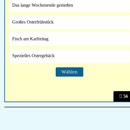
Das lange Wochenende genießen
Großes Osterfrühstück
Fisch am Karfreitag
Spezielles Ostergebäck
56