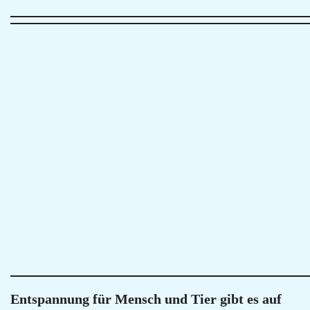
Entspannung für Mensch und Tier gibt es auf