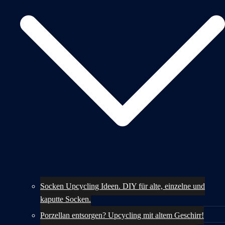
Socken Upcycling Ideen. DIY für alte, einzelne und
kaputte Socken.
Porzellan entsorgen? Upcycling mit altem Geschirr!