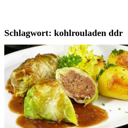
Schlagwort:
kohlrouladen ddr