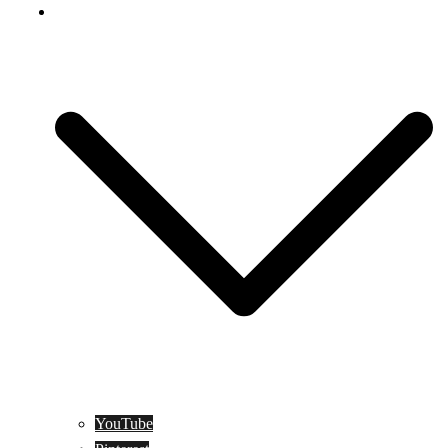
Social Media
YouTube