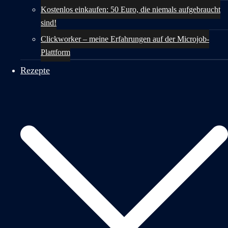
Kostenlos einkaufen: 50 Euro, die niemals aufgebraucht
sind!
Clickworker – meine Erfahrungen auf der Microjob-
Plattform
Rezepte