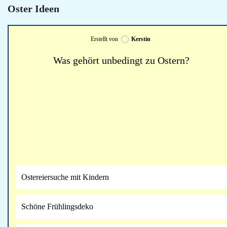
Oster Ideen
Erstellt von
Kerstin
Was gehört unbedingt zu Ostern?
Ostereiersuche mit Kindern
Schöne Frühlingsdeko