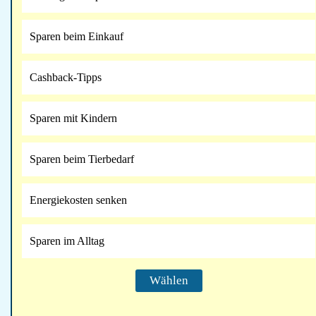
Sparen beim Einkauf
Cashback-Tipps
Sparen mit Kindern
Sparen beim Tierbedarf
Energiekosten senken
Sparen im Alltag