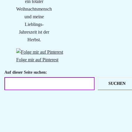
ein totaler
Weihnachtsmensch
und meine
Lieblings-
Jahreszeit ist der
Herbst.
Folge mir auf Pinterest
Auf dieser Seite suchen:
SUCHEN