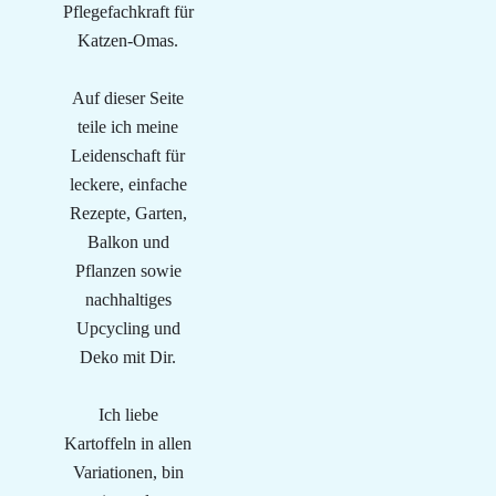
Pflegefachkraft für
Katzen-Omas.
Auf dieser Seite
teile ich meine
Leidenschaft für
leckere, einfache
Rezepte, Garten,
Balkon und
Pflanzen sowie
nachhaltiges
Upcycling und
Deko mit Dir.
Ich liebe
Kartoffeln in allen
Variationen, bin