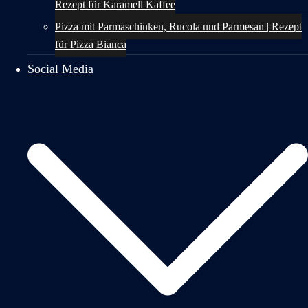
Rezept für Karamell Kaffee
Pizza mit Parmaschinken, Rucola und Parmesan | Rezept
für Pizza Bianca
Social Media