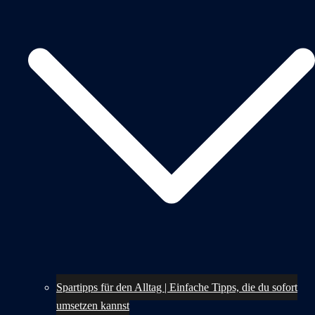
Spartipps für den Alltag | Einfache Tipps, die du sofort
umsetzen kannst