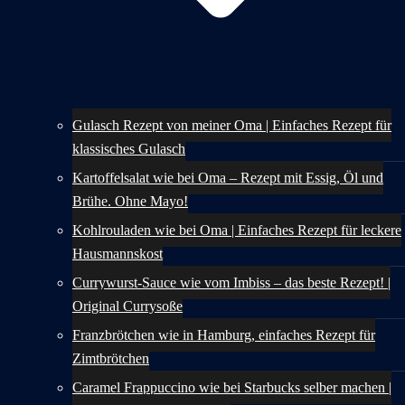
Gulasch Rezept von meiner Oma | Einfaches Rezept für
klassisches Gulasch
Kartoffelsalat wie bei Oma – Rezept mit Essig, Öl und
Brühe. Ohne Mayo!
Kohlrouladen wie bei Oma | Einfaches Rezept für leckere
Hausmannskost
Currywurst-Sauce wie vom Imbiss – das beste Rezept! |
Original Currysoße
Franzbrötchen wie in Hamburg, einfaches Rezept für
Zimtbrötchen
Caramel Frappuccino wie bei Starbucks selber machen |