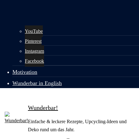
YouTube
Pinterest
Instagram
Facebook
Motivation
Wunderbar in English
Wunderbar!
Einfache & leckere Rezepte, Upcycling-Ideen und
Deko rund um das Jahr.