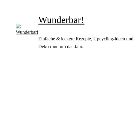
Wunderbar!
Einfache & leckere Rezepte, Upcycling-Ideen und
Deko rund um das Jahr.